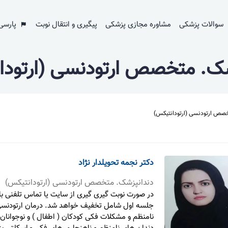
سوالات پزشکی
مشاوره مجازی پزشکی
پیگیری و انتقال نوبت
پارسی
شک. متخصص ارتودنسی (ارتودا
خصص ارتودنسی (ارتودانتیکس)
دکتر نجمه تحویلدار نژاد
دندانپزشک. متخصص ارتودنسی (ارتودانتیکس)
در صورت نوبت گیری گیری از سایت یا تماس تلفنی ب
جلسه اول شامل تخفیف خواهد شد. درمان ارتودنسی
نامنظم و مشکلات فکی کودکان ( اطفال ) و نوجوانان،