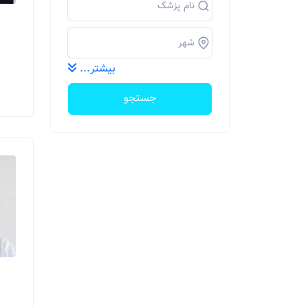
بیشتر...
جستجو