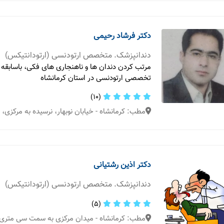
دکتر فرشاد رحیمی
دندانپزشک. متخصص ارتودنسی (ارتودانتیکس)
مرتب کردن دندان ها و ناهنجاری های فکی، باسابقه
تخصصی ارتودنسی در استان کرمانشاه
(10)
مطب: کرمانشاه - خیابان نوبهار، نرسيده به مركزى، ن
دکتر اذین رشتیانی
دندانپزشک. متخصص ارتودنسی (ارتودانتیکس)
(5)
مطب: کرمانشاه - میدان مرکزی به سمت سی متری دوم