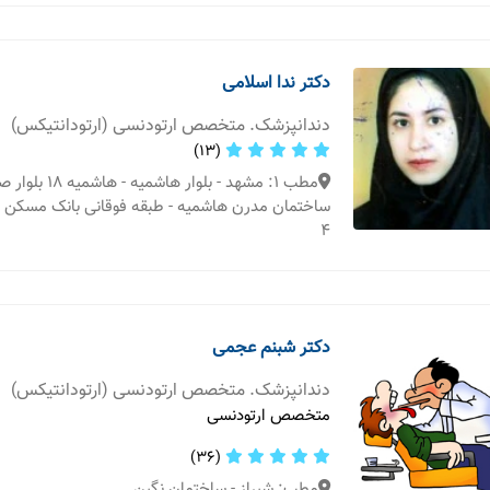
دکتر ندا اسلامی
دندانپزشک. متخصص ارتودنسی (ارتودانتیکس)
(13)
ساختمان مدرن هاشمیه - طبقه فوقانی بانک مسکن - 
4
دکتر شبنم عجمی
دندانپزشک. متخصص ارتودنسی (ارتودانتیکس)
متخصص ارتودنسی
(36)
مطب: شیراز - ساختمان نگین