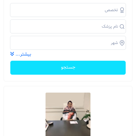
بیشتر...
جستجو