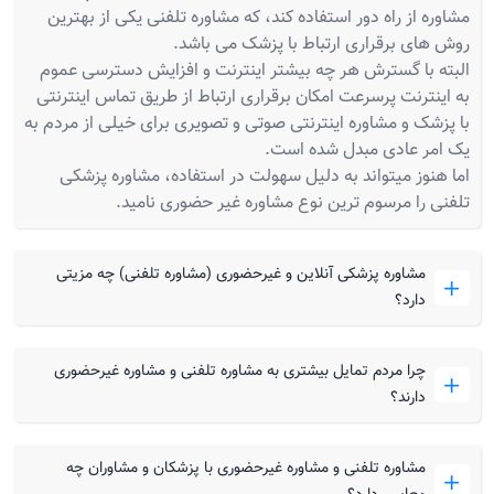
مشاوره از راه دور استفاده کند، که مشاوره تلفنی یکی از بهترین
روش های برقراری ارتباط با پزشک می باشد.
البته با گسترش هر چه بیشتر اینترنت و افزایش دسترسی عموم
به اینترنت پرسرعت امکان برقراری ارتباط از طریق تماس اینترنتی
با پزشک و مشاوره اینترنتی صوتی و تصویری برای خیلی از مردم به
یک امر عادی مبدل شده است.
اما هنوز میتواند به دلیل سهولت در استفاده، مشاوره پزشکی
تلفنی را مرسوم ترین نوع مشاوره غیر حضوری نامید.
مشاوره پزشکی آنلاین و غیرحضوری (مشاوره تلفنی) چه مزیتی
دارد؟
چرا مردم تمایل بیشتری به مشاوره تلفنی و مشاوره غیرحضوری
دارند؟
مشاوره تلفنی و مشاوره غیرحضوری با پزشکان و مشاوران چه