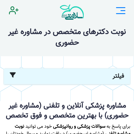
نوبت دکترهای متخصص در مشاوره غیر
حضوری
فیلتر
مشاوره پزشکی آنلاین و تلفنی (مشاوره غیر
حضوری) با بهترین متخصص و فوق تخصص
برای پاسخ به
سوالات پزشکی و روانپزشکی
خود می توانید
نوبت
مشاوره تلفنی
(
مشاوره غیرحضوری
) دریافت نمایید و سوال خودتان را