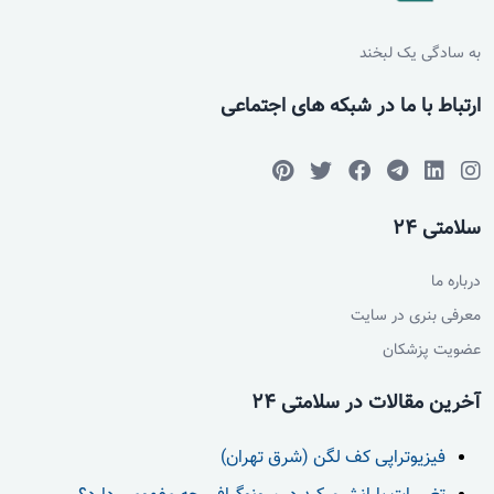
به سادگی یک لبخند
ارتباط با ما در شبکه های اجتماعی
سلامتی 24
درباره ما
معرفی بنری در سایت
عضویت پزشکان
آخرین مقالات در سلامتی 24
فیزیوتراپی کف لگن (شرق تهران)