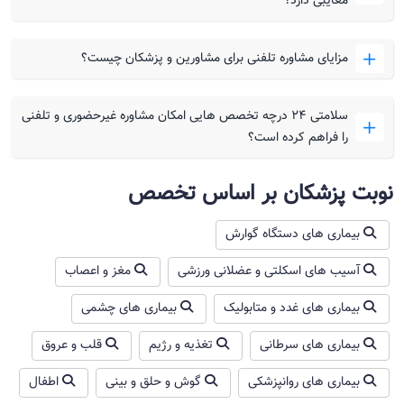
معایبی دارد؟
مزایای مشاوره تلفنی برای مشاورین و پزشکان چیست؟
سلامتی ۲۴ درچه تخصص هایی امکان مشاوره غیرحضوری و تلفنی
را فراهم کرده است؟
نوبت پزشکان بر اساس تخصص
بیماری های دستگاه گوارش
آسیب های اسکلتی و عضلانی ورزشی
مغز و اعصاب
بیماری های غدد و متابولیک
بیماری های چشمی
بیماری های سرطانی
تغذیه و رژیم
قلب و عروق
بیماری های روانپزشکی
گوش و حلق و بینی
اطفال