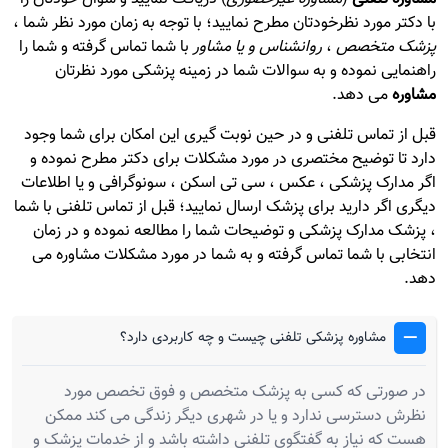
با دکتر مورد نظرخودتان مطرح نمایید؛ با توجه به زمان مورد نظر شما ،
پزشک متخصص
،
روانشناس و یا مشاور
با شما تماس گرفته و شما را
راهنمایی نموده و به سوالات شما در زمینه پزشکی مورد نظرتان
مشاوره
می دهد.
قبل از تماس تلفنی و در حین نوبت گیری این امکان برای شما وجود
دارد تا توضیح مختصری در مورد مشکلات برای دکتر مطرح نموده و
اگر مدارک پزشکی ، عکس ، سی تی اسکن ، سونوگرافی و یا اطلاعات
دیگری اگر دارید برای پزشک ارسال نمایید؛ قبل از تماس تلفنی با شما
، پزشک مدارک پزشکی و توضیحات شما را مطالعه نموده و در زمان
انتخابی با شما تماس گرفته و به شما در مورد مشکلات مشاوره می
دهد.
مشاوره پزشکی تلفنی چیست و چه کاربردی دارد؟
در صورتی که کسی به پزشک متخصص و فوق تخصص مورد
نظرش دسترسی ندارد و یا در شهری دیگر زندگی می کند ممکن
هست که نیاز به گفتگوی تلفنی داشته باشد و از خدمات پزشک و