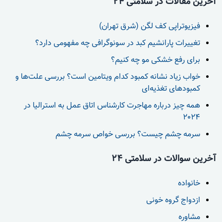
آخرین مقالات در سلامتی 24
فیزیوتراپی کف لگن (شرق تهران)
تغییرات پارانشیم کبد در سونوگرافی چه مفهومی دارد؟
برای رفع خشکی مو چه کنیم؟
خواب زیاد نشانه کمبود کدام ویتامین است؟ بررسی علت‌ها و
کمبودهای تغذیه‌ای
همه چیز درباره مهاجرت کارشناس اتاق عمل به استرالیا در
2024
سرمه چشم چیست؟ بررسی خواص سرمه چشم
آخرین سوالات در سلامتی 24
خانواده
ازدواج گروه خونی
مشاوره