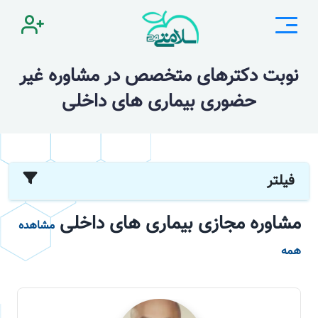
نوبت دکترهای متخصص در مشاوره غیر
حضوری بیماری های داخلی
فیلتر
مشاوره مجازی بیماری های داخلی
مشاهده
همه