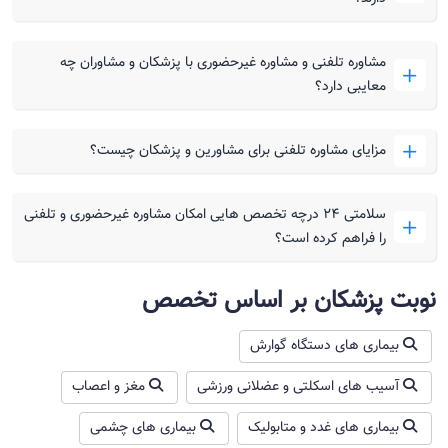
مشاوره تلفنی و مشاوره غیرحضوری با پزشکان و مشاوران چه
معایبی دارد؟
مزایای مشاوره تلفنی برای مشاورین و پزشکان چیست؟
سلامتی ۲۴ درچه تخصص هایی امکان مشاوره غیرحضوری و تلفنی
را فراهم کرده است؟
نوبت پزشکان بر اساس تخصص
بیماری های دستگاه گوارش
آسیب های اسکلتی و عضلانی ورزشی
مغز و اعصاب
بیماری های غدد و متابولیک
بیماری های چشمی