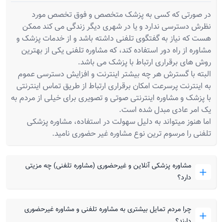
در صورتی که کسی به پزشک متخصص و فوق تخصص مورد
نظرش دسترسی ندارد و یا در شهری دیگر زندگی می کند ممکن
هست که نیاز به گفتگوی تلفنی داشته باشد و از خدمات پزشک و
مشاوره از راه دور استفاده کند، که مشاوره تلفنی یکی از بهترین
روش های برقراری ارتباط با پزشک می باشد.
البته با گسترش هر چه بیشتر اینترنت و افزایش دسترسی عموم
به اینترنت پرسرعت امکان برقراری ارتباط از طریق تماس اینترنتی
با پزشک و مشاوره اینترنتی صوتی و تصویری برای خیلی از مردم به
یک امر عادی مبدل شده است.
اما هنوز میتواند به دلیل سهولت در استفاده، مشاوره پزشکی
تلفنی را مرسوم ترین نوع مشاوره غیر حضوری نامید.
مشاوره پزشکی آنلاین و غیرحضوری (مشاوره تلفنی) چه مزیتی
دارد؟
چرا مردم تمایل بیشتری به مشاوره تلفنی و مشاوره غیرحضوری
دارند؟