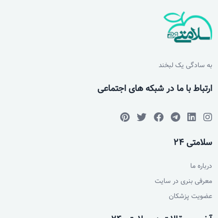
به سادگی یک لبخند
ارتباط با ما در شبکه های اجتماعی
سلامتی 24
درباره ما
معرفی بنری در سایت
عضویت پزشکان