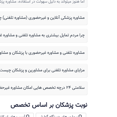
اما هنوز میتواند به دلیل سهولت در استفاده، مشاوره پز
مشاوره پزشکی آنلاین و غیرحضوری (مشاوره تلفنی) چ
چرا مردم تمایل بیشتری به مشاوره تلفنی و مشاوره غ
مشاوره تلفنی و مشاوره غیرحضوری با پزشکان و مشاور
مزایای مشاوره تلفنی برای مشاورین و پزشکان چیست
سلامتی ۲۴ درچه تخصص هایی امکان مشاوره غیرحضوری و تلفنی را فراهم کرده است؟
نوبت پزشکان بر اساس تخصص