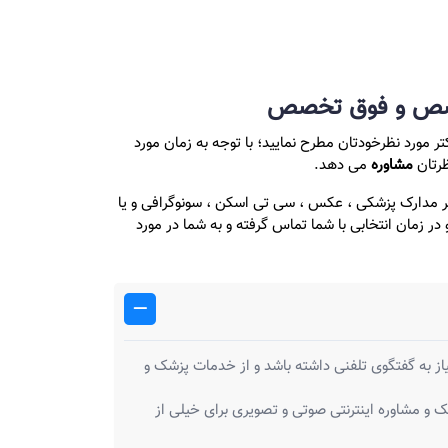
متخصص و فوق تخصص
کتر مورد نظرخودتان مطرح نمایید؛ با توجه به زمان مورد
ظرتان
مشاوره
می دهد.
گر مدارک پزشکی ، عکس ، سی تی اسکن ، سونوگرافی و یا
ر زمان انتخابی با شما تماس گرفته و به شما در مورد
به گفتگوی تلفنی داشته باشد و از خدمات پزشک و
ک و مشاوره اینترنتی صوتی و تصویری برای خیلی از