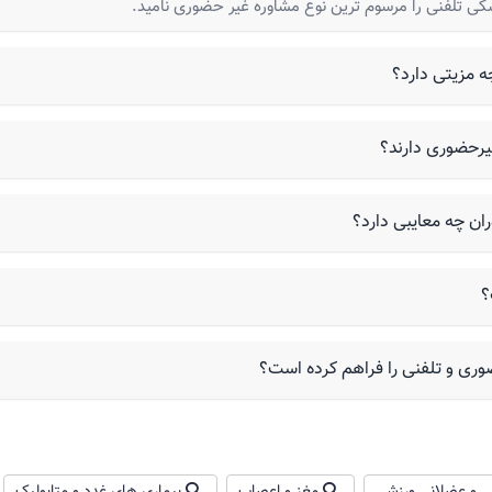
شکی تلفنی را مرسوم ترین نوع مشاوره غیر حضوری نامید.
ه مزیتی دارد؟
یرحضوری دارند؟
ان چه معایبی دارد؟
؟