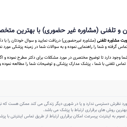
ین و تلفنی (مشاوره غیر حضوری) با بهترین 
وبت مشاوره تلفنی
(
مشاوره غیرحضوری
) دریافت نمایید و سوال خودتان را با د
ماس گرفته و شما را راهنمایی نموده و به سوالات شما در زمینه پزشکی مورد ن
شما وجود دارد تا توضیح مختصری در مورد مشکلات برای دکتر مطرح نموده و ا
 تماس تلفنی با شما ، پزشک مدارک پزشکی و توضیحات شما را مطالعه نموده و د
ظرش دسترسی ندارد و یا در شهری دیگر زندگی می کند ممکن هست که نیاز 
 بهترین روش های برقراری ارتباط با پزشک می باشد.
موم به اینترنت پرسرعت امکان برقراری ارتباط از طریق تماس اینترنتی با پزش