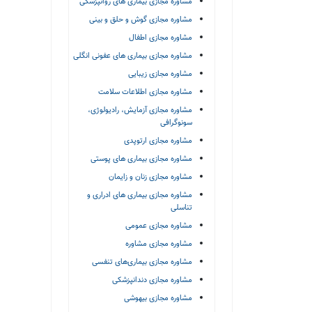
مشاوره مجازی بیماری های روانپزشکی
مشاوره مجازی گوش و حلق و بینی
مشاوره مجازی اطفال
مشاوره مجازی بیماری های عفونی انگلی
مشاوره مجازی زیبایی
مشاوره مجازی اطلاعات سلامت
مشاوره مجازی آزمایش، رادیولوژی،
سونوگرافی
مشاوره مجازی ارتوپدی
مشاوره مجازی بیماری های پوستی
مشاوره مجازی زنان و زایمان
مشاوره مجازی بیماری های ادراری و
تناسلی
مشاوره مجازی عمومی
مشاوره مجازی مشاوره
مشاوره مجازی بیماری‌های تنفسی
مشاوره مجازی دندانپزشکی
مشاوره مجازی بیهوشی