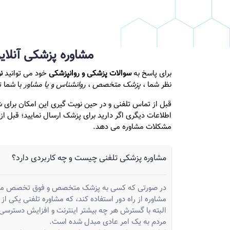
مشاوره پزشکی آنلا
برای پاسخ به
سوالات پزشکی و روانپزشکی
خود می توانید
ن
نظر شما ،
پزشک متخصص
،
روانشناس و یا مشاور
با شما ت
قبل از تماس تلفنی و در حین نوبت گیری این امکان برای 
اطلاعات دیگری اگر دارید برای پزشک ارسال نمایید؛ قبل از
مشکلات مشاوره می دهد.
مشاوره پزشکی تلفنی چیست و چه کاربردی دارد؟
در صورتی که کسی به پزشک متخصص و فوق تخصص مورد ن
مشاوره از راه دور استفاده کند، که مشاوره تلفنی یکی از
البته با گسترش هر چه بیشتر اینترنت و افزایش دسترسی ع
مردم به یک امر عادی مبدل شده است.