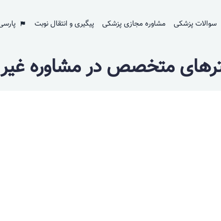
سوالات پزشکی
مشاوره مجازی پزشکی
پیگیری و انتقال نوبت
پارسی
ترهای متخصص در مشاوره غیر