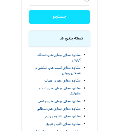
جستجو
دسته بندی ها
مشاوره مجازی بیماری های دستگاه
گوارش
مشاوره مجازی آسیب های اسکلتی و
عضلانی ورزشی
مشاوره مجازی مغز و اعصاب
مشاوره مجازی بیماری های غدد و
متابولیک
مشاوره مجازی بیماری های چشمی
مشاوره مجازی بیماری های سرطانی
مشاوره مجازی تغذیه و رژیم
مشاوره مجازی قلب و عروق