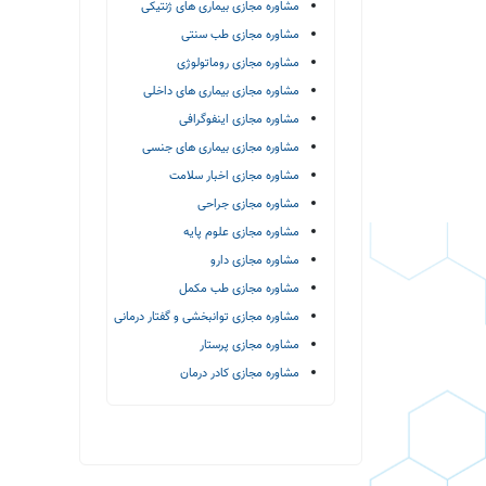
مشاوره مجازی بیماری های ژنتیکی
مشاوره مجازی طب سنتی
مشاوره مجازی روماتولوژی
مشاوره مجازی بیماری های داخلی
مشاوره مجازی اینفوگرافی
مشاوره مجازی بیماری های جنسی
مشاوره مجازی اخبار سلامت
مشاوره مجازی جراحی
مشاوره مجازی علوم پایه
مشاوره مجازی دارو
مشاوره مجازی طب مکمل
مشاوره مجازی توانبخشی و گفتار درمانی
مشاوره مجازی پرستار
مشاوره مجازی کادر درمان