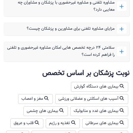
مشاوره تلفنی و مشاوره غیرحضوری با پزشکان و مشاوران چه
معایبی دارد؟
مزایای مشاوره تلفنی برای مشاورین و پزشکان چیست؟
سلامتی ۲۴ درچه تخصص هایی امکان مشاوره غیرحضوری و تلفنی
را فراهم کرده است؟
نوبت پزشکان بر اساس تخصص
بیماری های دستگاه گوارش
آسیب های اسکلتی و عضلانی ورزشی
مغز و اعصاب
بیماری های غدد و متابولیک
بیماری های چشمی
بیماری های سرطانی
تغذیه و رژیم
قلب و عروق