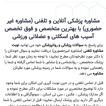
مشاوره پزشکی آنلاین و تلفنی (مشاوره غیر
حضوری) با بهترین متخصص و فوق تخصص
آسیب های اسکلتی و عضلانی ورزشی
برای پاسخ به
سوالات پزشکی و روانپزشکی
خود می توانید
نوبت
مشاوره تلفنی
(
مشاوره غیرحضوری
) دریافت نمایید و سوال خودتان را
با دکتر مورد نظرخودتان مطرح نمایید؛ با توجه به زمان مورد نظر شما ،
پزشک متخصص
،
روانشناس و یا مشاور
با شما تماس گرفته و شما را
راهنمایی نموده و به سوالات شما در زمینه پزشکی مورد نظرتان
مشاوره
می دهد.
قبل از تماس تلفنی و در حین نوبت گیری این امکان برای شما وجود
دارد تا توضیح مختصری در مورد مشکلات برای دکتر مطرح نموده و
اگر مدارک پزشکی ، عکس ، سی تی اسکن ، سونوگرافی و یا اطلاعات
دیگری اگر دارید برای پزشک ارسال نمایید؛ قبل از تماس تلفنی با شما
، پزشک مدارک پزشکی و توضیحات شما را مطالعه نموده و در زمان