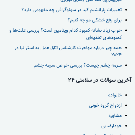
تغییرات پارانشیم کبد در سونوگرافی چه مفهومی دارد؟
برای رفع خشکی مو چه کنیم؟
خواب زیاد نشانه کمبود کدام ویتامین است؟ بررسی علت‌ها و
کمبودهای تغذیه‌ای
همه چیز درباره مهاجرت کارشناس اتاق عمل به استرالیا در
2024
سرمه چشم چیست؟ بررسی خواص سرمه چشم
آخرین سوالات در سلامتی 24
خانواده
ازدواج گروه خونی
مشاوره
خودارضایی