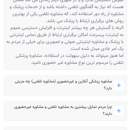
نظرش دسترسی ندارد و یا در شهری دیگر زندگی می کند ممکن
هست که نیاز به گفتگوی تلفنی داشته باشد و از خدمات پزشک و
مشاوره از راه دور استفاده کند، که مشاوره تلفنی یکی از بهترین
روش های برقراری ارتباط با پزشک می باشد.
البته با گسترش هر چه بیشتر اینترنت و افزایش دسترسی عموم
به اینترنت پرسرعت امکان برقراری ارتباط از طریق تماس اینترنتی
با پزشک و مشاوره اینترنتی صوتی و تصویری برای خیلی از مردم به
یک امر عادی مبدل شده است.
اما هنوز میتواند به دلیل سهولت در استفاده، مشاوره پزشکی
تلفنی را مرسوم ترین نوع مشاوره غیر حضوری نامید.
مشاوره پزشکی آنلاین و غیرحضوری (مشاوره تلفنی) چه مزیتی
دارد؟
چرا مردم تمایل بیشتری به مشاوره تلفنی و مشاوره غیرحضوری
دارند؟