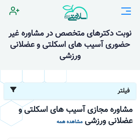
نوبت دکترهای متخصص در مشاوره غیر
حضوری آسیب های اسکلتی و عضلانی
ورزشی
فیلتر
مشاوره مجازی آسیب های اسکلتی و
عضلانی ورزشی
مشاهده همه