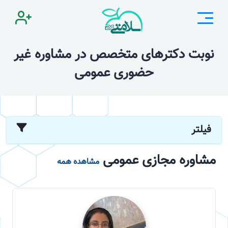
نوبت دکترهای متخصص در مشاوره غیر
حضوری عمومی
فیلتر
مشاوره مجازی عمومی
مشاهده همه