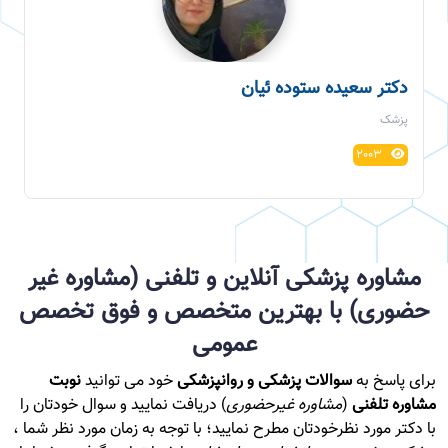
دکتر سعیده ستوده ئيان
پزشک
2003
مشاوره پزشکی آنلاین و تلفنی (مشاوره غیر
حضوری) با بهترین متخصص و فوق تخصص
عمومی
برای پاسخ به
سوالات پزشکی و روانپزشکی
خود می توانید
نوبت
مشاوره تلفنی
(
مشاوره غیرحضوری
) دریافت نمایید و سوال خودتان را
با دکتر مورد نظرخودتان مطرح نمایید؛ با توجه به زمان مورد نظر شما ،