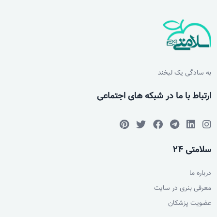
به سادگی یک لبخند
ارتباط با ما در شبکه های اجتماعی
سلامتی 24
درباره ما
معرفی بنری در سایت
عضویت پزشکان