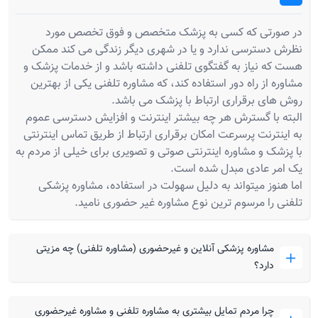
در صورتی که کسی به پزشک متخصص و فوق تخصص مورد
نظرش دسترسی ندارد و یا در شهری دیگر زندگی می کند ممکن
هست که نیاز به گفتگوی تلفنی داشته باشد و از خدمات پزشک و
مشاوره از راه دور استفاده کند، که مشاوره تلفنی یکی از بهترین
روش های برقراری ارتباط با پزشک می باشد.
البته با گسترش هر چه بیشتر اینترنت و افزایش دسترسی عموم
به اینترنت پرسرعت امکان برقراری ارتباط از طریق تماس اینترنتی
با پزشک و مشاوره اینترنتی صوتی و تصویری برای خیلی از مردم به
یک امر عادی مبدل شده است.
اما هنوز میتواند به دلیل سهولت در استفاده، مشاوره پزشکی
تلفنی را مرسوم ترین نوع مشاوره غیر حضوری نامید.
مشاوره پزشکی آنلاین و غیرحضوری (مشاوره تلفنی) چه مزیتی
دارد؟
چرا مردم تمایل بیشتری به مشاوره تلفنی و مشاوره غیرحضوری