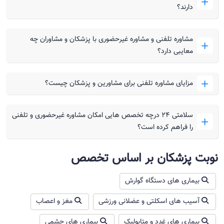
دارند؟
مشاوره تلفنی و مشاوره غیرحضوری با پزشکان و مشاوران چه
معایبی دارد؟
مزایای مشاوره تلفنی برای مشاورین و پزشکان چیست؟
سلامتی ۲۴ درچه تخصص هایی امکان مشاوره غیرحضوری و تلفنی
را فراهم کرده است؟
نوبت پزشکان بر اساس تخصص
بیماری های دستگاه گوارش
آسیب های اسکلتی و عضلانی ورزشی
مغز و اعصاب
بیماری های غدد و متابولیک
بیماری های چشمی