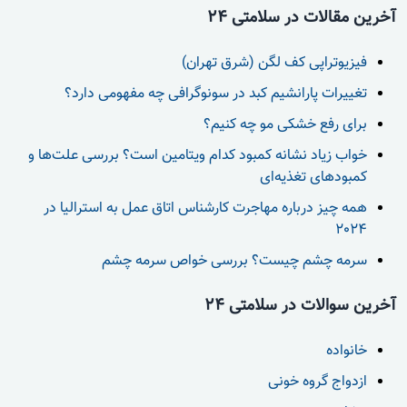
آخرین مقالات در سلامتی 24
فیزیوتراپی کف لگن (شرق تهران)
تغییرات پارانشیم کبد در سونوگرافی چه مفهومی دارد؟
برای رفع خشکی مو چه کنیم؟
خواب زیاد نشانه کمبود کدام ویتامین است؟ بررسی علت‌ها و
کمبودهای تغذیه‌ای
همه چیز درباره مهاجرت کارشناس اتاق عمل به استرالیا در
2024
سرمه چشم چیست؟ بررسی خواص سرمه چشم
آخرین سوالات در سلامتی 24
خانواده
ازدواج گروه خونی