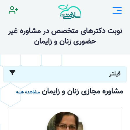
نوبت دکترهای متخصص در مشاوره غیر
حضوری زنان و زایمان
فیلتر
مشاوره مجازی زنان و زایمان
مشاهده همه