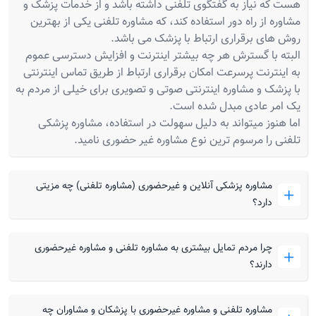
هست که نیاز به گفتگوی تلفنی داشته باشد و از خدمات پزشک و
مشاوره از راه دور استفاده کند، که مشاوره تلفنی یکی از بهترین
روش های برقراری ارتباط با پزشک می باشد.
البته با گسترش هر چه بیشتر اینترنت و افزایش دسترسی عموم
به اینترنت پرسرعت امکان برقراری ارتباط از طریق تماس اینترنتی
با پزشک و مشاوره اینترنتی صوتی و تصویری برای خیلی از مردم به
یک امر عادی مبدل شده است.
اما هنوز میتواند به دلیل سهولت در استفاده، مشاوره پزشکی
تلفنی را مرسوم ترین نوع مشاوره غیر حضوری نامید.
مشاوره پزشکی آنلاین و غیرحضوری (مشاوره تلفنی) چه مزیتی
دارد؟
چرا مردم تمایل بیشتری به مشاوره تلفنی و مشاوره غیرحضوری
دارند؟
مشاوره تلفنی و مشاوره غیرحضوری با پزشکان و مشاوران چه