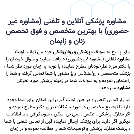
مشاوره پزشکی آنلاین و تلفنی (مشاوره غیر
حضوری) با بهترین متخصص و فوق تخصص
زنان و زایمان
برای پاسخ به
سوالات پزشکی و روانپزشکی
خود می توانید
نوبت
مشاوره تلفنی
(
مشاوره غیرحضوری
) دریافت نمایید و سوال خودتان را
با دکتر مورد نظرخودتان مطرح نمایید؛ با توجه به زمان مورد نظر شما ،
پزشک متخصص
،
روانشناس و یا مشاور
با شما تماس گرفته و شما را
راهنمایی نموده و به سوالات شما در زمینه پزشکی مورد نظرتان
مشاوره
می دهد.
قبل از تماس تلفنی و در حین نوبت گیری این امکان برای شما وجود
دارد تا توضیح مختصری در مورد مشکلات برای دکتر مطرح نموده و
اگر مدارک پزشکی ، عکس ، سی تی اسکن ، سونوگرافی و یا اطلاعات
دیگری اگر دارید برای پزشک ارسال نمایید؛ قبل از تماس تلفنی با شما
، پزشک مدارک پزشکی و توضیحات شما را مطالعه نموده و در زمان