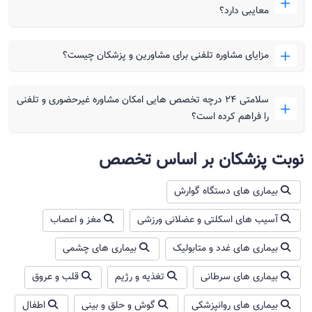
معایبی دارد؟
مزایای مشاوره تلفنی برای مشاورین و پزشکان چیست؟
سلامتی ۲۴ درچه تخصص هایی امکان مشاوره غیرحضوری و تلفنی
را فراهم کرده است؟
نوبت پزشکان بر اساس تخصص
بیماری های دستگاه گوارش
آسیب های اسکلتی و عضلانی ورزشی
مغز و اعصاب
بیماری های غدد و متابولیک
بیماری های چشمی
بیماری های سرطانی
تغذیه و رژیم
قلب و عروق
بیماری های روانپزشکی
گوش و حلق و بینی
اطفال