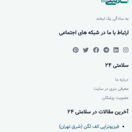
به سادگی یک لبخند
ارتباط با ما در شبکه های اجتماعی
سلامتی 24
درباره ما
معرفی بنری در سایت
عضویت پزشکان
آخرین مقالات در سلامتی 24
فیزیوتراپی کف لگن (شرق تهران)