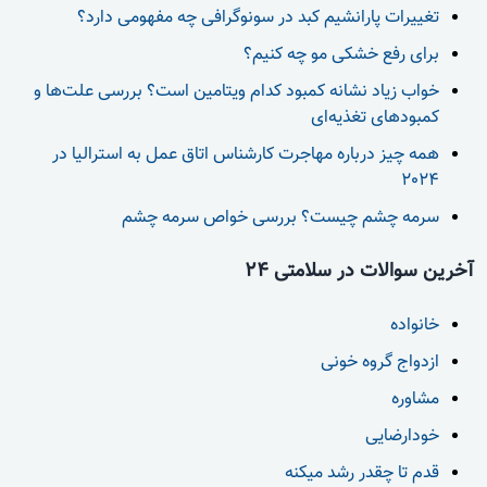
تغییرات پارانشیم کبد در سونوگرافی چه مفهومی دارد؟
برای رفع خشکی مو چه کنیم؟
خواب زیاد نشانه کمبود کدام ویتامین است؟ بررسی علت‌ها و
کمبودهای تغذیه‌ای
همه چیز درباره مهاجرت کارشناس اتاق عمل به استرالیا در
2024
سرمه چشم چیست؟ بررسی خواص سرمه چشم
آخرین سوالات در سلامتی 24
خانواده
ازدواج گروه خونی
مشاوره
خودارضایی
قدم تا چقدر رشد میکنه