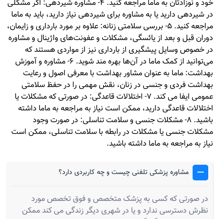
خود و نوزادتان به ماما مراجعه کنید. 4- مشاوره شیردهی: اگر مشکلی
در شیردهی دارید یا به مشاوره برای شیردهی نیاز دارید، باید به ماما
مراجعه کنید. 5- بررسی سلامتی زنانه: علاوه بر مورد بارداری و زایمان،
دوران قبل و بعد از یائسگی، مشکلات و عفونت‌های واژینال و مشاوره
در خصوص وسایل پیشگیری از بارداری نیز از مواردی هستند که
می‌توانید از کمک ماما در آن‌ها بهره مند شوید. 6- مشاوره و آموزش
بهداشت: ماما به عنوان مشاور بهداشت با معرفی اصول و رعایت
بهداشت فردی و جنسی در زنان، نقش مهمی را در حفظ سلامتی
عمومی ایفا می کند. 7- اختلالات قاعدگی: در صورتی که مشکلات یا
اختلالات قاعدگی دارید، ممکن است نیاز به مراجعه به ماما داشته
باشید. 8- مشکلات جنسی و سلامت تناسلی: در صورت وجود
مشکلات جنسی یا مشکلات در رابطه با سلامت تناسلی، ممکن است
نیاز به مراجعه به ماما داشته باشید.
مشاوره پزشکی تلفنی چیست و چه کاربردی دارد؟
در صورتی که کسی به پزشک متخصص و فوق تخصص مورد
نظرش دسترسی ندارد و یا در شهری دیگر زندگی می کند ممکن