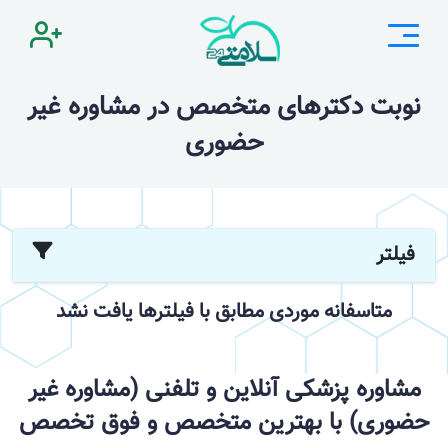
نوبت دکترهای متخصص در مشاوره غیر
حضوری
فیلتر
متاسفانه موردی مطابق با فیلترها یافت نشد
مشاوره پزشکی آنلاین و تلفنی (مشاوره غیر
حضوری) با بهترین متخصص و فوق تخصص