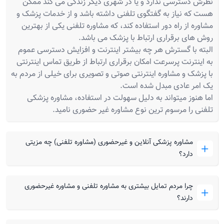
نظرش دسترسی ندارد و یا در شهری دیگر زندگی می کند ممکن
هست که نیاز به گفتگوی تلفنی داشته باشد و از خدمات پزشک و
مشاوره از راه دور استفاده کند، که مشاوره تلفنی یکی از بهترین
روش های برقراری ارتباط با پزشک می باشد.
البته با گسترش هر چه بیشتر اینترنت و افزایش دسترسی عموم
به اینترنت پرسرعت امکان برقراری ارتباط از طریق تماس اینترنتی
با پزشک و مشاوره اینترنتی صوتی و تصویری برای خیلی از مردم به
یک امر عادی مبدل شده است.
اما هنوز میتواند به دلیل سهولت در استفاده، مشاوره پزشکی
تلفنی را مرسوم ترین نوع مشاوره غیر حضوری نامید.
مشاوره پزشکی آنلاین و غیرحضوری (مشاوره تلفنی) چه مزیتی
دارد؟
چرا مردم تمایل بیشتری به مشاوره تلفنی و مشاوره غیرحضوری
دارند؟