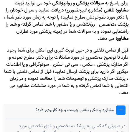
برای پاسخ به
سوالات پزشکی و روانپزشکی
خود می توانید
نوبت
مشاوره تلفنی
(
مشاوره غیرحضوری
) دریافت نمایید و سوال خودتان را
با دکتر مورد نظرخودتان مطرح نمایید؛ با توجه به زمان مورد نظر شما ،
پزشک متخصص
،
روانشناس و یا مشاور
با شما تماس گرفته و شما را
راهنمایی نموده و به سوالات شما در زمینه پزشکی مورد نظرتان
مشاوره
می دهد.
قبل از تماس تلفنی و در حین نوبت گیری این امکان برای شما وجود
دارد تا توضیح مختصری در مورد مشکلات برای دکتر مطرح نموده و
اگر مدارک پزشکی ، عکس ، سی تی اسکن ، سونوگرافی و یا اطلاعات
دیگری اگر دارید برای پزشک ارسال نمایید؛ قبل از تماس تلفنی با شما
، پزشک مدارک پزشکی و توضیحات شما را مطالعه نموده و در زمان
انتخابی با شما تماس گرفته و به شما در مورد مشکلات مشاوره می
دهد.
مشاوره پزشکی تلفنی چیست و چه کاربردی دارد؟
در صورتی که کسی به پزشک متخصص و فوق تخصص مورد