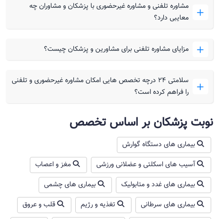
مشاوره تلفنی و مشاوره غیرحضوری با پزشکان و مشاوران چه
معایبی دارد؟
مزایای مشاوره تلفنی برای مشاورین و پزشکان چیست؟
سلامتی ۲۴ درچه تخصص هایی امکان مشاوره غیرحضوری و تلفنی
را فراهم کرده است؟
نوبت پزشکان بر اساس تخصص
بیماری های دستگاه گوارش
آسیب های اسکلتی و عضلانی ورزشی
مغز و اعصاب
بیماری های غدد و متابولیک
بیماری های چشمی
بیماری های سرطانی
تغذیه و رژیم
قلب و عروق