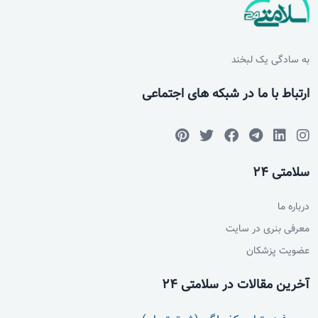
به سادگی یک لبخند
ارتباط با ما در شبکه های اجتماعی
سلامتی 24
درباره ما
معرفی بنری در سایت
عضویت پزشکان
آخرین مقالات در سلامتی 24