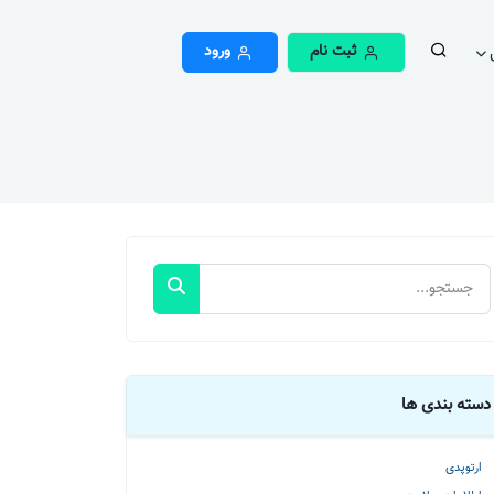
ثبت نام
ورود
دسته بندی ها
ارتوپدی