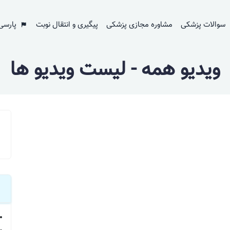
سوالات پزشکی
مشاوره مجازی پزشکی
پیگیری و انتقال نوبت
پارسی
ویدیو همه - لیست ویدیو ها