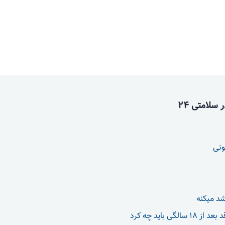
سلامتی 24
ونی
شد میکنه
الگی باید چه کرد