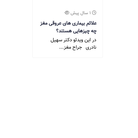
1 سال پیش
علائم بیماری های عروقی مغز
چه چیزهایی هستند؟
در این ویدئو دکتر سهیل
نادری جراح مغز...