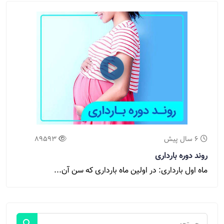
6 سال پیش
89593
روند دوره بارداری
ماه اول بارداری: در اولین ماه بارداری که سن آن...