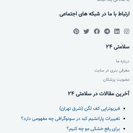
به سادگی یک لبخند
ارتباط با ما در شبکه های اجتماعی
سلامتی 24
درباره ما
معرفی بنری در سایت
عضویت پزشکان
آخرین مقالات در سلامتی 24
فیزیوتراپی کف لگن (شرق تهران)
تغییرات پارانشیم کبد در سونوگرافی چه مفهومی دارد؟
برای رفع خشکی مو چه کنیم؟