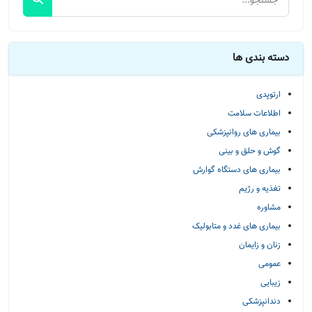
دسته بندی ها
ارتوپدی
اطلاعات سلامت
بیماری های روانپزشکی
گوش و حلق و بینی
بیماری های دستگاه گوارش
تغذیه و رژیم
مشاوره
بیماری های غدد و متابولیک
زنان و زایمان
عمومی
زیبایی
دندانپزشکی