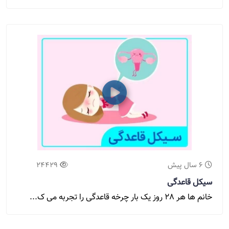
6 سال پیش
24429
سیکل قاعدگی
خانم ها هر 28 روز یک بار چرخه قاعدگی را تجربه می ک...