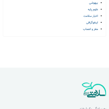
بیهوشی
علوم پایه
اخبار سلامت
اینفوگرافی
مغز و اعصاب