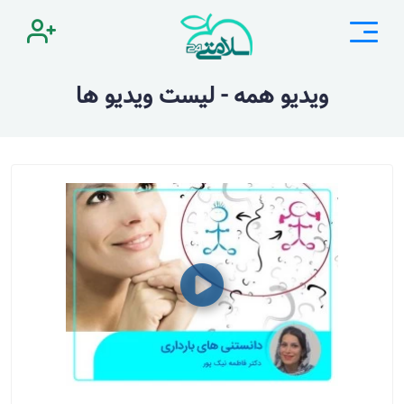
ویدیو همه - لیست ویدیو ها