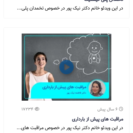
در این ویدئو خانم دکتر نیک پور در خصوص تخمدان پلی...
6 سال پیش
17234
مراقبت های پیش از بارداری
در این ویدئو خانم دکتر نیک پور در خصوص مراقبت های...