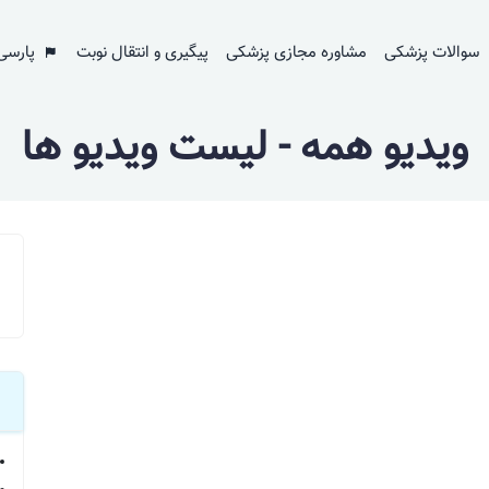
سوالات پزشکی
مشاوره مجازی پزشکی
پیگیری و انتقال نوبت
پارسی
ویدیو همه - لیست ویدیو ها