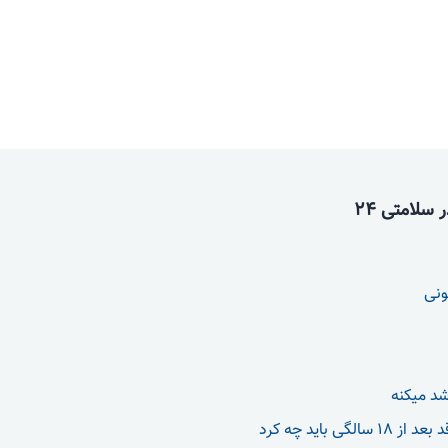
سلامتی 24
ونی
شد میکنه
الگی باید چه کرد