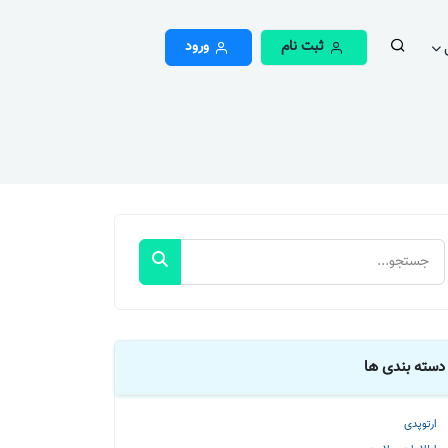
ثبت نام
ورود
دسته بندی ها
ارتوپدی