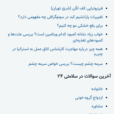
فیزیوتراپی کف لگن (شرق تهران)
تغییرات پارانشیم کبد در سونوگرافی چه مفهومی دارد؟
برای رفع خشکی مو چه کنیم؟
خواب زیاد نشانه کمبود کدام ویتامین است؟ بررسی علت‌ها و
کمبودهای تغذیه‌ای
همه چیز درباره مهاجرت کارشناس اتاق عمل به استرالیا در
2024
سرمه چشم چیست؟ بررسی خواص سرمه چشم
آخرین سوالات در سلامتی 24
خانواده
ازدواج گروه خونی
مشاوره