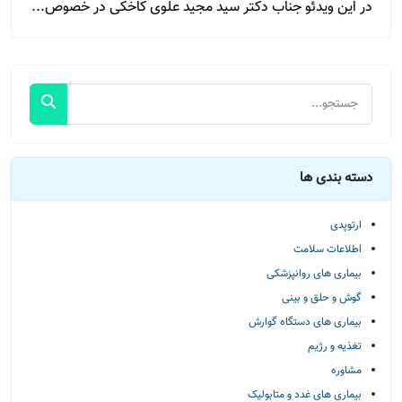
در این ویدئو جناب دکتر سید مجید علوی کاخکی در خصوص...
دسته بندی ها
ارتوپدی
اطلاعات سلامت
بیماری های روانپزشکی
گوش و حلق و بینی
بیماری های دستگاه گوارش
تغذیه و رژیم
مشاوره
بیماری های غدد و متابولیک