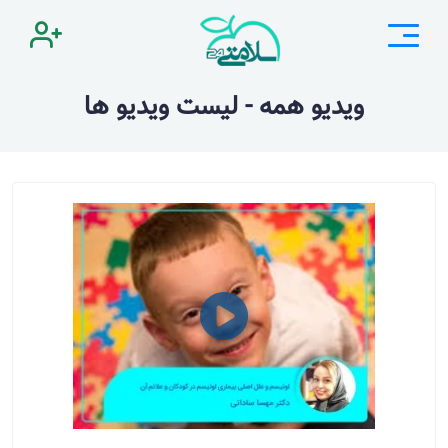
ویدیو همه - لیست ویدیو ها