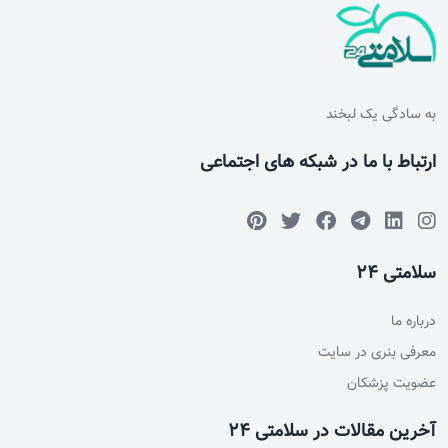
به سادگی یک لبخند
ارتباط با ما در شبکه های اجتماعی
سلامتی 24
درباره ما
معرفی بنری در سایت
عضویت پزشکان
آخرین مقالات در سلامتی 24