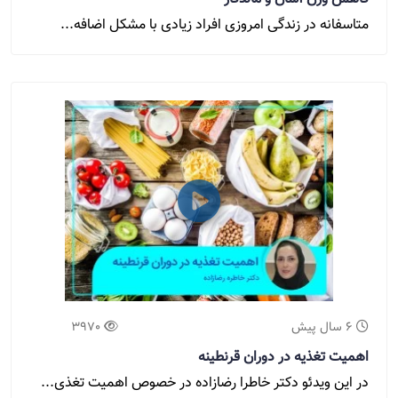
متاسفانه در زندگی امروزی افراد زیادی با مشکل اضافه...
6 سال پیش
3970
اهمیت تغذیه در دوران قرنطینه
در این ویدئو دکتر خاطرا رضازاده در خصوص اهمیت تغذی...