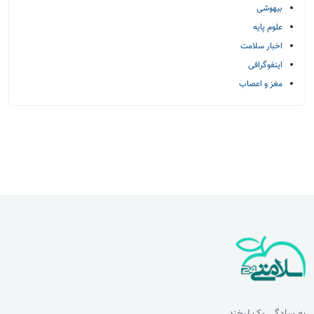
بیهوشی
علوم پایه
اخبار سلامت
اینفوگرافی
مغز و اعصاب