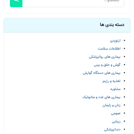
دسته بندی ها
ارتوپدی
اطلاعات سلامت
بیماری های روانپزشکی
گوش و حلق و بینی
بیماری های دستگاه گوارش
تغذیه و رژیم
مشاوره
بیماری های غدد و متابولیک
زنان و زایمان
عمومی
زیبایی
دندانپزشکی