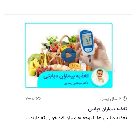
6 سال پیش
7005
تغذیه بیماران دیابتی
تغذیه دیابتی ها با توجه به میزان قند خونی که دارند...