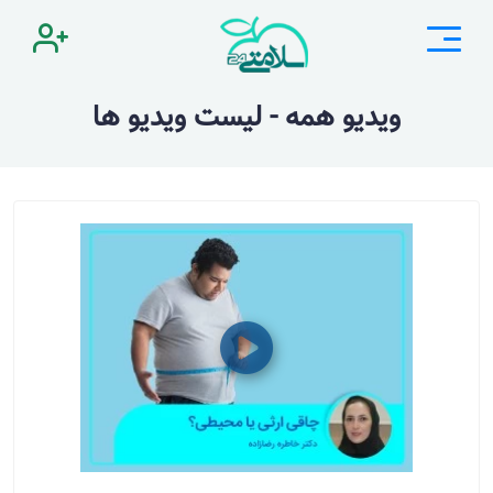
ویدیو همه - لیست ویدیو ها