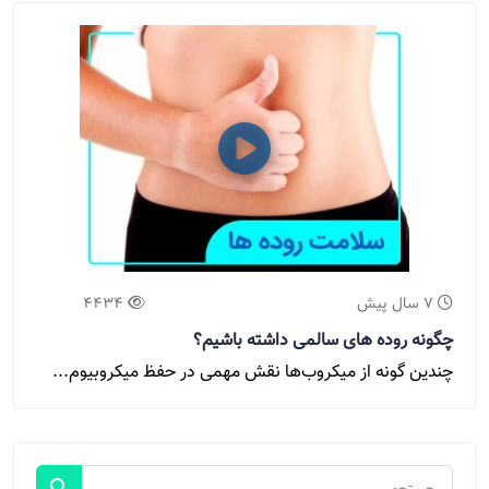
7 سال پیش
4434
چگونه روده های سالمی داشته باشیم؟
چندین گونه از میکروب‌ها نقش مهمی در حفظ میکروبیوم...