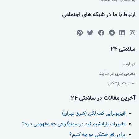
به سادگی یک لبخند
ارتباط با ما در شبکه های اجتماعی
سلامتی 24
درباره ما
معرفی بنری در سایت
عضویت پزشکان
آخرین مقالات در سلامتی 24
فیزیوتراپی کف لگن (شرق تهران)
تغییرات پارانشیم کبد در سونوگرافی چه مفهومی دارد؟
برای رفع خشکی مو چه کنیم؟