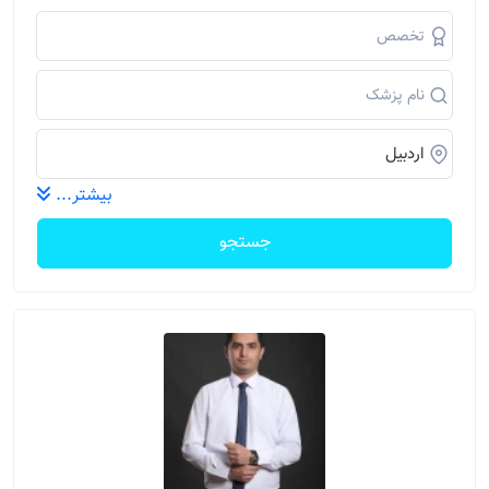
بیشتر...
جستجو