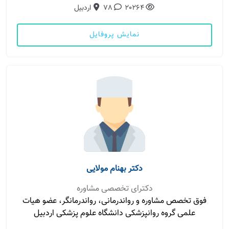
20264
78
اردبیل
نمایش پروفایل
دکتر بهنام مولایی
دکترای تخصصی مشاوره
فوق تخصص مشاوره و رواندرمانی، رواندرمانگر، عضو هیات
علمی گروه روانپزشکی دانشگاه علوم پزشکی اردبیل