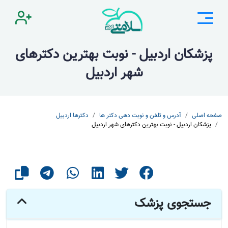
پزشکان اردبیل - نوبت بهترین دکترهای
شهر اردبیل
صفحه اصلی
آدرس و تلفن و نوبت دهی دکتر ها
دکترها اردبیل
پزشکان اردبیل - نوبت بهترین دکترهای شهر اردبیل
جستجوی پزشک