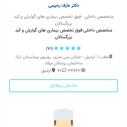
دکتر عارف رحیمی
متخصص داخلی - فوق تخصص بیماری های گوارش و کبد
بزرگسالان
متخصص داخلی-فوق تخصص بیماری های گوارش و کبد
بزرگسالان
(71)
مطب 1: اردبیل - خیابان سی متری، روبروی بیمارستان ارتا،
ساختمان پزشکان میلاد
23866
71
اردبیل
نمایش پروفایل