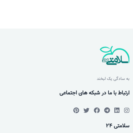
به سادگی یک لبخند
ارتباط با ما در شبکه های اجتماعی
سلامتی 24