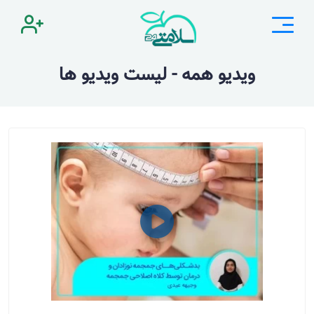
ویدیو همه - لیست ویدیو ها