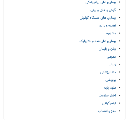
بیماری های روانپزشکی
گوش و حلق و بینی
بیماری های دستگاه گوارش
تغذیه و رژیم
مشاوره
بیماری های غدد و متابولیک
زنان و زایمان
عمومی
زیبایی
دندانپزشکی
بیهوشی
علوم پایه
اخبار سلامت
اینفوگرافی
مغز و اعصاب