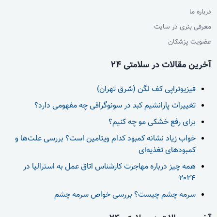
درباره ما
معرفی بنری در سایت
عضویت پزشکان
آخرین مقالات در سلامتی 24
فیزیوتراپی کف لگن (شرق تهران)
تغییرات پارانشیم کبد در سونوگرافی چه مفهومی دارد؟
برای رفع خشکی مو چه کنیم؟
خواب زیاد نشانه کمبود کدام ویتامین است؟ بررسی علت‌ها و
کمبودهای تغذیه‌ای
همه چیز درباره مهاجرت کارشناس اتاق عمل به استرالیا در
2024
سرمه چشم چیست؟ بررسی خواص سرمه چشم