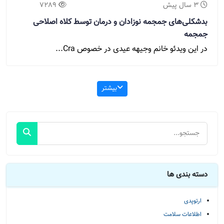
3 سال پیش
7289
بدشکلی‌های جمجمه نوزادان و درمان توسط کلاه اصلاحی
جمجمه
در این ویدئو خانم وجیهه عیدی در خصوص Cra...
بیشتر
دسته بندی ها
ارتوپدی
اطلاعات سلامت