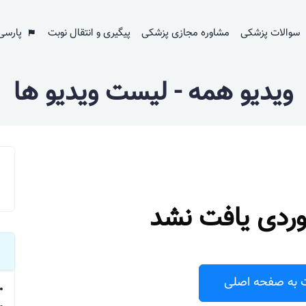
سوالات پزشکی
مشاوره مجازی پزشکی
پیگیری و انتقال نوبت
پارسی
ویدیو همه - لیست ویدیو ها
وردی یافت نشد
 به صفحه اصلی