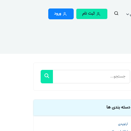
ثبت نام
ورود
دسته بندی ها
ارتوپدی