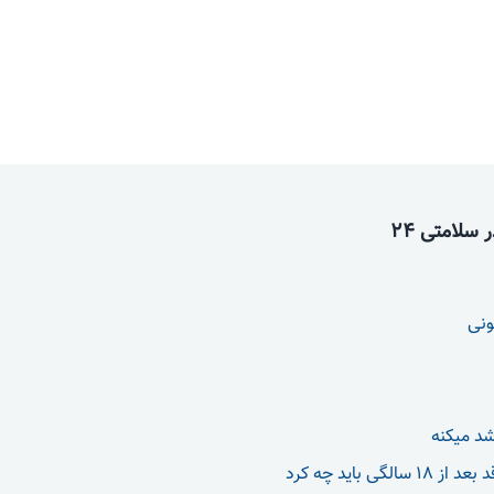
سلامتی 24
ونی
شد میکنه
الگی باید چه کرد