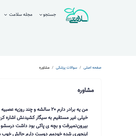
جستجو
مجله سلامت
صفحه اصلی
سوالات پزشکی
مشاوره
مشاوره
من یه برادر دارم 20 سالشه و چند
خیلی غیر مستقیم به سیگار کشیدنش اشاره کرده
بیرون‌نمیرفت و بچه ی پاکی بود داشت درسشو می
اینجوری شده خودمم دوست دارم حالش خوب شه 