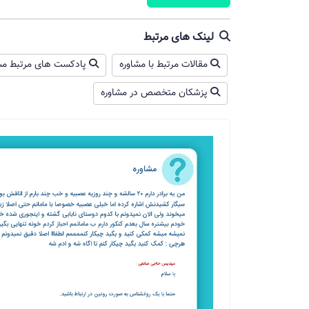
لینک های مرتبط
مقالات مرتبط با مشاوره
پادکست های مرتبط مش
پزشکان متخصص در مشاوره