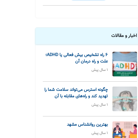
اخبار و مقالات
6 راه تشخیص بیش فعالی یا ADHD؛
علت و راه درمان آن
1 سال پیش
چگونه استرس می‌تواند سلامت شما را
تهدید کند و راه‌های مقابله با آن
1 سال پیش
بهترین روانشناس مشهد
1 سال پیش