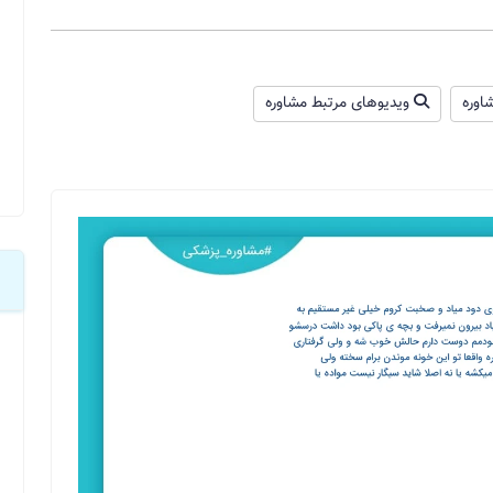
اوره
ویدیوهای مرتبط مشاوره