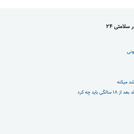
سلامتی 24
ونی
شد میکنه
الگی باید چه کرد