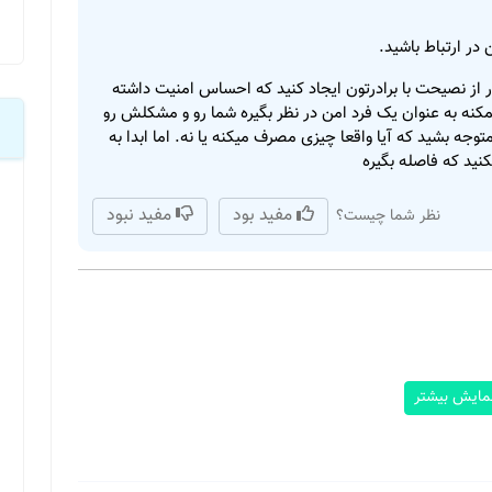
در ارتباط باشید.
 از نصیحت با برادرتون ایجاد کنید که احساس امنیت داشته
مکنه به عنوان یک فرد امن در نظر بگیره شما رو و مشکلش رو
وجه بشید که آیا واقعا چیزی مصرف میکنه یا نه. اما ابدا به
ید که فاصله بگیره
مفید بود
مفید نبود
نظر شما چیست؟
مایش بیشتر