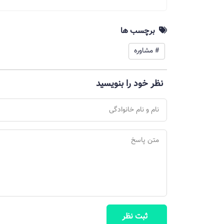
برچسب ها
# مشاوره
نظر خود را بنویسید
ثبت نظر