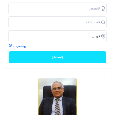
بیشتر...
جستجو