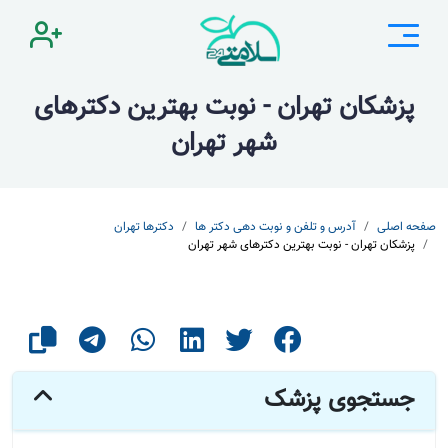
پزشکان تهران - نوبت بهترین دکترهای
شهر تهران
صفحه اصلی
آدرس و تلفن و نوبت دهی دکتر ها
دکترها تهران
پزشکان تهران - نوبت بهترین دکترهای شهر تهران
جستجوی پزشک