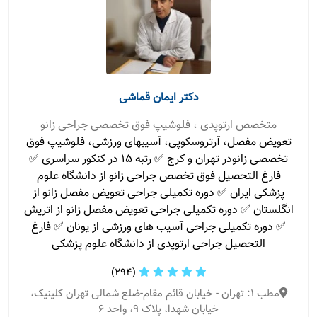
دکتر ایمان قماشی
متخصص ارتوپدی ، فلوشیپ فوق تخصصی جراحی زانو
تعویض مفصل، آرتروسکوپی، آسیبهای ورزشی، فلوشیپ فوق
تخصصی زانو‌در تهران و کرج ✅ رتبه ۱۵ در کنکور سراسری ✅
فارغ التحصیل فوق تخصص جراحی زانو از دانشگاه علوم
پزشکی ایران ✅ دوره تکمیلی جراحی تعویض مفصل زانو از
انگلستان ✅ دوره تکمیلی جراحی تعویض مفصل زانو از اتریش
✅ دوره تکمیلی جراحی آسیب های ورزشی از یونان ✅ فارغ
التحصیل جراحی ارتوپدی از دانشگاه علوم پزشکی
(294)
مطب 1: تهران - خیابان قائم مقام-ضلع شمالی تهران کلینیک،
خیابان شهدا، پلاک ۹، واحد ۶