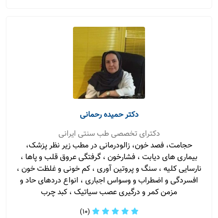
دکتر حمیده رحمانی
دکترای تخصصی طب سنتی ایرانی
حجامت، فصد خون، زالودرمانی در مطب زیر نظر پزشک،
بیماری های دیابت ، فشارخون ، گرفتگی عروق قلب و پاها ،
نارسایی کلیه ، سنگ و پروتین آوری ، کم خونی و غلظت خون ،
افسردگی و اضطراب و وسواس اجباری ، انواع دردهای حاد و
مزمن کمر و درگیری عصب سیاتیک ، کبد چرب
(10)