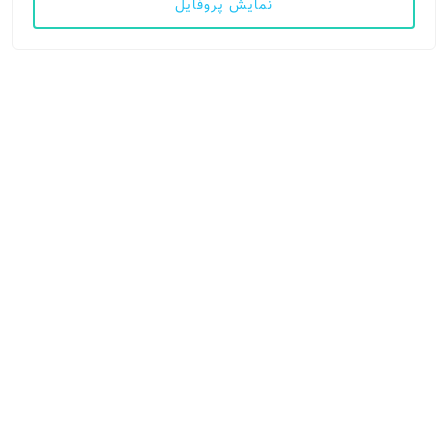
نمایش پروفایل