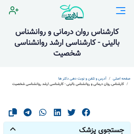
کارشناس روان درمانی و روانشناس
بالینی - کارشناسی ارشد روانشناسی
شخصیت
صفحه اصلی
آدرس و تلفن و نوبت دهی دکتر ها
کارشناس روان درمانی و روانشناس بالینی - کارشناسی ارشد روانشناسی شخصیت
جستجوی پزشک