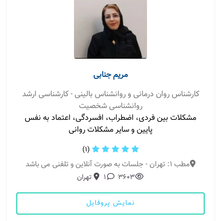
مریم جنابی
کارشناس روان درمانی و روانشناس بالینی - کارشناسی ارشد
روانشناسی شخصیت
مشکلات بین فردی، اضطراب، افسردگی، اعتماد به نفس
پایین و سایر مشکلات روانی
(1)
مطب 1: تهران - جلسات به صورت آنلاین و تلفنی می باشد
3603
1
تهران
نمایش پروفایل