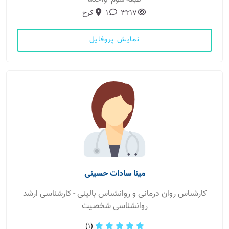
3217
1
کرج
نمایش پروفایل
مینا سادات حسینی
کارشناس روان درمانی و روانشناس بالینی - کارشناسی ارشد
روانشناسی شخصیت
(1)