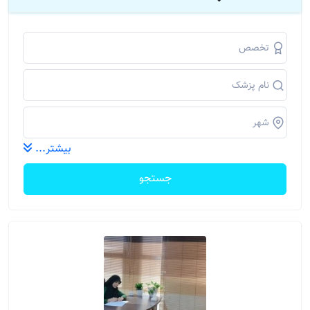
بیشتر...
جستجو