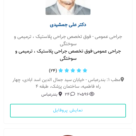
دکتر علی جمشیدی
جراحی عمومی - فوق تخصص جراحی پلاستیک ، ترمیمی و
سوختگی
جراحی عمومی-فوق تخصص جراحی پلاستیک ، ترمیمی و
سوختگی
(24)
مطب 1: بندرعباس - خیابان سید جمال الدین اسد ابادی، چهار
راه فاطمیه، ساختمان پزشک، طبقه 4
20596
24
بندرعباس
نمایش پروفایل