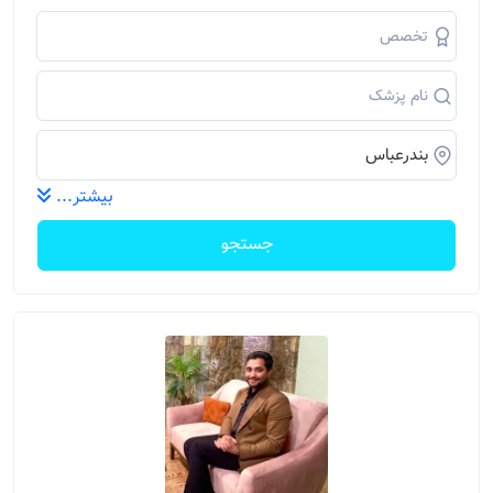
بیشتر...
جستجو