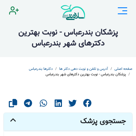
پزشکان بندرعباس - نوبت بهترین
دکترهای شهر بندرعباس
صفحه اصلی
آدرس و تلفن و نوبت دهی دکتر ها
دکترها بندرعباس
پزشکان بندرعباس - نوبت بهترین دکترهای شهر بندرعباس
جستجوی پزشک