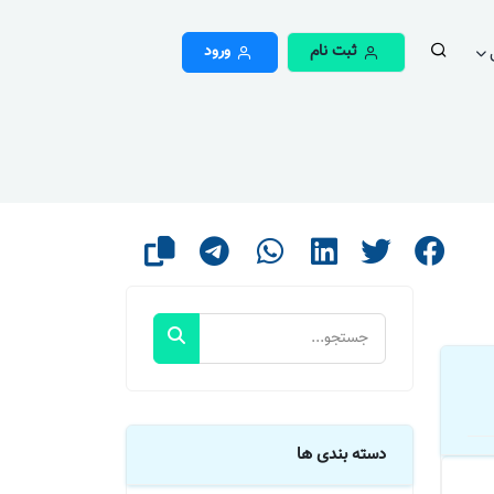
ثبت نام
ورود
دسته بندی ها