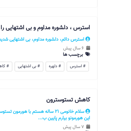
استرس ، دلشوره مداوم و بی اشتهایی را 
استرس دائم، دلشوره مداوم، بی اشتهایی شدید،
6 سال پیش
برچسب ها
# استرس
# دلهره
# بی اشتهایی
# کاه
کاهش تستوسترون
این هورمونو بیارم پایین ب...
7 سال پیش