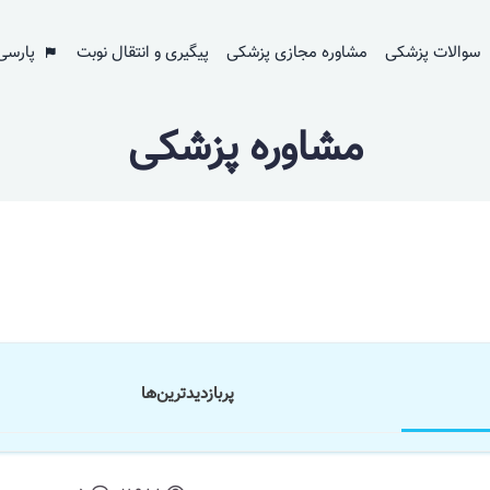
سوالات پزشکی
مشاوره مجازی پزشکی
پیگیری و انتقال نوبت
پارسی
مشاوره پزشکی
پر‌بازدید‌ترین‌ها