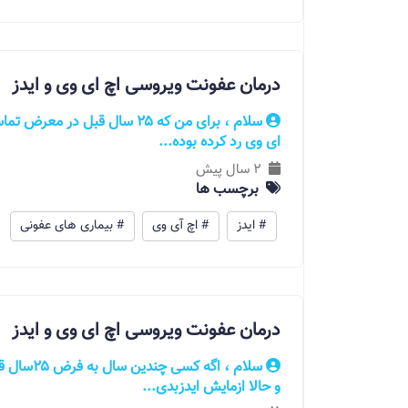
درمان عفونت ویروسی اچ ای وی و ایدز
سلام ، برای من که ۲۵ سال قبل د
ای وی رد کرده بوده...
2 سال پیش
برچسب ها
# ایدز
# اچ آی وی
# بیماری های عفونی
درمان عفونت ویروسی اچ ای وی و ایدز
سلام ، اگه
و حالا ازمایش ایدزبدی...