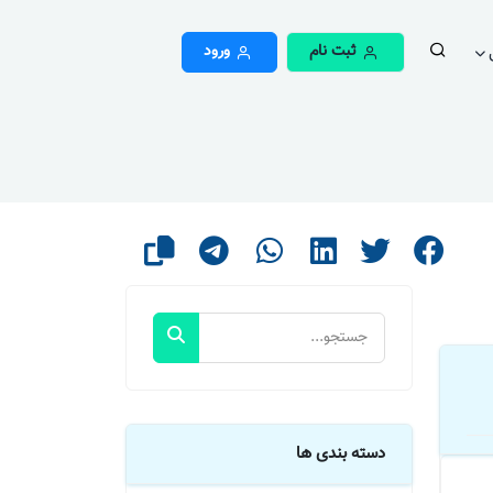
ثبت نام
ورود
دسته بندی ها