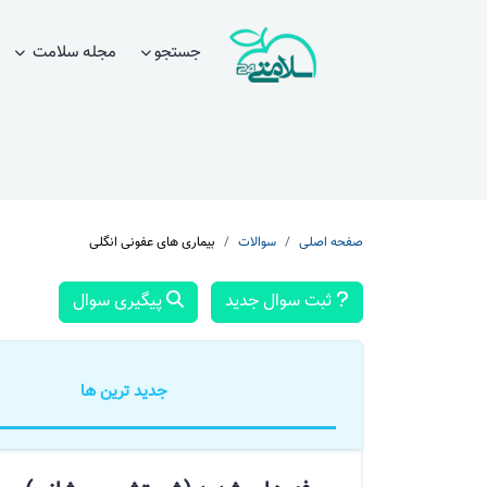
جستجو
مجله سلامت
صفحه اصلی
سوالات
بیماری های عفونی انگلی
ثبت سوال جدید
پیگیری سوال
جدید ترین ها