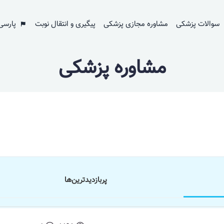
سوالات پزشکی
مشاوره مجازی پزشکی
پیگیری و انتقال نوبت
پارسی
مشاوره پزشکی
پر‌بازدید‌ترین‌ها