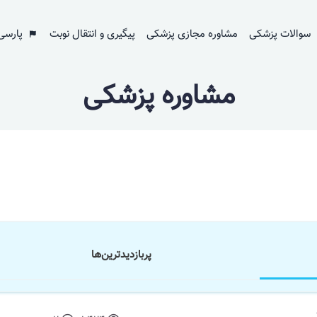
سوالات پزشکی
مشاوره مجازی پزشکی
پیگیری و انتقال نوبت
پارسی
مشاوره پزشکی
پر‌بازدید‌ترین‌ها