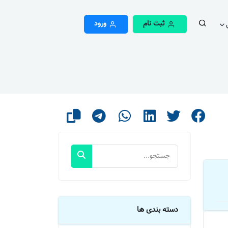
ثبت نام
ورود
دسته بندی ها