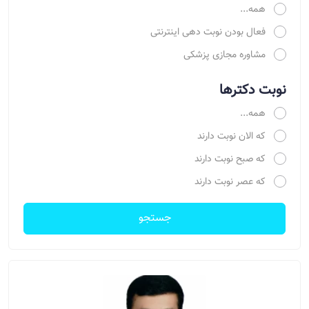
همه...
فعال بودن نوبت دهی اینترنتی
مشاوره مجازی پزشکی
نوبت دکترها
همه...
که الان نوبت دارند
که صبح نوبت دارند
که عصر نوبت دارند
جستجو