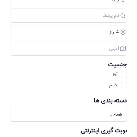
جنسیت
آقا
خانم
دسته بندی ها
نوبت گیری اینترنتی