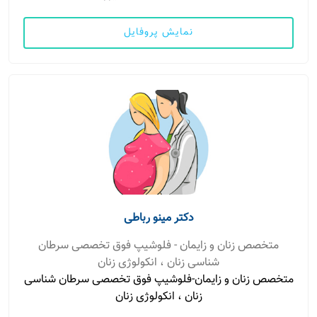
نمایش پروفایل
دکتر مینو رباطی
متخصص زنان و زایمان - فلوشیپ فوق تخصصی سرطان
شناسی زنان ، انکولوژی زنان
متخصص زنان و زایمان-فلوشیپ فوق تخصصی سرطان شناسی
زنان ، انکولوژی زنان