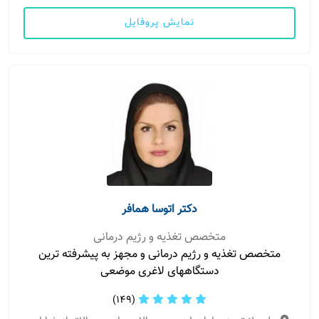
نمایش پروفایل
دکتر اتوسا همافر
متخصص تغذیه و رژیم درمانی
متخصص تغذیه و رژیم درمانی و مجهز به پیشرفته ترین
دستگاههای لاغری موضعی
(149)