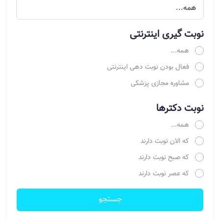
نوبت گیری اینترنتی
همه...
فعال بودن نوبت دهی اینترنتی
مشاوره مجازی پزشکی
نوبت دکترها
همه...
که الان نوبت دارند
که صبح نوبت دارند
که عصر نوبت دارند
جستجو