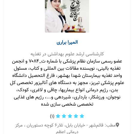
المیرا براری
کارشناسی ارشد علوم بهداشتی در تغذیه
عضو رسمی سازمان نظام پزشکی با شماره ت_۷۰۸۴ و انجمن
تغذیه بالینی، نویسنده مقالات بین المللی و کتاب، مسئول
واحد تغذیه بیمارستان شهدا بهشهر، فارغ التحصیل دانشگاه
علوم پزشکی تبریز، مجهز به دستگاه های آنالیزور تخصصی کل
بدن، رژیم درمانی انواع بیماریها، چاقی و لاغری، کودک،
نوجوان، ورزشکار، بارداری، شیردهی و...، رژیم های غذایی
تخصصی شخصی سازی شده
(1)
مطب: قائم‌شهر - خیابان بابل، تلار۶ کوچه دستوریان ، مرکز
درمانی اعظم