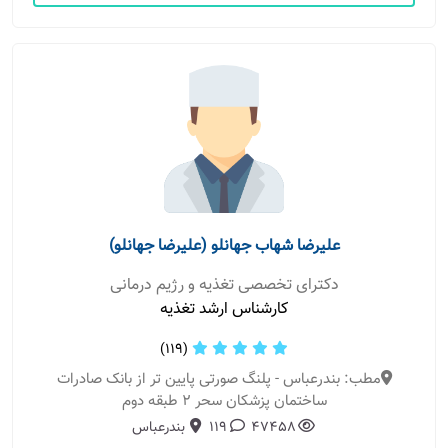
علیرضا شهاب جهانلو (علیرضا جهانلو)
دکترای تخصصی تغذیه و رژیم درمانی
کارشناس ارشد تغذیه
(119)
مطب: بندرعباس - پلنگ صورتی پایین تر از بانک صادرات
ساختمان پزشکان سحر 2 طبقه دوم
47458
119
بندرعباس