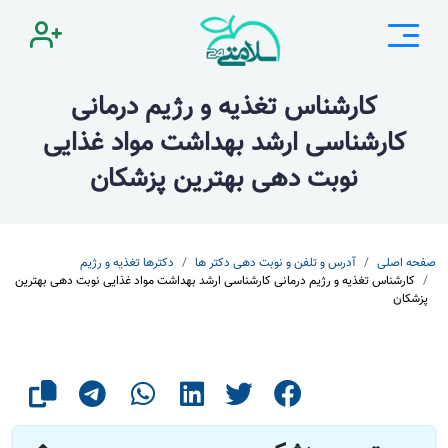
کارشناس تغذیه و رژیم درمانی
کارشناسی ارشد بهداشت مواد غذایی
نوبت دهی بهترین پزشکان
صفحه اصلی
آدرس و تلفن و نوبت دهی دکتر ها
دکترها تغذیه و رژیم
کارشناس تغذیه و رژیم درمانی کارشناسی ارشد بهداشت مواد غذایی نوبت دهی بهترین
پزشکان