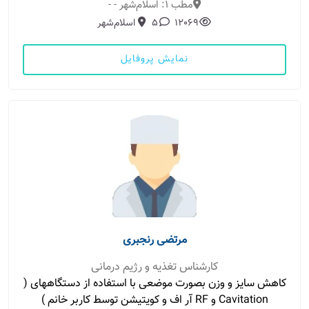
مطب 1: اسلام‌شهر - -
12069
5
اسلام‌شهر
نمایش پروفایل
مرتضی رنجبری
کارشناس تغذیه و رژیم درمانی
کاهش سایز و وزن بصورت موضعی با استفاده از دستگاههای (
Cavitation و RF آر اف و کویتیشن توسط کاربر خانم )