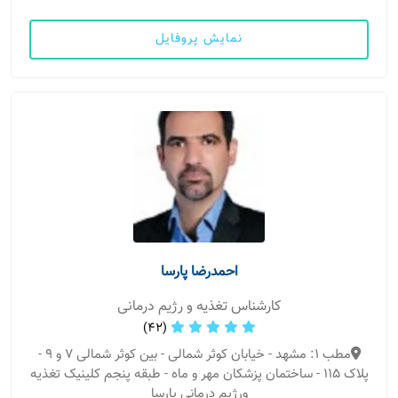
نمایش پروفایل
احمدرضا پارسا
کارشناس تغذیه و رژیم درمانی
(42)
مطب 1: مشهد - خیابان کوثر شمالی - بین کوثر شمالی 7 و 9 -
پلاک 115 - ساختمان پزشکان مهر و ماه - طبقه پنجم کلینیک تغذیه
ورژیم درمانی پارسا