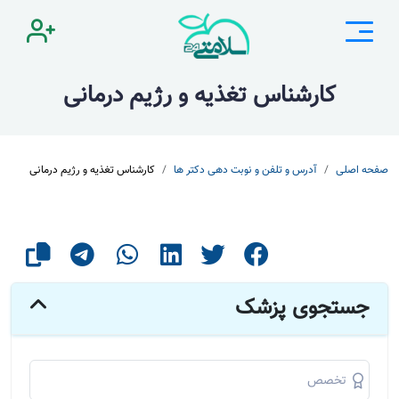
کارشناس تغذیه و رژیم درمانی
صفحه اصلی
آدرس و تلفن و نوبت دهی دکتر ها
کارشناس تغذیه و رژیم درمانی
جستجوی پزشک