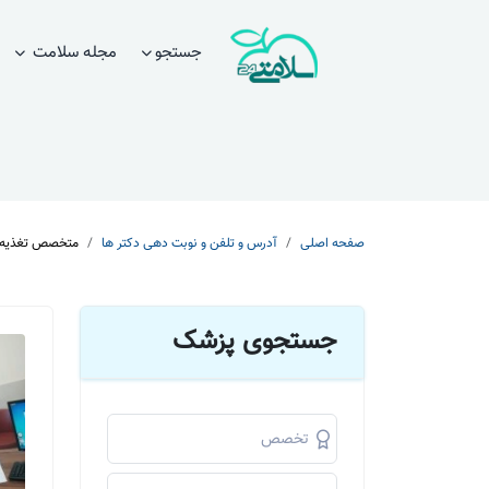
جستجو
مجله سلامت
صفحه اصلی
آدرس و تلفن و نوبت دهی دکتر ها
متخصص تغذیه و
جستجوی پزشک