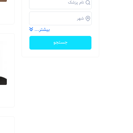
بیشتر...
جستجو