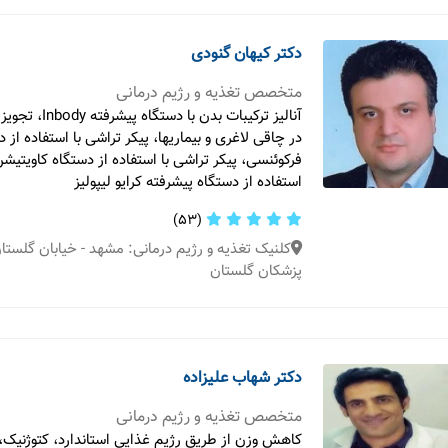
دکتر کیهان گنودی
متخصص تغذیه و رژیم درمانی
آنالیز ترکیبات بدن ب
در چاقی لاغری و بیماریها، پیکر تراشی با استفاده از د
فرکوئنسی، پیکر تراشی با استفاده از دستگاه کاویتیشن
استفاده از دستگاه پیشرفته کرایو لیپولیز
(53)
کلنیک تغذیه و رژیم درمانی: مشهد - خیابان گلست
پزشکان گلستان
دکتر شهاب علیزاده
متخصص تغذیه و رژیم درمانی
کاهش وزن از طریق رژیم غذایی استاندارد، کتوژنیک، 