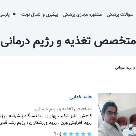
سوالات پزشکی
مشاوره مجازی پزشکی
پیگیری و انتقال نوبت
پارسی
متخصص تغذیه و رژیم درمانی
 رژیم درمانی
حامد خدایی
متخصص تغذیه و رژیم درمانی
کاهش سایز شکم ، پهلو و... با دستگاه پیشرفته ، ر
رژیم افزایش وزن ، رژیم ورزشکاران ، رژیم رشد قدی 
(101)