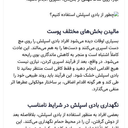
مالیدن بخش‌های مختلف پوست
بسیاری اوقات دیده می‌شود افراد بادی اسپلش را روی مچ
دست اسپری می‌کنند و دست‌ها را به هم می‌مالند. این عادت
کاملاً اشتباه است و منجر به کاهش ماندگاری بوی رایحه
می‌شود. در واقع، بعد از فرآیند اسپری کردن، نیازی نیست
هیچ اقدامی انجام دهید و فقط کافی است منتظر بمانید تا
بادی اسپلش خشک شود. این فرآیند باید روند طبیعی خود را
طی کند و هر گونه اقدام اضافی، بر ساختار مولکولی عطرها اثر
منفی می‌گذارد.
نگهداری بادی اسپلش در شرایط نامناسب
بعضی افراد به منظور استفاده از بادی اسپلش، بلافاصله بعد
از دوش گرفتن، آن را در محیط حمام نگهداری می‌کنند. این