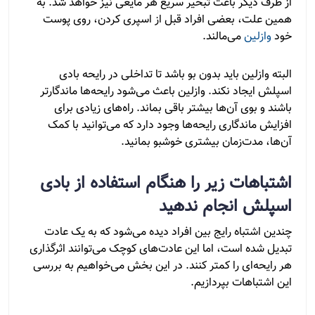
از طرف دیگر باعث تبخیر سریع هر مایعی نیز خواهد شد. به
همین علت، بعضی افراد قبل از اسپری کردن، روی پوست
خود
وازلین
می‌مالند.
البته وازلین باید بدون بو باشد تا تداخلی در رایحه بادی
اسپلش ایجاد نکند. وازلین باعث می‌شود رایحه‌ها ماندگارتر
باشند و بوی آن‌ها بیشتر باقی بماند. راه‌های زیادی برای
افزایش ماندگاری رایحه‌ها وجود دارد که می‌توانید با کمک
آن‌ها، مدت‌زمان بیشتری خوشبو بمانید.
اشتباهات زیر را هنگام استفاده از بادی
اسپلش انجام ندهید
چندین اشتباه رایج بین افراد دیده می‌شود که به یک عادت
تبدیل شده است، اما این عادت‌های کوچک می‌توانند اثرگذاری
هر رایحه‌ای را کمتر کنند. در این بخش می‌خواهیم به بررسی
این اشتباهات بپردازیم.