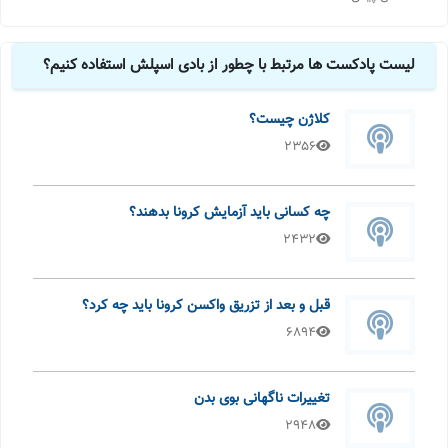
لیست پادکست ها مرتبط با چطور از بادی اسپلش استفاده کنیم؟
کلاژن چیست؟
2356
چه کسانی باید آزمایش کرونا بدهند؟
2432
قبل و بعد از تزریق واکسن کرونا باید چه کرد؟
6894
تغییرات ناگهانی بوی بدن
2948