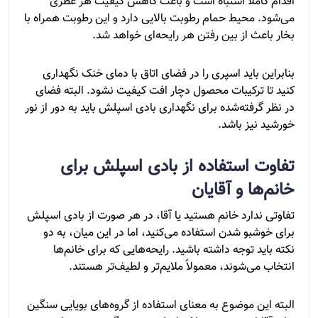
اقدام کاملاً اشتباه است و باعث کاهش کیفیت هر عطری
می‌شود. محیط حمام رطوبت بالایی دارد و این رطوبت همراه با
بخار باعث از بین رفتن هر رایحه‌ای خواهد شد.
بنابراین باید اسپری را در فضای اتاق با دمای خنک نگهداری
کنید تا ترکیبات محصول دچار افت کیفیت نشود. البته فضای
در نظر گرفته‌شده برای نگهداری بادی اسپلش باید به دور از نور
خورشید نیز باشد.
تفاوت استفاده از بادی اسپلش برای
خانم‌ها و آقایان
تفاوتی ندارد خانم هستید یا آقا، در هر صورت از بادی اسپلش
برای خوشبو شدن استفاده می‌کنید، اما در این میان، به دو
نکته باید توجه داشته باشید. رایحه‌هایی که برای خانم‌ها
انتخاب می‌شوند، معمولاً ملایم‌تر و لطیف‌تر هستند.
البته این موضوع به معنای استفاده از گروه‌های بویایی سنگین