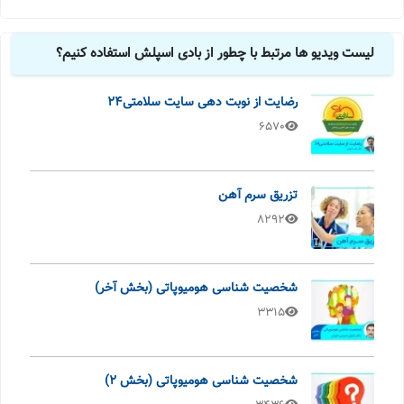
لیست ویدیو ها مرتبط با چطور از بادی اسپلش استفاده کنیم؟
رضایت از نوبت دهی سایت سلامتی24
6570
تزریق سرم آهن
8292
شخصیت شناسی هومیوپاتی (بخش آخر)
3315
شخصیت شناسی هومیوپاتی (بخش 2)