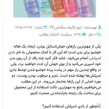
نویسنده : تیم تالیف سلامتی24
انتشار : 27-03-1405
سیاست انتشار مطلب
0 نظر
635
یکی از مهم‌ترین رازهای خوش‌استایل بودن، ایجاد یک هاله
خوشبو برای بدن است که این کار با کمک محصولی به نام
بادی
اسپلش
انجام می‌شود. شاید فکر کنید چند پاف از آن روی بدن
خود اسپری می‌کنید و از بوی خوش آن لذت خواهید برد، ولی
در واقع چندین راز مهم در پشت پرده خوشبو شدن توسط بادی
اسپلش‌ها نهفته شده است. تمیز و مرطوب بودن پوست، دو
مورد اصلی از این رازها به‌شمار می‌روند. در این مطلب
می‌خواهیم راجع به مهم‌ترین نکات استفاده از این محصول
برای ساخت یک رایحه به‌یادماندنی صحبت کنیم.