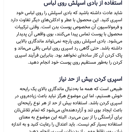
استفاده از بادی اسپلش روی لباس
شاید عادت داشته باشید که بادی اسپلش را روی لباس خود
اسپری کنید. این محصول با عطر و ادکلن‌های دیگر تفاوت دارد
و فرمولاسیون آن مخصوص پوست بدن است. وقتی ترکیبات
محصول با پوست تماس پیدا می‌کنند، بوی واقعی آن پدیدار
می‌شود. بادی اسپلش روی پارچه نمی‌تواند ماندگاری بالایی
داشته باشد. حتی گاهی رد اسپری روی لباس باقی می‌ماند و
پاک کردن آن کار ساده‌ای نخواهد بود. بنابراین فرآیند اسپری
کردن را به‌طور مستقیم روی پوست خود انجام دهید.
اسپری کردن بیش از حد نیاز
طبیعی است که همه ما به‌دنبال ماندگاری بالای یک رایحه
خوش هستیم، اما این موضوع هرگز نباید باعث زیاده‌روی در
اسپری کردن باشد. استفاده بیش از حد از هر نوع رایحه‌ای
باعث ایجاد بوی تند و آزاردهنده‌ای می‌شود که تمام تلاش‌تان
برای آراستگی را از بین می‌برد. البته این موضوع به معنای
استفاده بسیار کم نیست. باید اعتدال را رعایت کنید و به اندازه
نیاز، روی نقاط مهمی از بدن‌تان، اسپری انجام دهید.