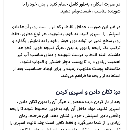
در صورت امکان، به‌طور کامل حمام کنید و بدن خود را با
شوینده مناسب، شست‌وشو دهید.
در غیر این صورت، حداقل نقاطی که قرار است روی آن‌ها بادی
اسپلش را اسپری کنید، به خوبی بشویید. هر نوع عطری، فقط
روی سطح تمیز می‌تواند بوی خوش خود را به نمایش بگذارد و
ترکیب یک رایحه با بوی بد بدن، هرگز نتیجه خوبی نخواهد
داشت. البته انتخاب درست شوینده و دمای مناسب آب نیز
اهمیت زیادی دارد تا پوست دچار خشکی و التهاب نشود.
متاسفانه پوست ملتهب، زمینه را برای ایجاد حساسیت بعد از
استفاده از رایحه‌ها فراهم می‌کند.
دو: تکان دادن و اسپری کردن
بعد از باز کردن درب محصول، هرگز آن را بدون تکان دادن،
اسپری نکنید. مواد داخل آن باید به‌خوبی مخلوط شوند تا رایحه
واقعی بادی اسپلش، خود را نشان دهد. این مرحله، زمان
زیادی را از شما نمی‌گیرد و فقط کافی است چند ثانیه، اسپری را
تکان دهید. پس از تکان دادن بادی اسپلش، زمان را تلف