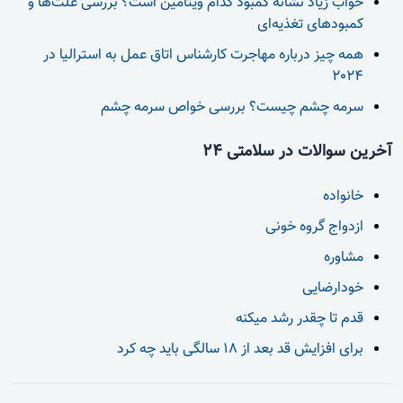
خواب زیاد نشانه کمبود کدام ویتامین است؟ بررسی علت‌ها و
کمبودهای تغذیه‌ای
همه چیز درباره مهاجرت کارشناس اتاق عمل به استرالیا در
2024
سرمه چشم چیست؟ بررسی خواص سرمه چشم
آخرین سوالات در سلامتی 24
خانواده
ازدواج گروه خونی
مشاوره
خودارضایی
قدم تا چقدر رشد میکنه
برای افزایش قد بعد از 18 سالگی باید چه کرد