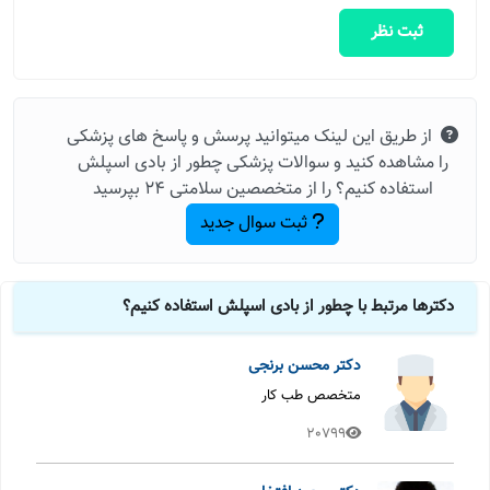
ثبت نظر
از طریق این لینک میتوانید پرسش و پاسخ های پزشکی
را مشاهده کنید و سوالات پزشکی چطور از بادی اسپلش
استفاده کنیم؟ را از متخصصین سلامتی 24 بپرسید
ثبت سوال جدید
دکترها مرتبط با چطور از بادی اسپلش استفاده کنیم؟
دکتر محسن برنجی
متخصص طب کار
20799