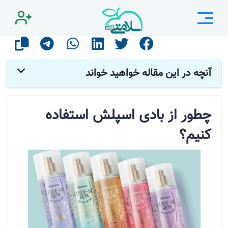
صفحه اصلی
مقالات
اطلاعات سلامت
چطور از بادی اسپلش استفاده کنیم؟
آنچه در این مقاله خواهید خواند
چطور از بادی اسپلش استفاده
کنیم؟