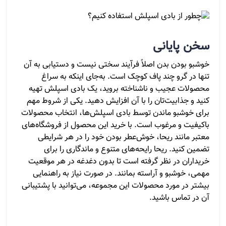
سخن پایانی
خوشبو بودن بدن اصلاً فرآیند سختی نیست و دستیابی به آن
تنها در گرو چند پاف کوچک است. به‌جای اینکه به سراغ
محصولات عجیب و ناشناخته بروید، یک بادی اسپلش تهیه
کنید و جذابیت‌تان را با آن افزایش دهید. یکی از شروط مهم
برای خوشبو ماندن توسط بادی اسپلش‌ها، انتخاب محصولات
باکیفیت و مرغوب است. با خرید این محصول از فروشگاه‌های
معتبر مانند ریحا، خوش‌عطر بودن خود را در هر شرایطی
تضمین کنید. ریحا رایحه‌های متنوع و ماندگاری را برای
خریداران در نظر گرفته است تا بدون دغدغه در هر موقعیت
مهمی، خوشبو و آراسته بمانند. در صورت نیاز به راهنمایی
بیشتر در مورد محصولات این مجموعه، می‌توانید با پشتیبانی
آن در تماس باشید.