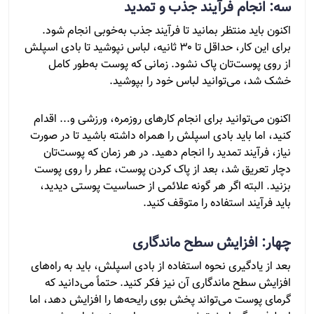
سه: انجام فرآیند جذب و تمدید
اکنون باید منتظر بمانید تا فرآیند جذب به‌خوبی انجام شود.
برای این کار، حداقل تا ۳۰ ثانیه، لباس نپوشید تا بادی اسپلش
از روی پوست‌تان پاک نشود. زمانی که پوست به‌طور کامل
خشک شد، می‌توانید لباس خود را بپوشید.
اکنون می‌توانید برای انجام کارهای روزمره، ورزشی و... اقدام
کنید، اما باید بادی اسپلش را همراه داشته باشید تا در صورت
نیاز، فرآیند تمدید را انجام دهید. در هر زمان که پوست‌تان
دچار تعریق شد، بعد از پاک کردن پوست، عطر را روی پوست
بزنید. البته اگر هر گونه علائمی از حساسیت پوستی دیدید،
باید فرآیند استفاده را متوقف کنید.
چهار: افزایش سطح ماندگاری
بعد از یادگیری نحوه استفاده از بادی اسپلش، باید به راه‌های
افزایش سطح ماندگاری آن نیز فکر کنید. حتماً می‌دانید که
گرمای پوست می‌تواند پخش بوی رایحه‌ها را افزایش دهد، اما