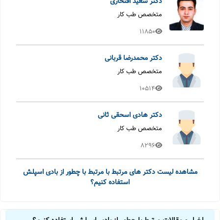
دکتر سعید افتخاری
متخصص طب کار
11850
دکتر محمدرضا قربانی
متخصص طب کار
10514
دکتر هادی اسحقی ثانی
متخصص طب کار
8296
مشاهده لیست دکتر های مرتبط با مرتبط با چطور از بادی اسپلش
استفاده کنیم؟