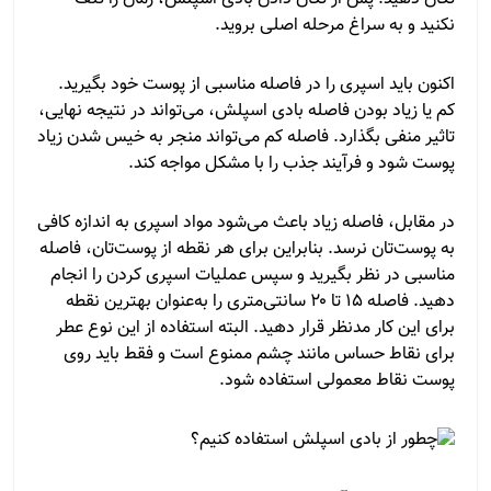
نکنید و به سراغ مرحله اصلی بروید.
اکنون باید اسپری را در فاصله مناسبی از پوست خود بگیرید.
کم یا زیاد بودن فاصله بادی اسپلش، می‌تواند در نتیجه نهایی،
تاثیر منفی بگذارد. فاصله کم می‌تواند منجر به خیس شدن زیاد
پوست شود و فرآیند جذب را با مشکل مواجه کند.
در مقابل، فاصله زیاد باعث می‌شود مواد اسپری به اندازه کافی
به پوست‌تان نرسد. بنابراین برای هر نقطه از پوست‌تان، فاصله
مناسبی در نظر بگیرید و سپس عملیات اسپری کردن را انجام
دهید. فاصله ۱۵ تا ۲۰ سانتی‌متری را به‌عنوان بهترین نقطه
برای این کار مدنظر قرار دهید. البته استفاده از این نوع عطر
برای نقاط حساس مانند چشم ممنوع است و فقط باید روی
پوست نقاط معمولی استفاده شود.