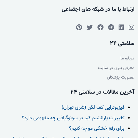
ارتباط با ما در شبکه های اجتماعی
سلامتی 24
درباره ما
معرفی بنری در سایت
عضویت پزشکان
آخرین مقالات در سلامتی 24
فیزیوتراپی کف لگن (شرق تهران)
تغییرات پارانشیم کبد در سونوگرافی چه مفهومی دارد؟
برای رفع خشکی مو چه کنیم؟