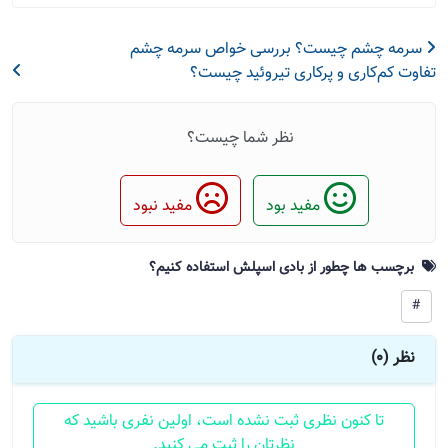
سرمه چشم چیست؟ بررسی خواص سرمه چشم
تفاوت کم‌کاری و پرکاری تیروئید چیست؟
نظر شما چیست؟
مفید بود
مفید نبود
برچسب ها چطور از بادی اسپلش استفاده کنیم؟
#
نظر (0)
تا کنون نظری ثبت نشده است، اولین نفری باشید که
نظرتان را ثبت می کنید.