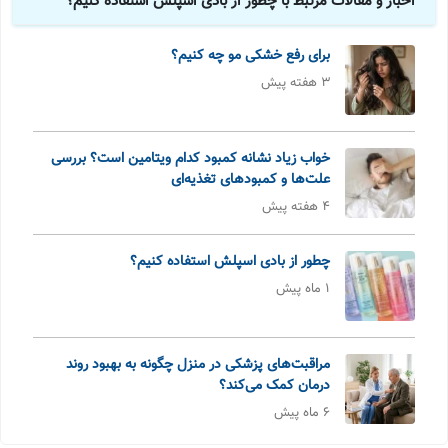
اخبار و مقالات مرتبط با چطور از بادی اسپلش استفاده کنیم؟
برای رفع خشکی مو چه کنیم؟
3 هفته پیش
خواب زیاد نشانه کمبود کدام ویتامین است؟ بررسی
علت‌ها و کمبودهای تغذیه‌ای
4 هفته پیش
چطور از بادی اسپلش استفاده کنیم؟
1 ماه پیش
مراقبت‌های پزشکی در منزل چگونه به بهبود روند
درمان کمک می‌کند؟
6 ماه پیش