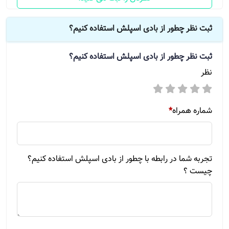
ثبت نظر چطور از بادی اسپلش استفاده کنیم؟
ثبت نظر
چطور از بادی اسپلش استفاده کنیم؟
نظر
شماره همراه
*
تجربه شما در رابطه با چطور از بادی اسپلش استفاده کنیم؟
چیست ؟