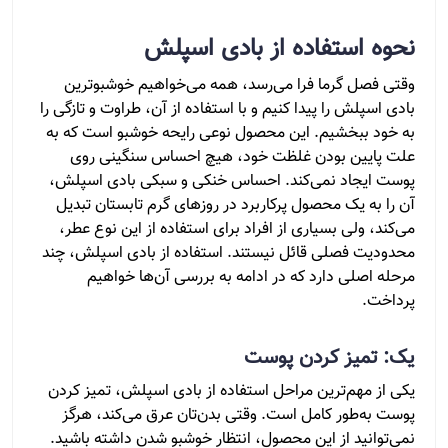
نحوه استفاده از بادی اسپلش
وقتی فصل گرما فرا می‌رسد، همه می‌خواهیم‌ خوشبوترین
بادی اسپلش را پیدا کنیم و با استفاده از آن، طراوت و تازگی را
به خود ببخشیم. این محصول نوعی رایحه خوشبو است که به
علت پایین بودن غلظت خود، هیچ احساس سنگینی روی
پوست ایجاد نمی‌کند. احساس خنکی و سبکی بادی اسپلش،
آن را به یک محصول پرکاربرد در روزهای گرم تابستان تبدیل
می‌کند، ولی بسیاری از افراد برای استفاده از این نوع عطر،
محدودیت فصلی قائل نیستند. استفاده از بادی اسپلش، چند
مرحله اصلی دارد که در ادامه به بررسی آن‌ها خواهیم
پرداخت.
یک: تمیز کردن پوست
یکی از مهم‌ترین مراحل استفاده از بادی اسپلش، تمیز کردن
پوست به‌طور کامل است. وقتی بدن‌تان عرق می‌کند، هرگز
نمی‌توانید از این محصول، انتظار خوشبو شدن داشته باشید.