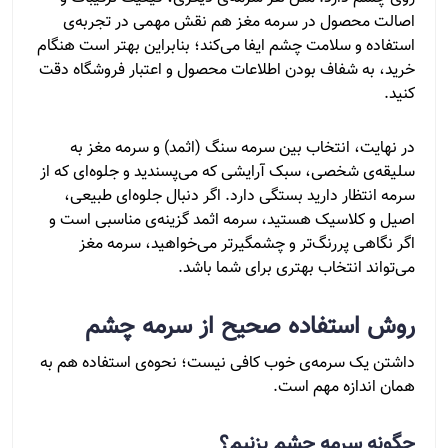
اصالت محصول در سرمه مغز هم نقش مهمی در تجربه‌ی
استفاده و سلامت چشم ایفا می‌کند؛ بنابراین بهتر است هنگام
خرید، به شفاف بودن اطلاعات محصول و اعتبار فروشگاه دقت
کنید.
در نهایت، انتخاب بین سرمه سنگ (اثمد) و سرمه مغز به
سلیقه‌ی شخصی، سبک آرایشی که می‌پسندید و جلوه‌ای که از
سرمه انتظار دارید بستگی دارد. اگر دنبال جلوه‌ای طبیعی،
اصیل و کلاسیک هستید، سرمه اثمد گزینه‌ی مناسبی است و
اگر نگاهی پررنگ‌تر و چشمگیرتر می‌خواهید، سرمه مغز
می‌تواند انتخاب بهتری برای شما باشد.
روش استفاده صحیح از سرمه چشم
داشتن یک سرمه‌ی خوب کافی نیست؛ نحوه‌ی استفاده هم به
همان اندازه مهم است.
چگونه سرمه چشم بزنیم؟