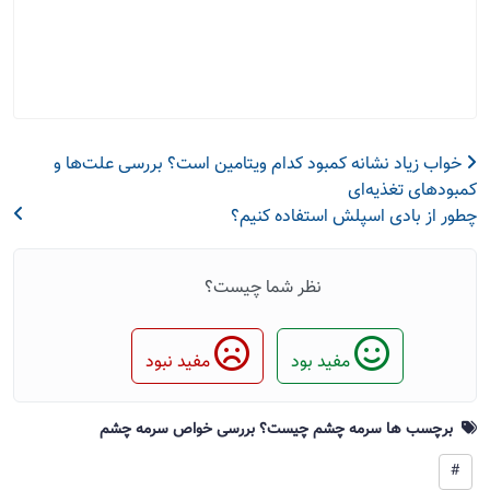
خواب زیاد نشانه کمبود کدام ویتامین است؟ بررسی علت‌ها و
کمبودهای تغذیه‌ای
چطور از بادی اسپلش استفاده کنیم؟
نظر شما چیست؟
مفید بود
مفید نبود
برچسب ها سرمه چشم چیست؟ بررسی خواص سرمه چشم
#