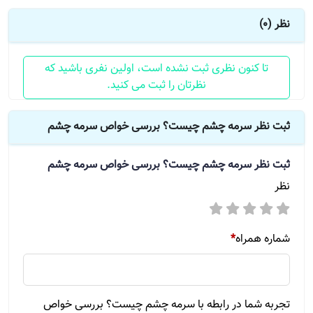
نظر (0)
تا کنون نظری ثبت نشده است، اولین نفری باشید که
نظرتان را ثبت می کنید.
ثبت نظر سرمه چشم چیست؟ بررسی خواص سرمه چشم
ثبت نظر
سرمه چشم چیست؟ بررسی خواص سرمه چشم
نظر
شماره همراه
*
تجربه شما در رابطه با سرمه چشم چیست؟ بررسی خواص