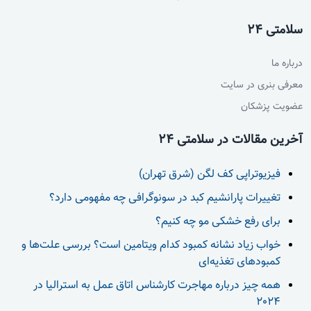
سلامتی 24
درباره ما
معرفی بنری در سایت
عضویت پزشکان
آخرین مقالات در سلامتی 24
فیزیوتراپی کف لگن (شرق تهران)
تغییرات پارانشیم کبد در سونوگرافی چه مفهومی دارد؟
برای رفع خشکی مو چه کنیم؟
خواب زیاد نشانه کمبود کدام ویتامین است؟ بررسی علت‌ها و
کمبودهای تغذیه‌ای
همه چیز درباره مهاجرت کارشناس اتاق عمل به استرالیا در
2024