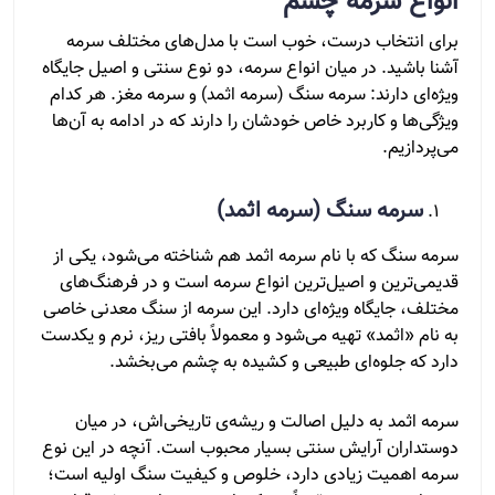
انواع سرمه چشم
برای انتخاب درست، خوب است با مدل‌های مختلف سرمه
آشنا باشید. در میان انواع سرمه، دو نوع سنتی و اصیل جایگاه
ویژه‌ای دارند: سرمه سنگ (سرمه اثمد) و سرمه مغز. هر کدام
ویژگی‌ها و کاربرد خاص خودشان را دارند که در ادامه به آن‌ها
می‌پردازیم.
سرمه سنگ (سرمه اثمد)
سرمه سنگ که با نام سرمه اثمد هم شناخته می‌شود، یکی از
قدیمی‌ترین و اصیل‌ترین انواع سرمه است و در فرهنگ‌های
مختلف، جایگاه ویژه‌ای دارد. این سرمه از سنگ معدنی خاصی
به نام «اثمد» تهیه می‌شود و معمولاً بافتی ریز، نرم و یکدست
دارد که جلوه‌ای طبیعی و کشیده به چشم می‌بخشد.
سرمه اثمد به دلیل اصالت و ریشه‌ی تاریخی‌اش، در میان
دوستداران آرایش سنتی بسیار محبوب است. آنچه در این نوع
سرمه اهمیت زیادی دارد، خلوص و کیفیت سنگ اولیه است؛