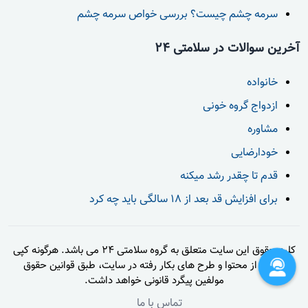
سرمه چشم چیست؟ بررسی خواص سرمه چشم
آخرین سوالات در سلامتی 24
خانواده
ازدواج گروه خونی
مشاوره
خودارضایی
قدم تا چقدر رشد میکنه
برای افزایش قد بعد از 18 سالگی باید چه کرد
کلیه حقوق این سایت متعلق به گروه سلامتی 24 می باشد. هرگونه کپی
برداری از محتوا و طرح های بکار رفته در سایت، طبق قوانین حقوق
مولفین پیگرد قانونی خواهد داشت.
تماس با ما