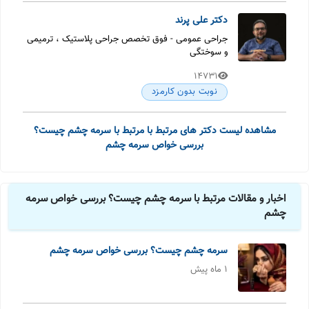
دکتر علی پرند
جراحی عمومی - فوق تخصص جراحی پلاستیک ، ترمیمی
و سوختگی
14731
نوبت بدون کارمزد
مشاهده لیست دکتر های مرتبط با مرتبط با سرمه چشم چیست؟
بررسی خواص سرمه چشم
اخبار و مقالات مرتبط با سرمه چشم چیست؟ بررسی خواص سرمه
چشم
سرمه چشم چیست؟ بررسی خواص سرمه چشم
1 ماه پیش