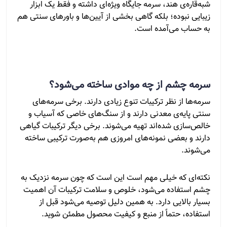
شبه‌قاره‌ی هند، سرمه جایگاه ویژه‌ای داشته و فقط یک ابزار
زیبایی نبوده؛ بلکه گاهی بخشی از آیین‌ها و باورهای سنتی هم
به حساب می‌آمده است.
سرمه چشم از چه موادی ساخته می‌شود؟
سرمه‌ها از نظر ترکیبات تنوع زیادی دارند. برخی سرمه‌های
سنتی پایه‌ی معدنی دارند و از سنگ‌های خاصی که آسیاب و
خالص‌سازی شده‌اند تهیه می‌شوند. برخی دیگر ترکیبات گیاهی
دارند و بعضی نمونه‌های امروزی هم به‌صورت ترکیبی ساخته
می‌شوند.
نکته‌ای که خیلی مهم است این است که چون سرمه نزدیک به
چشم استفاده می‌شود، خلوص و سلامت ترکیبات آن اهمیت
بسیار بالایی دارد. به همین دلیل توصیه می‌شود قبل از
استفاده، حتماً از منبع و کیفیت محصول مطمئن شوید.