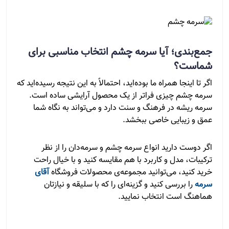
جمع‌بندی؛ آیا سرمه چشم انتخاب مناسبی برای
شماست؟
اگر تا اینجا همراه ما بوده‌اید، احتمالاً به این نتیجه رسیده‌اید که
سرمه چشم چیزی فراتر از یک محصول آرایشی ساده است.
سرمه ریشه در فرهنگ و سنت دارد و می‌تواند به نگاه شما
عمق و زیبایی خاصی ببخشد.
اگر دوست دارید انواع سرمه چشم و سرمه‌دان را از نظر
ترکیبات، مدل و کاربرد با هم مقایسه کنید و با خیال راحت
خرید کنید، می‌توانید مجموعه‌ی محصولات فروشگاه
آقای
سرمه
را بررسی کنید و گزینه‌ای را که با سلیقه و نیازتان
هماهنگ است انتخاب نمایید.