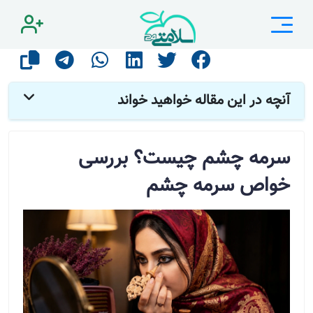
صفحه اصلی
مقالات
زیبایی
سرمه چشم چیست؟ بررسی خواص سرمه چشم
آنچه در این مقاله خواهید خواند
سرمه چشم چیست؟ بررسی
خواص سرمه چشم