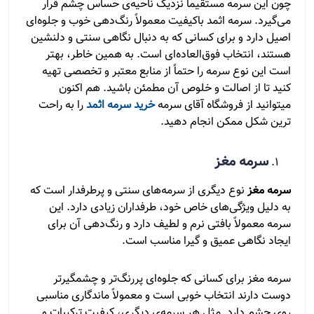
چون این سرمه مستقیماً نزدیک ناحیه‌ی حساس چشم قرار
می‌گیرد. سرمه اثمد باکیفیت معمولاً رنگ‌دهی خوب و جلوه‌ای
اصیل دارد و برای کسانی که به دنبال نگاهی سنتی و دلنشین
هستند، انتخاب فوق‌العاده‌ای است. به همین خاطر، بهتر
است این نوع سرمه را حتماً از منابع معتبر و تخصصی تهیه
کنید تا از اصالت و خلوص آن مطمئن باشید. هم اکنون
میتوانید از فروشگاه آقای سرمه
خرید سرمه اثمد
را به راحت
ترین شکل ممکن انجام دهید.
سرمه مغز
سرمه مغز
نوع دیگری از سرمه‌های سنتی و پرطرفدار است که
به دلیل ویژگی‌های خاص خود، طرفداران زیادی دارد. این
سرمه معمولاً بافتی نرم و لطیف دارد و رنگ‌دهی آن برای
ایجاد نگاهی عمیق و گیرا مناسب است.
سرمه مغز برای کسانی که جلوه‌ای پررنگ‌تر و چشمگیرتر
دوست دارند انتخاب خوبی است و معمولاً ماندگاری مناسبی
روی چشم دارد. مثل هر سرمه‌ی دیگری، کیفیت ترکیبات و