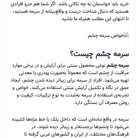
خرید باید حواسمان به چه نکاتی باشد. اگر شما هم جزو افرادی
هستید که دنبال شناخت درست و واقع‌بینانه از سرمه هستید،
تا انتهای این مطلب همراه ما باشید.
سرمه چشم چیست؟
سرمه چشم
نوعی محصول سنتی برای آرایش و در برخی موارد
مراقبت از چشم است که معمولاً به‌صورت پودری یا معدنی
تهیه می‌شود. افراد از سرمه برای زیباتر دیده شدن چشم، ایجاد
عمق در نگاه و تکمیل آرایش سنتی استفاده می‌کنند. خواص و
تجربه‌ی استفاده از سرمه به‌شدت به نوع ترکیبات، کیفیت و
روش مصرف آن بستگی دارد.
سرمه در واقع ماده‌ای است که داخل پلک یا خط مژه‌ها کشیده
می‌شود تا چشم‌ها برجسته‌تر و زیباتر دیده شوند. در
فرهنگ‌های مختلف، از ایران و کشورهای عربی گرفته تا