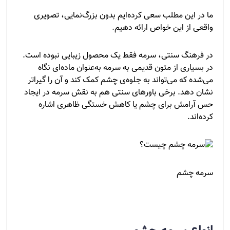
ما در این مطلب سعی کرده‌ایم بدون بزرگ‌نمایی، تصویری
واقعی از این خواص ارائه دهیم.
در فرهنگ سنتی، سرمه فقط یک محصول زیبایی نبوده است.
در بسیاری از متون قدیمی به سرمه به‌عنوان ماده‌ای نگاه
می‌شده که می‌تواند به جلوه‌ی چشم کمک کند و آن را گیراتر
نشان دهد. برخی باورهای سنتی هم به نقش سرمه در ایجاد
حس آرامش برای چشم یا کاهش خستگی ظاهری اشاره
کرده‌اند.
سرمه چشم