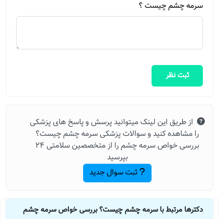
سرمه چشم چیست ؟
ثبت نظر
از طریق این لینک میتوانید پرسش و پاسخ های پزشکی
را مشاهده کنید و سوالات پزشکی سرمه چشم چیست؟
بررسی خواص سرمه چشم را از متخصصین سلامتی 24
بپرسید
ثبت سوال جدید
دکترها مرتبط با سرمه چشم چیست؟ بررسی خواص سرمه چشم