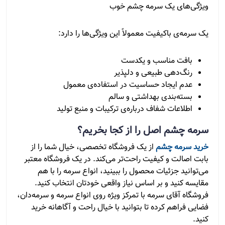
ویژگی‌های یک سرمه چشم خوب
یک سرمه‌ی باکیفیت معمولاً این ویژگی‌ها را دارد:
بافت مناسب و یکدست
رنگ‌دهی طبیعی و دلپذیر
عدم ایجاد حساسیت در استفاده‌ی معمول
بسته‌بندی بهداشتی و سالم
اطلاعات شفاف درباره‌ی ترکیبات و منبع تولید
سرمه چشم اصل را از کجا بخریم؟
خرید سرمه چشم
از یک فروشگاه تخصصی، خیال شما را از
بابت اصالت و کیفیت راحت‌تر می‌کند. در یک فروشگاه معتبر
می‌توانید جزئیات محصول را ببینید، انواع سرمه را با هم
مقایسه کنید و بر اساس نیاز واقعی خودتان انتخاب کنید.
فروشگاه آقای سرمه با تمرکز ویژه روی انواع سرمه و سرمه‌دان،
فضایی فراهم کرده تا بتوانید با خیال راحت و آگاهانه خرید
کنید.