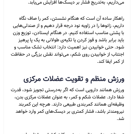
می‌داریم، به‌تدریج فشار بر دیسک‌ها افزایش می‌یابد.
راهکار ساده آن است که هنگام نشستن، کمر را صاف نگاه
داریم، زانوها را در زاویه نود درجه قرار دهیم و از صندلی‌هایی
با پشتی مناسب استفاده کنیم. در هنگام ایستادن، توزیع وزن
باید برابر باشد و قوز کردن یا تکیه‌ی طولانی به یک پا پرهیز
شود. حتی خوابیدن نیز اهمیت دارد: انتخاب تشک مناسب و
اجتناب از خوابیدن روی شکم، می‌تواند نقش بزرگی در حفاظت
از کمر ایفا کند.
ورزش منظم و تقویت عضلات مرکزی
ورزش همانند دارویی است که اگر به‌درستی تجویز شود، قدرت
شفا دارد. عضلات شکم و کمر، به عنوان عضلات مرکزی بدن،
وظیفه‌ای همانند کمربندی طبیعی دارند. هرچه این کمربند
نیرومندتر باشد، فشار کمتری بر دیسک‌های کمر وارد خواهد
شد.