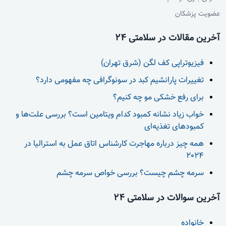
عضویت پزشکان
آخرین مقالات در سلامتی 24
فیزیوتراپی کف لگن (شرق تهران)
تغییرات پارانشیم کبد در سونوگرافی چه مفهومی دارد؟
برای رفع خشکی مو چه کنیم؟
خواب زیاد نشانه کمبود کدام ویتامین است؟ بررسی علت‌ها و
کمبودهای تغذیه‌ای
همه چیز درباره مهاجرت کارشناس اتاق عمل به استرالیا در
2024
سرمه چشم چیست؟ بررسی خواص سرمه چشم
آخرین سوالات در سلامتی 24
خانواده