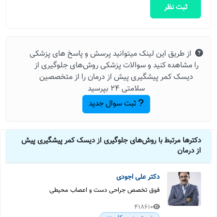
ثبت نظر
از طریق این لینک میتوانید پرسش و پاسخ های پزشکی
را مشاهده کنید و سوالات پزشکی روش‌های جلوگیری از
دیسک کمر پیشگیری پیش از درمان را از متخصصین
سلامتی 24 بپرسید
ثبت سوال جدید
دکترها مرتبط با روش‌های جلوگیری از دیسک کمر پیشگیری پیش
از درمان
دکتر علی اجودی
فوق تخصص جراحی دست و اعصاب محیطی
418610