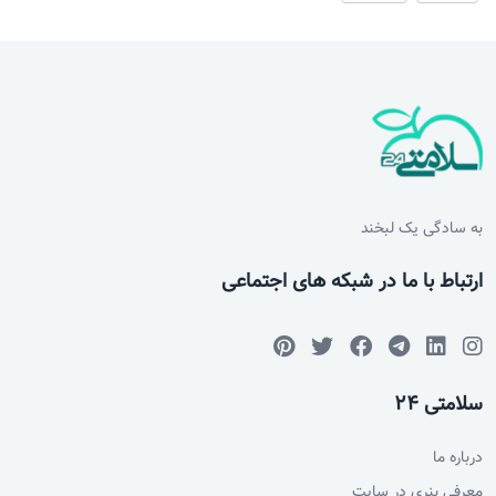
به سادگی یک لبخند
ارتباط با ما در شبکه های اجتماعی
سلامتی 24
درباره ما
معرفی بنری در سایت