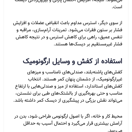
می‌شوند. نتیجه، افزایش احتمال پارگی و بیرون‌زدگی دیسک
است.
از سوی دیگر، استرس مداوم باعث انقباض عضلات و افزایش
فشار بر ستون فقرات می‌شود. تمرینات آرام‌سازی، مراقبه و
تنفس عمیق، راهی برای کاهش استرس و در نتیجه کاهش
فشار غیرمستقیم بر دیسک‌ها هستند.
استفاده از کفش و وسایل ارگونومیک
کفش‌های پاشنه‌بلند، صندلی‌های نامناسب و میزهای
غیرارگونومیک، از دشمنان پنهان کمر هستند. انتخاب
کفش‌های استاندارد، استفاده از میز و صندلی‌هایی با ارتفاع
مناسب و حتی بهره‌گیری از بالشتک‌های طبی برای نشستن،
می‌تواند نقش بزرگی در پیشگیری از دیسک کمر داشته باشد.
محیط کار و خانه، اگر با اصول ارگونومی طراحی شود، بدن در
آرامش بیشتری قرار می‌گیرد و احتمال آسیب به حداقل
می‌رسد.