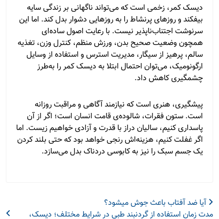
دیسک کمر، زخمی است که می‌تواند ناگهانی بر زندگی سایه
بیفکند و روزهای پرنشاط را به روزهایی دشوار بدل کند. اما این
سرنوشت اجتناب‌ناپذیر نیست. با رعایت اصول ساده‌ای
همچون وضعیت صحیح بدن، ورزش منظم، کنترل وزن، تغذیه
سالم، پرهیز از سیگار، مدیریت استرس و استفاده از وسایل
ارگونومیک، می‌توان احتمال ابتلا به دیسک کمر را به‌طرز
چشمگیری کاهش داد.
پیشگیری، هنری است که نیازمند آگاهی و مراقبت روزانه
است. ستون فقرات، شالوده‌ی قامت انسان است؛ اگر از آن
پاسداری کنیم، سالیان دراز با قدرت و آزادی خواهیم زیست. اما
اگر غفلت کنیم، هزینه‌اش رنجی خواهد بود که حتی بلند کردن
یک جسم سبک را نیز به کابوسی دردناک بدل می‌سازد.
آیا ضد آفتاب باعث جوش میشود؟
مدت زمان استفاده از گردنبند طبی در شرایط مختلف؛ دیسک،