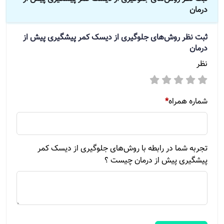
درمان
ثبت نظر
روش‌های جلوگیری از دیسک کمر پیشگیری پیش از
درمان
نظر
شماره همراه
*
تجربه شما در رابطه با روش‌های جلوگیری از دیسک کمر
پیشگیری پیش از درمان چیست ؟