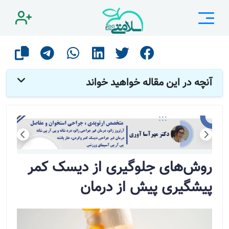
صفحه اصلی
مقالات
ارتوپدی
روش‌های جلوگیری از دیسک کمر پیشگیری پیش از درمان
آنچه در این مقاله خواهید خواند
روش‌های جلوگیری از دیسک کمر
پیشگیری پیش از درمان