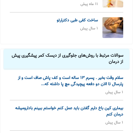
11 ماه پیش
ساخت کفی طبی دکترارتو
1 سال پیش
سوالات مرتبط با روش‌های جلوگیری از دیسک کمر پیشگیری پیش
از درمان
سلام وقت بخیر . پسرم 13 ساله است و کف پاش صاف است و از
پارسال تا الان دو دفعه پیچیدگی مچ پا داشته که...
1 سال پیش
بیماری کین باخ دارم گفتن باید عمل کنم خواستم ببینم بادارومیشه
درمان کنم
1 سال پیش