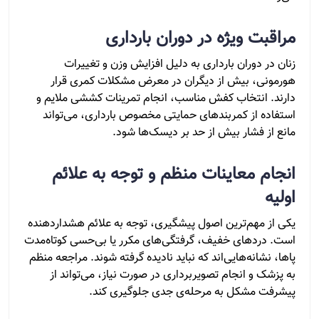
مراقبت ویژه در دوران بارداری
زنان در دوران بارداری به دلیل افزایش وزن و تغییرات
هورمونی، بیش از دیگران در معرض مشکلات کمری قرار
دارند. انتخاب کفش مناسب، انجام تمرینات کششی ملایم و
استفاده از کمربندهای حمایتی مخصوص بارداری، می‌تواند
مانع از فشار بیش از حد بر دیسک‌ها شود.
انجام معاینات منظم و توجه به علائم
اولیه
یکی از مهم‌ترین اصول پیشگیری، توجه به علائم هشداردهنده
است. دردهای خفیف، گرفتگی‌های مکرر یا بی‌حسی کوتاه‌مدت
پاها، نشانه‌هایی‌اند که نباید نادیده گرفته شوند. مراجعه منظم
به پزشک و انجام تصویربرداری در صورت نیاز، می‌تواند از
پیشرفت مشکل به مرحله‌ی جدی جلوگیری کند.