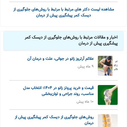
مشاهده لیست دکتر های مرتبط با مرتبط با روش‌های جلوگیری از
دیسک کمر پیشگیری پیش از درمان
اخبار و مقالات مرتبط با روش‌های جلوگیری از دیسک کمر
پیشگیری پیش از درمان
علائم آرتروز زانو در جوانی، علت و درمان آن
9 ماه پیش
قیمت و خرید پروتز زانو در ۱۴۰۴؛ انتخاب مدل
مناسب، روند جراحی و توان‌بخشی
10 ماه پیش
روش‌های جلوگیری از دیسک کمر پیشگیری پیش از
درمان