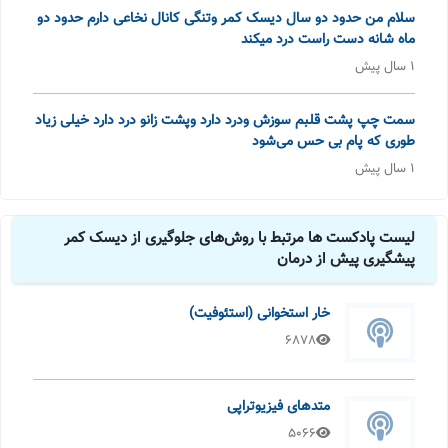
سلام من حدود دو سال دیسک کمر وتنگی کانال نخاعی دارم حدود دو
ماه شانه دست راست درد میکند
1 سال پیش
سمت چپ پشت قلبم سوزش ودرد دارد وپشت زانو درد دارد خیلی زیاد
طوری که پام بی حس می‌شود
1 سال پیش
لیست پادکست ها مرتبط با روش‌های جلوگیری از دیسک کمر
پیشگیری پیش از درمان
خار استخوانی (استئوفیت)
6878
متدهای فیزیوتراپی
5066