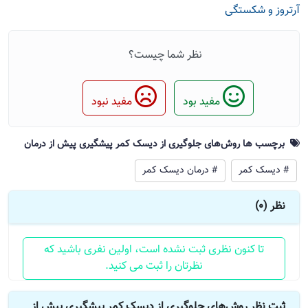
آرتروز و شکستگی
نظر شما چیست؟
مفید بود
مفید نبود
برچسب ها روش‌های جلوگیری از دیسک کمر پیشگیری پیش از درمان
# دیسک کمر
# درمان دیسک کمر
نظر (0)
تا کنون نظری ثبت نشده است، اولین نفری باشید که
نظرتان را ثبت می کنید.
ثبت نظر روش‌های جلوگیری از دیسک کمر پیشگیری پیش از