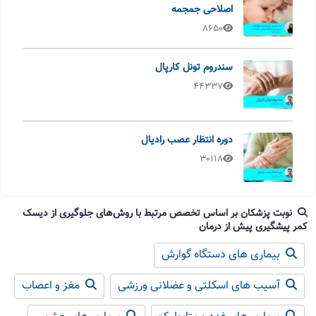
اصلاحی جمجمه
8650
سندروم تونل کارپال
44337
دوره انتظار عصب رادیال
30118
نوبت پزشکان بر اساس تخصص مرتبط با روش‌های جلوگیری از دیسک
کمر پیشگیری پیش از درمان
بیماری های دستگاه گوارش
آسیب های اسکلتی و عضلانی ورزشی
مغز و اعصاب