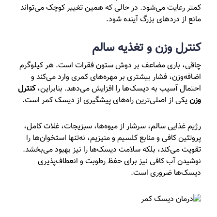
کمتر رعایت می‌شود. در حالی که همین تغییر کوچک می‌تواند
مانع از دردهای بزرگ آینده شود.
کنترل وزن و تغذیه سالم
چاقی، باری مضاعف بر دوش ستون فقرات است. هر کیلوگرم
اضافه‌وزن، فشار بیشتری بر مهره‌های کمری وارد می‌کند و
احتمال آسیب به دیسک‌ها را افزایش می‌دهد. بنابراین،
کنترل
وزن
یکی از اصلی‌ترین راه‌های پیشگیری از دیسک کمر است.
رژیم غذایی سالم، سرشار از میوه‌ها، سبزیجات، غلات کامل،
پروتئین کافی و منابع کلسیم و منیزیم، نه‌تنها استخوان‌ها را
تقویت می‌کند، بلکه سلامت دیسک‌ها را نیز بهبود می‌بخشد.
نوشیدن آب کافی نیز برای حفظ رطوبت و انعطاف‌پذیری
دیسک‌ها ضروری است.