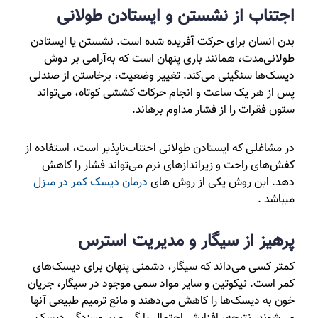
اجتناب از نشستن و ایستادن طولانی
بدن انسان برای حرکت آفریده شده است. نشستن یا ایستادن
طولانی‌مدت، همانند باری پنهان است که به‌آرامی بر دوش
دیسک‌ها سنگینی می‌کند. تغییر وضعیت، برخاستن از صندلی
پس از هر یک ساعت و انجام حرکات کششی کوتاه، می‌تواند
ستون فقرات را از فشار مداوم برهاند.
در مشاغلی که ایستادن طولانی اجتناب‌ناپذیر است، استفاده از
کفش‌های راحت و زیراندازهای نرم می‌تواند فشار را کاهش
دهد. این روش یکی از روش های
درمان دیسک کمر در منزل
میباشد .
پرهیز از سیگار و مدیریت استرس
کمتر کسی می‌داند که سیگار، دشمنی پنهان برای دیسک‌های
کمر است. نیکوتین و سایر مواد سمی موجود در سیگار، جریان
خون به دیسک‌ها را کاهش می‌دهند و مانع ترمیم طبیعی آنها