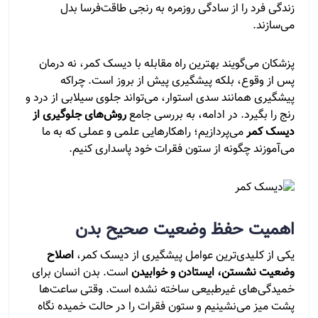
زندگی فرد را از سادگی روزمره به رنجی طاقت‌فرسا بدل
می‌سازند.
پزشکان می‌گویند بهترین راه مقابله با دیسک کمر، نه درمان
پس از وقوع، بلکه پیشگیری پیش از بروز است. چراکه
پیشگیری همانند سدی استوار، می‌تواند جلوی سیلابی از درد و
رنج را بگیرد. در ادامه، به بررسی جامع
روش‌های جلوگیری از
دیسک کمر
می‌پردازیم؛ راهکارهایی علمی و عملی که به ما
می‌آموزند چگونه از ستون فقرات خود پاسداری کنیم.
اهمیت حفظ وضعیت صحیح بدن
یکی از کلیدی‌ترین عوامل پیشگیری از دیسک کمر،
اصلاح
وضعیت نشستن، ایستادن و خوابیدن
است. بدن انسان برای
خمیدگی‌های غیرطبیعی ساخته نشده است. وقتی ساعت‌ها
پشت میز می‌نشینیم و ستون فقرات را در حالت خمیده نگاه