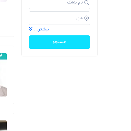
بیشتر...
جستجو