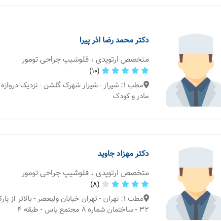
دکتر محمد رضا اذر پیرا
متخصص ارتوپدی ، فلوشیپ جراحی تومور
(10)
مطب 1: شیراز - شیراز شهرک گلشن - نزدیک دروازه 
مادر و کودک
دکتر مهزاد جاوید
متخصص ارتوپدی ، فلوشیپ جراحی تومور
(8)
مطب 1: تهران - تهران خیابان ولیعصر - بالاتر از 
۳۲ - ساختمان شماره ۸ مجتمع یاس - طبقه ۴