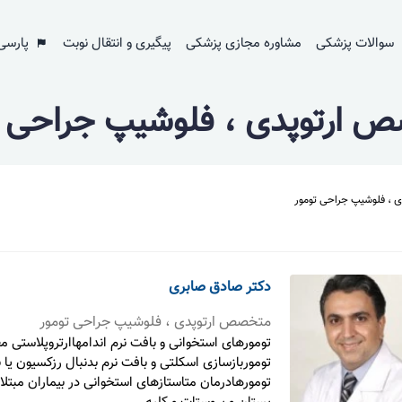
سوالات پزشکی
مشاوره مجازی پزشکی
پیگیری و انتقال نوبت
پارسی
 ارتوپدی ، فلوشیپ جراحی ت
 ، فلوشیپ جراحی تومور
دکتر صادق صابری
متخصص ارتوپدی ، فلوشیپ جراحی تومور
تومورهای استخوانی و بافت نرم اندامهاارتروپلاستی م
توموربازسازی اسکلتی و بافت نرم بدنبال رزکسیون یا 
تومورهادرمان متاستازهای استخوانی در بیماران مبتلا