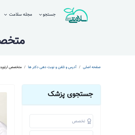
جستجو
مجله سلامت
متخصص
صفحه اصلی
آدرس و تلفن و نوبت دهی دکتر ها
متخصص ارتوپدی
جستجوی پزشک