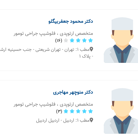
دکتر محمود جعفربیگلو
متخصص ارتوپدی ، فلوشیپ جراحی تومور
(16)
مطب 1: تهران - تهران شریعتی - جنب حسینیه ار
- پلاک ۱
دکتر منوچهر مهاجری
متخصص ارتوپدی ، فلوشیپ جراحی تومور
(3)
مطب 1: اردبیل - اردبیل اردبیل