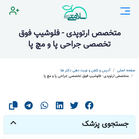
متخصص ارتوپدی - فلوشیپ فوق
تخصصی جراحی پا و مچ پا
صفحه اصلی
آدرس و تلفن و نوبت دهی دکتر ها
متخصص ارتوپدی - فلوشیپ فوق تخصصی جراحی پا و مچ پا
جستجوی پزشک