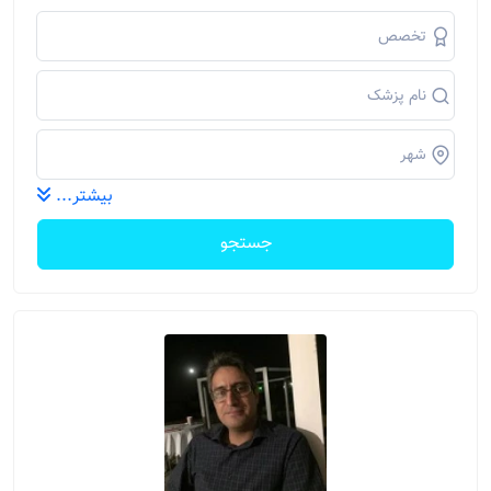
بیشتر...
جستجو