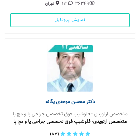
36349
112
تهران
نمایش پروفایل
دکتر محسن موحدی یگانه
متخصص ارتوپدی - فلوشیپ فوق تخصصی جراحی پا و مچ پا
متخصص ارتوپدی- فلوشیپ فوق تخصصی جراحی پا و مچ پا
(83)