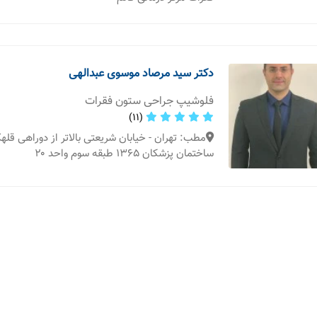
دکتر سید مرصاد موسوی عبدالهی
فلوشیپ جراحی ستون فقرات
(11)
ساختمان پزشکان ۱۳۶۵ طبقه سوم واحد ۲۰