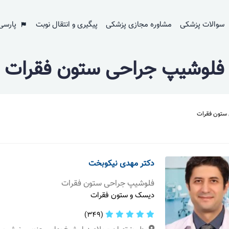
سوالات پزشکی
مشاوره مجازی پزشکی
پیگیری و انتقال نوبت
پارسی
فلوشیپ جراحی ستون فقرات
ستون فقرات
دکتر مهدی نیکوبخت
فلوشیپ جراحی ستون فقرات
دیسک و ستون فقرات
(349)