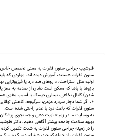
فلوشیپ جراحی ستون فقرات به معنی تخصص خاص در جر
ستون فقرات که باعث درد یا عدم راحتی شده است.
به وبسایت ما در زمینه نوبت دهی و جستجوی پزشکان
را در زمینه جراحی ستون فقرات به شدت تکمیل کرده ا
ستون فقرات، از جمله کمردرد، هرنیای دیسک و اسکلیو