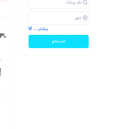
بیشتر...
جستجو