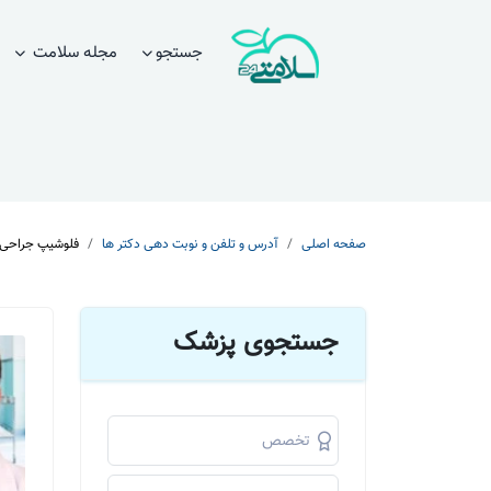
جستجو
مجله سلامت
صفحه اصلی
آدرس و تلفن و نوبت دهی دکتر ها
فلوشیپ جراحی 
جستجوی پزشک