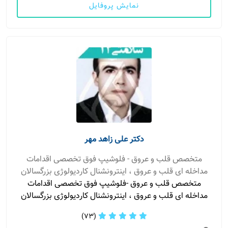
نمایش پروفایل
دکتر علی زاهد مهر
متخصص قلب و عروق - فلوشیپ فوق تخصصی اقدامات
مداخله ای قلب و عروق ، اینترونشنال کاردیولوژی بزرگسالان
متخصص قلب و عروق -فلوشیپ فوق تخصصی اقدامات
مداخله ای قلب و عروق ، اینترونشنال کاردیولوژی بزرگسالان
(73)