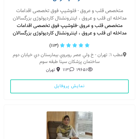
متخصص قلب و عروق - فلوشیپ فوق تخصصی اقدامات
مداخله ای قلب و عروق ، اینترونشنال کاردیولوژی بزرگسالان
متخصص قلب و عروق -فلوشیپ فوق تخصصی اقدامات
مداخله ای قلب و عروق ، اینترونشنال کاردیولوژی بزرگسالان
(113)
مطب 1: تهران - خ ولي عصر روبروي بيمارستان دي خيابان دوم
ساختمان پزشكان سينا طبقه سوم
19651
113
تهران
نمایش پروفایل