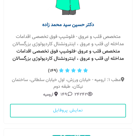
دکتر حسین سید محمد زاده
متخصص قلب و عروق - فلوشیپ فوق تخصصی اقدامات
مداخله ای قلب و عروق ، اینترونشنال کاردیولوژی بزرگسالان
متخصص قلب و عروق -فلوشیپ فوق تخصصی اقدامات
مداخله ای قلب و عروق ، اینترونشنال کاردیولوژی بزرگسالان
(149)
مطب 1: ارومیه - خیابان ورزش، اول خیابان سلطانى، ساختمان
نیكان، طبقه دوم
24242
149
ارومیه
نمایش پروفایل