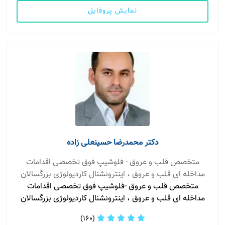
نمایش پروفایل
دکتر محمدرضا حسینعلی زاده
متخصص قلب و عروق - فلوشیپ فوق تخصصی اقدامات
مداخله ای قلب و عروق ، اینترونشنال کاردیولوژی بزرگسالان
متخصص قلب و عروق -فلوشیپ فوق تخصصی اقدامات
مداخله ای قلب و عروق ، اینترونشنال کاردیولوژی بزرگسالان
(160)