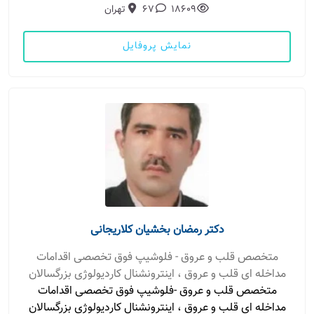
18609
67
تهران
نمایش پروفایل
دکتر رمضان بخشیان کلاریجانی
متخصص قلب و عروق - فلوشیپ فوق تخصصی اقدامات
مداخله ای قلب و عروق ، اینترونشنال کاردیولوژی بزرگسالان
متخصص قلب و عروق -فلوشیپ فوق تخصصی اقدامات
مداخله ای قلب و عروق ، اینترونشنال کاردیولوژی بزرگسالان