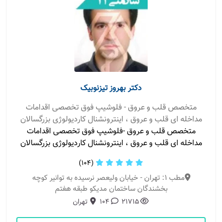
دکتر بهروز تیزنوبیک
متخصص قلب و عروق - فلوشیپ فوق تخصصی اقدامات
مداخله ای قلب و عروق ، اینترونشنال کاردیولوژی بزرگسالان
متخصص قلب و عروق -فلوشیپ فوق تخصصی اقدامات
مداخله ای قلب و عروق ، اینترونشنال کاردیولوژی بزرگسالان
(104)
مطب 1: تهران - خیابان ولیعصر نرسیده به توانیر کوچه
بخشندگان ساختمان مدیکو طبقه هفتم
21715
104
تهران