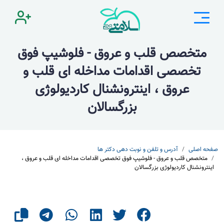
متخصص قلب و عروق - فلوشیپ فوق
تخصصی اقدامات مداخله ای قلب و
عروق ، اینترونشنال کاردیولوژی
بزرگسالان
صفحه اصلی
آدرس و تلفن و نوبت دهی دکتر ها
متخصص قلب و عروق - فلوشیپ فوق تخصصی اقدامات مداخله ای قلب و عروق ،
اینترونشنال کاردیولوژی بزرگسالان