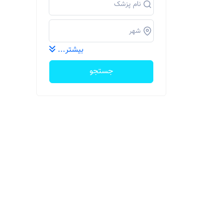
بیشتر...
جستجو