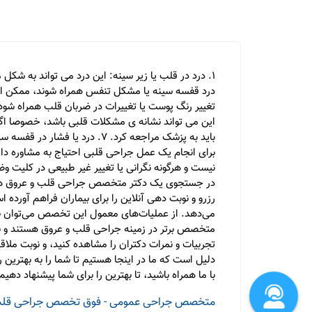
نیست و هرگونه نگرانی یا تغییر غیر طبیعی در کلیت و
در جستجوی یک دکتر متخصص جراحی قلب و عروق هستی
رزرو و نوبت دهی آنلاین را برای بیماران فراهم آور
می‌دهد. از عملیات‌های معمول این تخصص می‌توان به 
متخصص برتر در زمینه جراحی قلب و عروق هستند و با ت
تجربیات و نمرات دکتران را مشاهده کنید، و نوبت ملاق
دلیل است که ما در اینجا هستیم تا شما را به بهترین ر
با ما همراه باشید، تا بهترین را برای شما پیشنهاد د
متخصص جراحی عمومی - فوق تخصص جراحی قلب