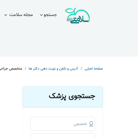
جستجو
مجله سلامت
صفحه اصلی
آدرس و تلفن و نوبت دهی دکتر ها
متخصص جراحی 
جستجوی پزشک