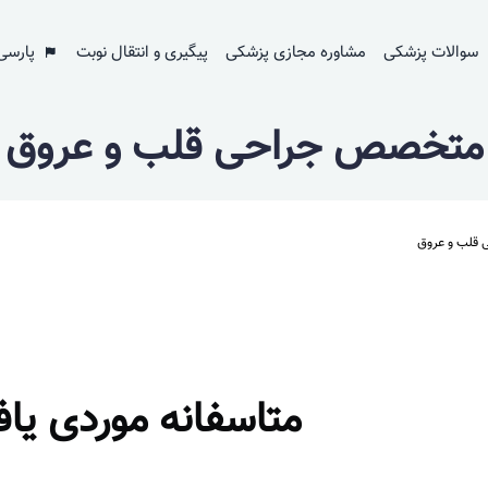
سوالات پزشکی
مشاوره مجازی پزشکی
پیگیری و انتقال نوبت
پارسی
متخصص جراحی قلب و عروق
قلب و عروق
متاسفانه موردی یا