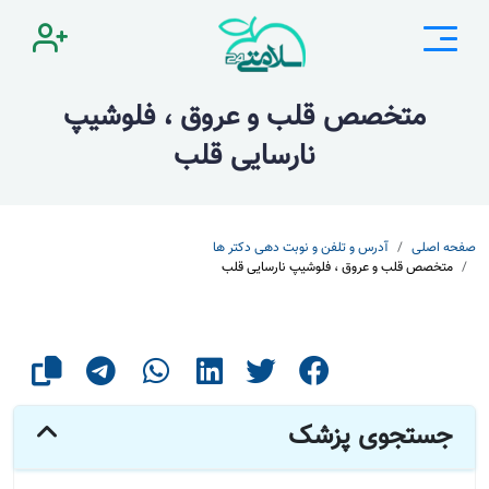
متخصص قلب و عروق ، فلوشیپ
نارسایی قلب
صفحه اصلی
آدرس و تلفن و نوبت دهی دکتر ها
متخصص قلب و عروق ، فلوشیپ نارسایی قلب
جستجوی پزشک