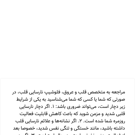
مراجعه به متخصص قلب و عروق، فلوشیپ نارسایی قلب، در
صورتی که شما یا کسی که شما می‌شناسید به یکی از شرایط
زیر دچار است، می‌تواند ضروری باشد: ۱. اگر دچار نارسایی
قلبی شدید و مزمن شوید که باعث کاهش قابلیت فعالیت
روزمره شما شده است. ۲. اگر نشانه‌ها و علائم نارسایی قلب
داشته باشید، مانند خستگی و تنگی نفس شدید، خصوصا بعد