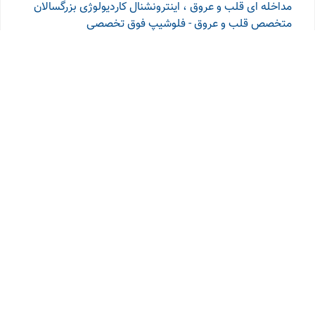
مداخله ای قلب و عروق ، اینترونشنال کاردیولوژی بزرگسالان
متخصص قلب و عروق - فلوشیپ فوق تخصصی
اکوکاردیوگرافی
متخصص قلب و عروق - فلوشیپ فوق
تخصصی الکتروفیزیولوژی بالینی قلب ، EPS
متخصص داخلی
- فوق تخصص بیماری های قلب و عروق
متخصص بیماری
های قلب و عروق
متخصص بیماری های قلب و عروق - فوق
تخصص بیماری‌های قلب و عروق
فوق تخصص قلب و عروق ،
فلوشیپ فوق تخصصی اکوکاردیوگرافی و تصویربرداری قلب
متخصص جراحی عمومی - فوق تخصص جراحی عروق
متخصص جراحی قلب و عروق
متخصص قلب و عروق ،
فلوشیپ بیماری‌های مادرزادی قلب و عروق در بزرگسالان
فلوشیپ اقدامات مداخله‌ای قلب و عروق کودکان (اینترونشنال
قلب کودکان)- فوق تخصص بیماری‌های قلب کودکان
متخصص کودکان - فوق تخصص بیماری های قلب کودکان