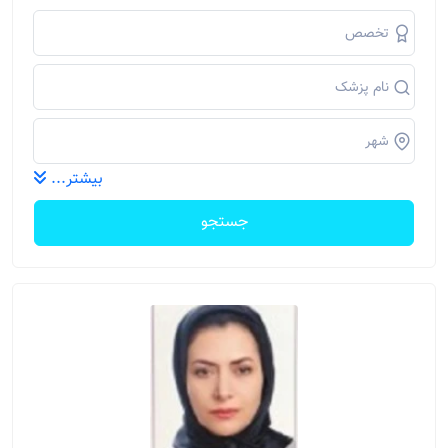
بیشتر...
جستجو