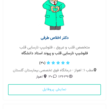
دکتر اخلاص طرفی
متخصص قلب و عروق ، فلوشیپ نارسایی قلب
فلوشیپ نارسایی قلب و پیوند استاد دانشگاه
(30)
مطب 1: اهواز - درمانگاه فوق تخصصی بیمارستان گلستان
13639
30
اهواز
نمایش پروفایل