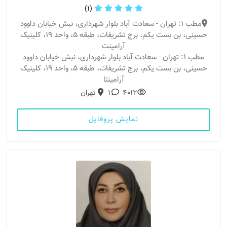
(1)
مطب 1: تهران - سعادت آباد بلوار شهرداری، نبش خیابان داوود
حسینی، بن بست یکم، برج تشریفات، طبقه 5، واحد 19، کلینیک
آرامینت
مطب 1: تهران - سعادت آباد بلوار شهرداری، نبش خیابان داوود
حسینی، بن بست یکم، برج تشریفات، طبقه 5، واحد 19، کلینیک
آرامینتا
4012
1
تهران
نمایش پروفایل