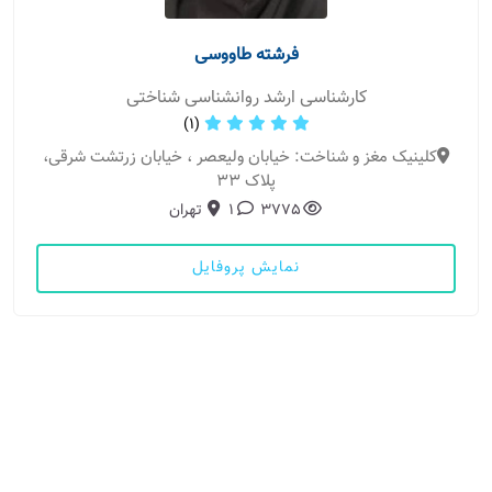
فرشته طاووسی
کارشناسی ارشد روانشناسی شناختی
(1)
کلینیک مغز و شناخت: خیابان ولیعصر ، خیابان زرتشت شرقی،
پلاک 33
3775
1
تهران
نمایش پروفایل