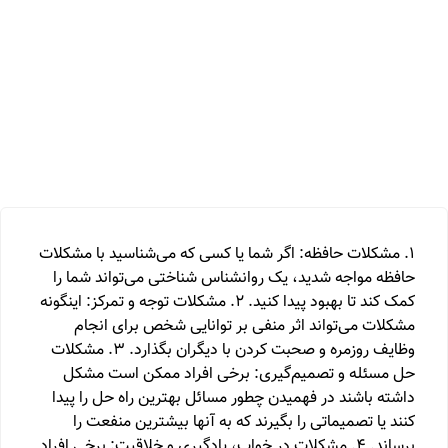
1. مشکلات حافظه: اگر شما یا کسی که می‌شناسید با مشکلات
حافظه مواجه شدید، یک روانشناس شناختی می‌تواند شما را
کمک کند تا بهبود پیدا کنید. 2. مشکلات توجه و تمرکز: اینگونه
مشکلات می‌تواند اثر منفی بر توانایی شخص برای انجام
وظایف روزمره و صحبت کردن با دیگران بگذارد. 3. مشکلات
حل مسئله و تصمیم‌گیری: برخی افراد ممکن است مشکل
داشته باشند در فهمیدن چطور مسائل بهترین راه حل را پیدا
کنند یا تصمیماتی را بگیرند که به آنها بیشترین منفعت را
برساند. 4. مشکلات در خواب، یادگیری و خلاقیت: برخی افراد