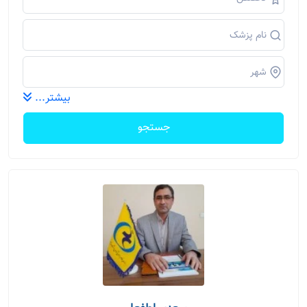
بیشتر...
جستجو