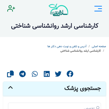
کارشناسی ارشد روانشناسی شناختی
صفحه اصلی
آدرس و تلفن و نوبت دهی دکتر ها
کارشناسی ارشد روانشناسی شناختی
جستجوی پزشک