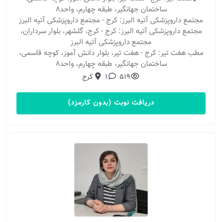
ساختمان جهانگیر، طبقه چهارم، واحد۸
مجتمع داروپزشکی آتیه البرز: کرج - مجتمع داروپزشکی آتیه البرز
مجتمع داروپزشکی آتیه البرز: کرج - کرج، گلشهر، بلوار سرداران،
مجتمع داروپزشکی آتیه البرز
مطب هفت تیر: کرج - هفت تیر، بلوار دانش آموز، کوچه قاسمی،
ساختمان جهانگیر، طبقه چهارم، واحد۸
519
1
کرج
دریافت نوبت (بدون کارمزد)