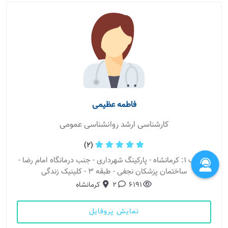
فاطمه عظیمی
کارشناسی ارشد روانشناسی عمومی
(2)
مطب 1: کرمانشاه - پارکینگ شهرداری - جنب درمانگاه امام رضا -
ساختمان پزشکان نجفی - طبقه ۳ - کلینیک زندگی
6191
2
کرمانشاه
نمایش پروفایل