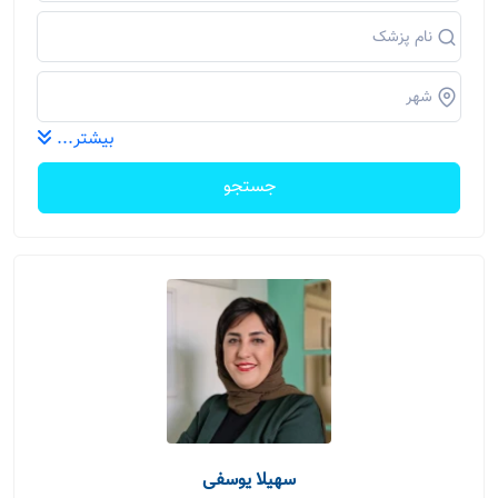
بیشتر...
جستجو
سهیلا یوسفی