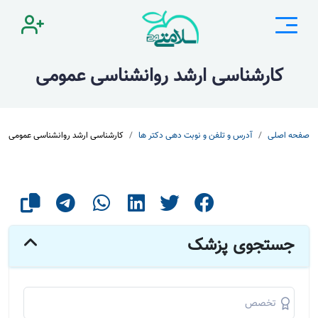
کارشناسی ارشد روانشناسی عمومی
صفحه اصلی
آدرس و تلفن و نوبت دهی دکتر ها
کارشناسی ارشد روانشناسی عمومی
جستجوی پزشک