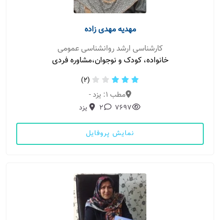
مهدیه مهدی زاده
کارشناسی ارشد روانشناسی عمومی
خانواده، کودک و نوجوان،مشاوره فردی
(2)
مطب 1: یزد -
7697
2
یزد
نمایش پروفایل