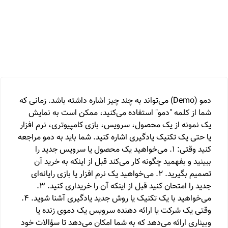
دمو (Demo) می‌تواند به چند چیز اشاره داشته باشد. زمانی که
شما از کلمه "دمو" استفاده می‌کنید، ممکن است به نمایش
یک نمونه از یک محصول، سرویس، بازی کامپیوتری، نرم افزار
یا حتی یک تکنیک یادگیری اشاره کنید. شما باید به دمو مراجعه
کنید وقتی: 1. می‌خواهید یک محصول یا سرویس جدید را
ببینید و بفهمید چگونه کار می‌کند قبل از اینکه به خرید آن
تصمیم بگیرید. 2. می‌خواهید یک نرم افزار یا بازی رایانه‌ای
جدید را امتحان کنید قبل از اینکه آن را خریداری کنید. 3.
می‌خواهید با یک تکنیک یا روش جدید یادگیری آشنا شوید. 4.
وقتی یک شرکت یا ارائه دهنده سرویس یک دموی زنده یا
وبیناری ارائه می‌دهد که به شما امکان می‌دهد تا سؤالات خود