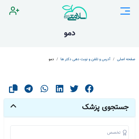
دمو
صفحه اصلی
آدرس و تلفن و نوبت دهی دکتر ها
دمو
جستجوی پزشک