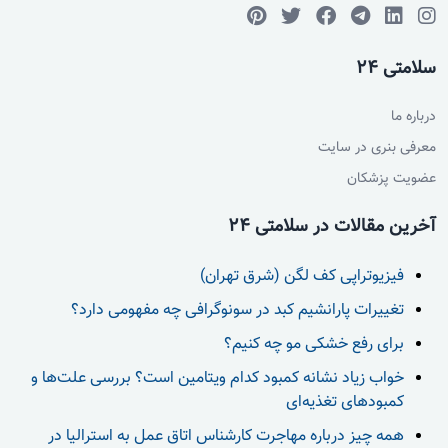
سلامتی 24
درباره ما
معرفی بنری در سایت
عضویت پزشکان
آخرین مقالات در سلامتی 24
فیزیوتراپی کف لگن (شرق تهران)
تغییرات پارانشیم کبد در سونوگرافی چه مفهومی دارد؟
برای رفع خشکی مو چه کنیم؟
خواب زیاد نشانه کمبود کدام ویتامین است؟ بررسی علت‌ها و
کمبودهای تغذیه‌ای
همه چیز درباره مهاجرت کارشناس اتاق عمل به استرالیا در