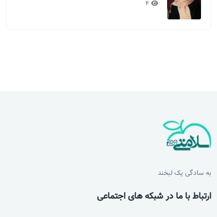
4
به سادگی یک لبخند
ارتباط با ما در شبکه های اجتماعی