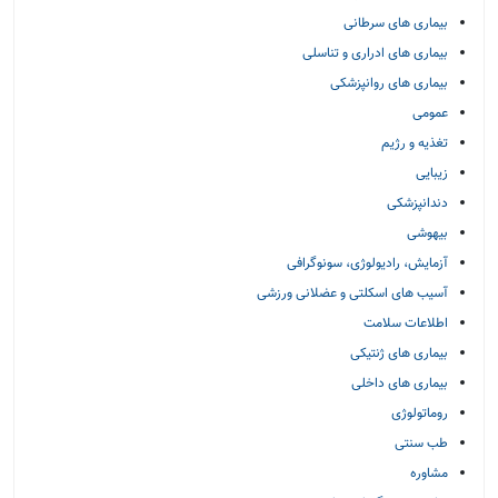
بیماری های سرطانی
بیماری های ادراری و تناسلی
بیماری های روانپزشکی
عمومی
تغذیه و رژیم
زیبایی
دندانپزشکی
بیهوشی
آزمایش، رادیولوژی، سونوگرافی
آسیب های اسکلتی و عضلانی ورزشی
اطلاعات سلامت
بیماری های ژنتیکی
بیماری های داخلی
روماتولوژی
طب سنتی
مشاوره