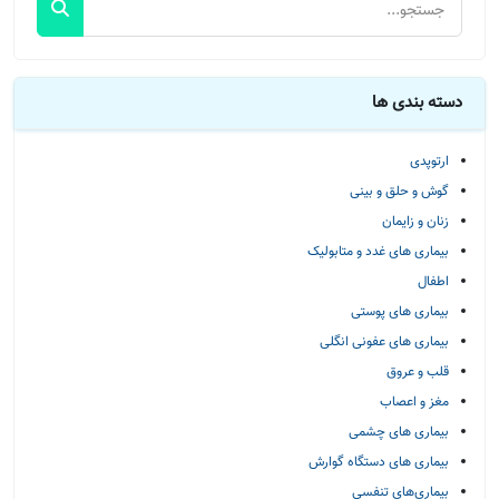
دسته بندی ها
ارتوپدی
گوش و حلق و بینی
زنان و زایمان
بیماری های غدد و متابولیک
اطفال
بیماری های پوستی
بیماری های عفونی انگلی
قلب و عروق
مغز و اعصاب
بیماری های چشمی
بیماری های دستگاه گوارش
بیماری‌های تنفسی