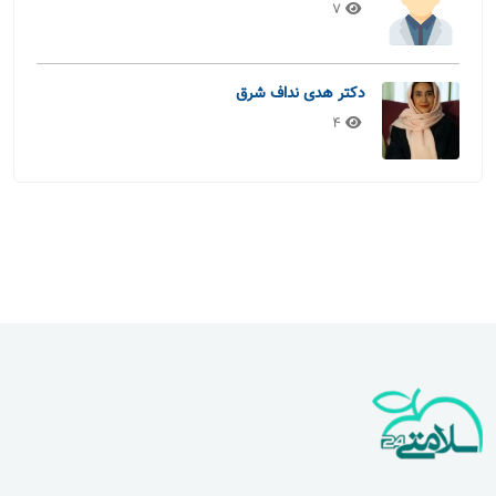
7
دکتر هدی نداف شرق
4