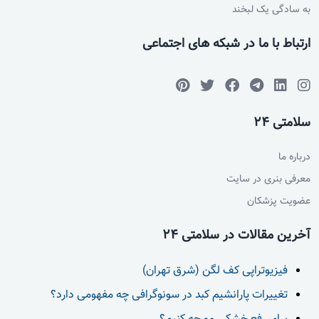
به سادگی یک لبخند
ارتباط با ما در شبکه های اجتماعی
سلامتی 24
درباره ما
معرفی بنری در سایت
عضویت پزشکان
آخرین مقالات در سلامتی 24
فیزیوتراپی کف لگن (شرق تهران)
تغییرات پارانشیم کبد در سونوگرافی چه مفهومی دارد؟