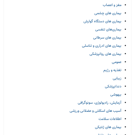
مغز و اعصاب
بیماری های چشمی
بیماری های دستگاه گوارش
بیماری‌های تنفسی
بیماری های سرطانی
بیماری های ادراری و تناسلی
بیماری های روانپزشکی
عمومی
تغذیه و رژیم
زیبایی
دندانپزشکی
بیهوشی
آزمایش، رادیولوژی، سونوگرافی
آسیب های اسکلتی و عضلانی ورزشی
اطلاعات سلامت
بیماری های ژنتیکی