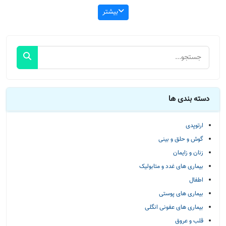
بیشتر
دسته بندی ها
ارتوپدی
گوش و حلق و بینی
زنان و زایمان
بیماری های غدد و متابولیک
اطفال
بیماری های پوستی
بیماری های عفونی انگلی
قلب و عروق