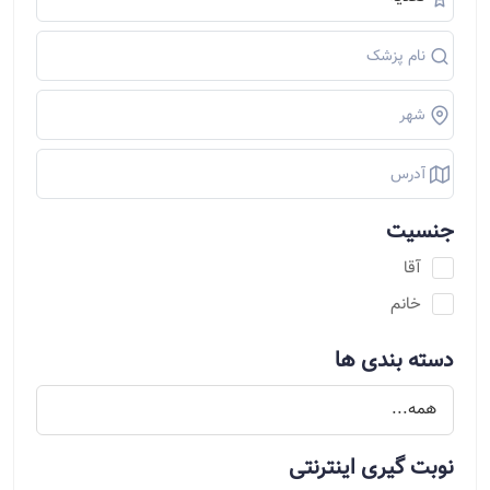
جنسیت
آقا
خانم
دسته بندی ها
نوبت گیری اینترنتی