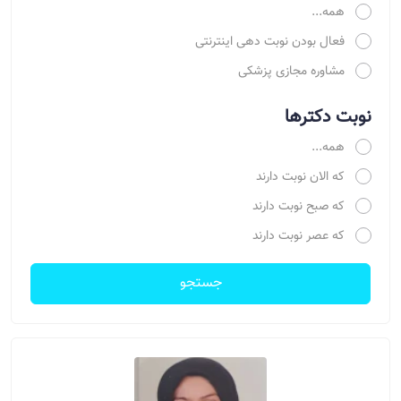
همه...
فعال بودن نوبت دهی اینترنتی
مشاوره مجازی پزشکی
نوبت دکترها
همه...
که الان نوبت دارند
که صبح نوبت دارند
که عصر نوبت دارند
جستجو