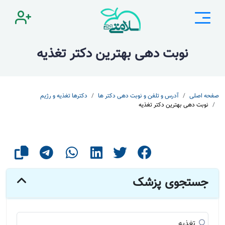
نوبت دهی بهترین دکتر تغذیه
صفحه اصلی
آدرس و تلفن و نوبت دهی دکتر ها
دکترها تغذیه و رژیم
نوبت دهی بهترین دکتر تغذیه
جستجوی پزشک