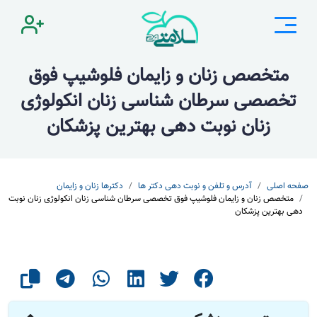
متخصص زنان و زایمان فلوشیپ فوق
تخصصی سرطان شناسی زنان انکولوژی
زنان نوبت دهی بهترین پزشکان
صفحه اصلی
آدرس و تلفن و نوبت دهی دکتر ها
دکترها زنان و زایمان
متخصص زنان و زایمان فلوشیپ فوق تخصصی سرطان شناسی زنان انکولوژی زنان نوبت
دهی بهترین پزشکان