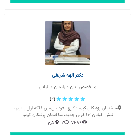
دکتر الهه شریفی
متخصص زنان و زایمان و نازایی
(2)
ساختمان پزشکان کیمیا: کرج - فردیس،بین فلکه اول و دوم،
نبش خیابان 13 غربی جدید، ساختمان پزشکان کیمیا
7489
2
کرج