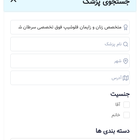
جستجوی پزشک
جنسیت
آقا
خانم
دسته بندی ها