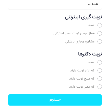
نوبت گیری اینترنتی
همه...
فعال بودن نوبت دهی اینترنتی
مشاوره مجازی پزشکی
نوبت دکترها
همه...
که الان نوبت دارند
که صبح نوبت دارند
که عصر نوبت دارند
جستجو