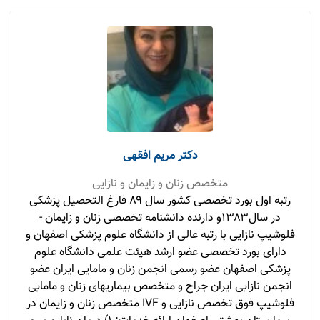
دکتر مریم افقهی
متخصص زنان و زایمان و نازایی
رتبه اول بورد تخصصی کشور سال ۸۹ فارغ التحصیل پزشکی
در سال۱۳۸۳و دارنده دانشنامه تخصصی زنان و زایمان -
فلوشیپ نازایی با رتبه عالی از دانشگاه علوم پزشکی اصفهان و
دارای بورد تخصصی عضو ارشد هیئت علمی دانشگاه علوم
پزشکی اصفهان عضو رسمی انجمن زنان و مامایی ایران عضو
انجمن نازایی ایران جراح و متخصص بیماریهای زنان و مامایی
فلوشیپ فوق تخصص نازایی و IVF متخصص زنان و زایمان در