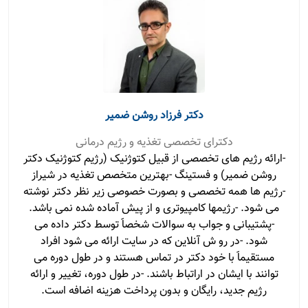
دکتر فرزاد روشن ضمیر
دکترای تخصصی تغذیه و رژیم درمانی
-ارائه رژیم های تخصصی از قبیل کتوژنیک (رژیم کتوژنیک دکتر
روشن ضمیر) و فستینگ -بهترین متخصص تغذیه در شیراز
-رژیم ها همه تخصصی و بصورت خصوصی زیر نظر دکتر نوشته
می شود. -رژیمها کامپیوتری و از پیش آماده شده نمی باشد.
-پشتیبانی و جواب به سوالات شخصاََ توسط دکتر داده می
شود. -در رو ش آنلاین که در سایت ارائه می شود افراد
مستقیماََ با خود دکتر در تماس هستند و در طول دوره می
توانند با ایشان در اراتباط باشند. -در طول دوره، تغییر و ارائه
رژیم جدید، رایگان و بدون پرداخت هزینه اضافه است.