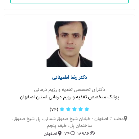
دکتر رضا اطمینانی
دکترای تخصصی تغذیه و رژیم درمانی
پزشک متخصص تغذیه و رزیم درمانی استان اصفهان
(74)
مطب 1: اصفهان - خیابان شیخ صدوق شمالی، پل شیخ صدوق،
ساختمان پل، طبقه پنجم
18986
74
اصفهان