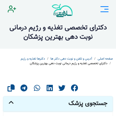
دکترای تخصصی تغذیه و رژیم درمانی
نوبت دهی بهترین پزشکان
صفحه اصلی
آدرس و تلفن و نوبت دهی دکتر ها
دکترها تغذیه و رژیم
دکترای تخصصی تغذیه و رژیم درمانی نوبت دهی بهترین پزشکان
جستجوی پزشک