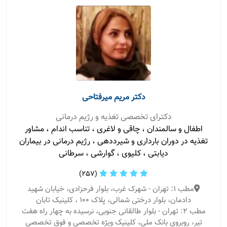
دکتر مریم میرفتاحی
دکترای تخصصی تغذیه و رژیم درمانی
اطفال و سالمندان ، چاقی و لاغری ، تناسب اندام ، مشاور
تغذیه در دوران بارداری و شیرددهی ، رژیم درمانی در بیماران
دیابتی ، کلیوی ، گوارشی ، سرطانی
(257)
مطب 1: تهران - شهرک غرب، بلوار فرحزادی، خیابان شهید
دادمان، بلوار درختی شمالی، پلاک ١٠٠ ، کلینیک تابان
مطب 2: تهران - بلوار طالقانی جنوبی، نرسیده به چهار راه هفت
تیر، روبروی بانک ملی، کلینیک ویژه تخصصی و فوق تخصصی