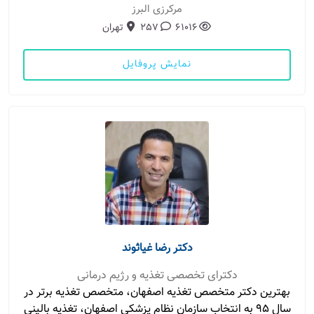
مرکرزی البرز
61016
257
تهران
نمایش پروفایل
دکتر رضا غیاثوند
دکترای تخصصی تغذیه و رژیم درمانی
بهترین دکتر متخصص تغذیه اصفهان، متخصص تغذیه برتر در
سال ۹۵ به انتخاب سازمان نظام پزشکی اصفهان، تغذیه بالینی