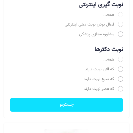
نوبت گیری اینترنتی
همه...
فعال بودن نوبت دهی اینترنتی
مشاوره مجازی پزشکی
نوبت دکترها
همه...
که الان نوبت دارند
که صبح نوبت دارند
که عصر نوبت دارند
جستجو