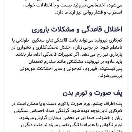
می‌شود، اختصاصی تیروئید نیست و با اختلالات خواب،
اضطراب و فشار روانی نیز ارتباط دارد.
اختلال قاعدگی و مشکلات باروری
کم‌کاری تیروئید می‌تواند باعث قاعدگی‌های سنگین، طولانی یا
نامنظم شود. در برخی زنان، اختلال تخمک‌گذاری و دشواری در
بارداری نیز رخ می‌دهد. اگر تغییرات قاعدگی ادامه‌دار باشند،
باید علاوه بر تیروئید، مشکلاتی مانند سندرم تخمدان
پلی‌کیستیک، فیبروم، کم‌خونی و سایر اختلالات هورمونی
بررسی شوند.
پف صورت و تورم بدن
پف اطراف چشم، ورم صورت یا تورم دست و پا ممکن است در
کم‌کاری قابل‌توجه دیده شود. گرفتگی صدا، احساس سنگینی
زبان و خشونت صدا نیز در بعضی بیماران گزارش می‌شود.
تورم ناگهانی یا همراه با تنگی نفس می‌تواند علت دیگری