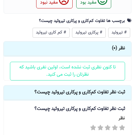
مفید بود
مفید نبود
برچسب ها تفاوت کم‌کاری و پرکاری تیروئید چیست؟
# تیروئيد
# پرکاری تیروئيد
# کم کاری تیروئيد
نظر (0)
تا کنون نظری ثبت نشده است، اولین نفری باشید که
نظرتان را ثبت می کنید.
ثبت نظر تفاوت کم‌کاری و پرکاری تیروئید چیست؟
ثبت نظر
تفاوت کم‌کاری و پرکاری تیروئید چیست؟
نظر