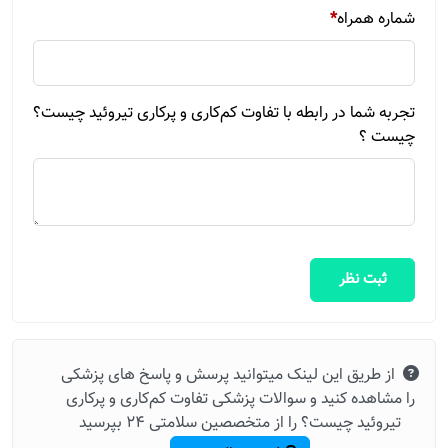
شماره همراه
*
تجربه شما در رابطه با تفاوت کم‌کاری و پرکاری تیروئید چیست؟
چیست ؟
ثبت نظر
از طریق این لینک میتوانید پرسش و پاسخ های پزشکی
را مشاهده کنید و سوالات پزشکی تفاوت کم‌کاری و پرکاری
تیروئید چیست؟ را از متخصصین سلامتی 24 بپرسید