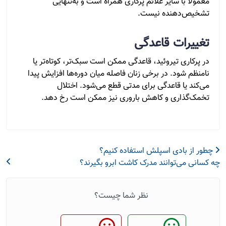
معمولاً با سایر علائم پرکاری همراه است و به‌تنهایی
تشخیص‌دهنده نیست.
تغییرات قاعدگی
در پرکاری تیروئید، قاعدگی ممکن است سبک‌تر، کوتاه‌تر یا
نامنظم شود. در برخی زنان فاصله میان دوره‌ها افزایش پیدا
می‌کند یا قاعدگی برای مدتی قطع می‌شود. اختلال
تخمک‌گذاری و کاهش باروری نیز ممکن است رخ دهد.
چطور از بادی اسپلش استفاده کنیم؟
چه کسانی می‌توانند مدرک کاشت ابرو بگیرند؟
نظر شما چیست؟