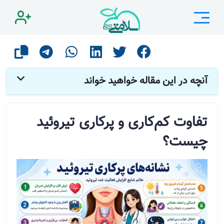
صفحه اصلی
مقالات
بیماری های غدد و متابولیک
تفاوت کم‌کاری و پرکاری تیروئید چیست؟
آنچه در این مقاله خواهید خواند
تفاوت کم‌کاری و پرکاری تیروئید
چیست؟