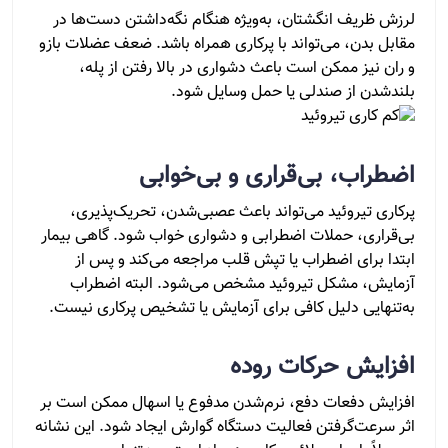
لرزش ظریف انگشتان، به‌ویژه هنگام نگه‌داشتن دست‌ها در
مقابل بدن، می‌تواند با پرکاری همراه باشد. ضعف عضلات بازو
و ران نیز ممکن است باعث دشواری در بالا رفتن از پله،
بلندشدن از صندلی یا حمل وسایل شود.
اضطراب، بی‌قراری و بی‌خوابی
پرکاری تیروئید می‌تواند باعث عصبی‌شدن، تحریک‌پذیری،
بی‌قراری، حملات اضطرابی و دشواری خواب شود. گاهی بیمار
ابتدا برای اضطراب یا تپش قلب مراجعه می‌کند و پس از
آزمایش، مشکل تیروئید مشخص می‌شود. البته اضطراب
به‌تنهایی دلیل کافی برای آزمایش یا تشخیص پرکاری نیست.
افزایش حرکات روده
افزایش دفعات دفع، نرم‌شدن مدفوع یا اسهال ممکن است بر
اثر سرعت‌گرفتن فعالیت دستگاه گوارش ایجاد شود. این نشانه