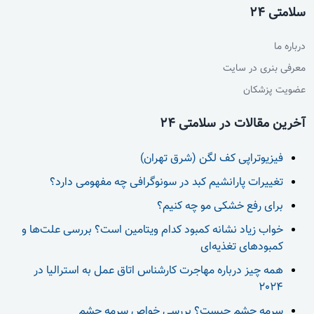
سلامتی 24
درباره ما
معرفی بنری در سایت
عضویت پزشکان
آخرین مقالات در سلامتی 24
فیزیوتراپی کف لگن (شرق تهران)
تغییرات پارانشیم کبد در سونوگرافی چه مفهومی دارد؟
برای رفع خشکی مو چه کنیم؟
خواب زیاد نشانه کمبود کدام ویتامین است؟ بررسی علت‌ها و
کمبودهای تغذیه‌ای
همه چیز درباره مهاجرت کارشناس اتاق عمل به استرالیا در
2024
سرمه چشم چیست؟ بررسی خواص سرمه چشم