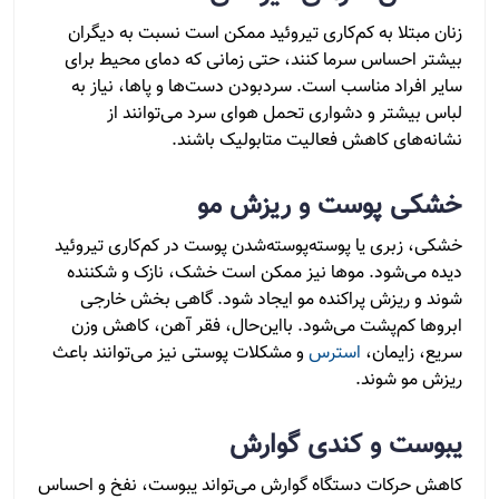
زنان مبتلا به کم‌کاری تیروئید ممکن است نسبت به دیگران
بیشتر احساس سرما کنند، حتی زمانی که دمای محیط برای
سایر افراد مناسب است. سردبودن دست‌ها و پاها، نیاز به
لباس بیشتر و دشواری تحمل هوای سرد می‌توانند از
نشانه‌های کاهش فعالیت متابولیک باشند.
خشکی پوست و ریزش مو
خشکی، زبری یا پوسته‌پوسته‌شدن پوست در کم‌کاری تیروئید
دیده می‌شود. موها نیز ممکن است خشک، نازک و شکننده
شوند و ریزش پراکنده مو ایجاد شود. گاهی بخش خارجی
ابروها کم‌پشت می‌شود. بااین‌حال، فقر آهن، کاهش وزن
سریع، زایمان،
استرس
و مشکلات پوستی نیز می‌توانند باعث
ریزش مو شوند.
یبوست و کندی گوارش
کاهش حرکات دستگاه گوارش می‌تواند یبوست، نفخ و احساس