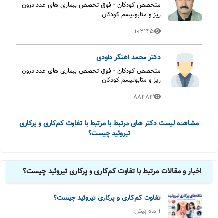
متخصص کودکان - فوق تخصص بیماری های غدد درون
ریز و متابولیسم کودکان
102145
دکتر محمد اهنگر داودی
متخصص کودکان - فوق تخصص بیماری های غدد درون
ریز و متابولیسم کودکان
88383
مشاهده لیست دکتر های مرتبط با مرتبط با تفاوت کم‌کاری و پرکاری
تیروئید چیست؟
اخبار و مقالات مرتبط با تفاوت کم‌کاری و پرکاری تیروئید چیست؟
تفاوت کم‌کاری و پرکاری تیروئید چیست؟
1 ماه پیش