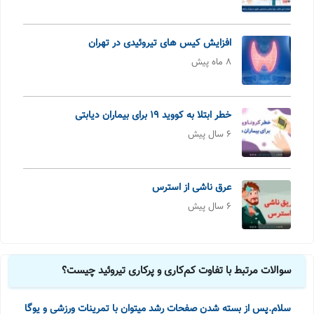
افزایش کیس های تیروئیدی در تهران
8 ماه پیش
خطر ابتلا به کووید 19 برای بیماران دیابتی
6 سال پیش
عرق ناشی از استرس
6 سال پیش
سوالات مرتبط با تفاوت کم‌کاری و پرکاری تیروئید چیست؟
سلام.پس از بسته شدن صفحات رشد میتوان با تمرینات ورزشی و یوگا