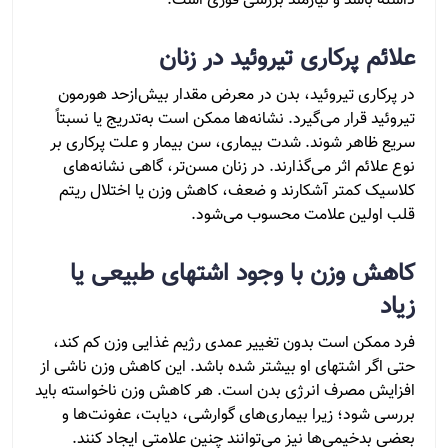
داشته باشد و نیازمند بررسی فوری است.
علائم پرکاری تیروئید در زنان
در پرکاری تیروئید، بدن در معرض مقدار بیش‌ازحد هورمون
تیروئید قرار می‌گیرد. نشانه‌ها ممکن است به‌تدریج یا نسبتاً
سریع ظاهر شوند. شدت بیماری، سن بیمار و علت پرکاری بر
نوع علائم اثر می‌گذارند. در زنان مسن‌تر، گاهی نشانه‌های
کلاسیک کمتر آشکارند و ضعف، کاهش وزن یا اختلال ریتم
قلب اولین علامت محسوب می‌شود.
کاهش وزن با وجود اشتهای طبیعی یا
زیاد
فرد ممکن است بدون تغییر عمدی رژیم غذایی وزن کم کند،
حتی اگر اشتهای او بیشتر شده باشد. این کاهش وزن ناشی از
افزایش مصرف انرژی بدن است. هر کاهش وزن ناخواسته باید
بررسی شود؛ زیرا بیماری‌های گوارشی، دیابت، عفونت‌ها و
بعضی بدخیمی‌ها نیز می‌توانند چنین علامتی ایجاد کنند.