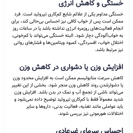
خستگی و کاهش انرژی
خستگی مداوم یکی از علائم شایع کم‌کاری تیروئید است. فرد
ممکن است پس از خواب کافی نیز احساس بی‌حالی کند، برای
انجام فعالیت‌های روزمره انرژی نداشته باشد یا در ساعات روز
به خواب‌آلودگی دچار شود. البته خستگی می‌تواند با کم‌خونی،
اختلال خواب، افسردگی، کمبود ویتامین‌ها و فشارهای روانی
نیز مرتبط باشد.
افزایش وزن یا دشواری در کاهش وزن
کاهش سرعت متابولیسم ممکن است به افزایش محدود وزن
یا دشوارشدن روند کاهش وزن منجر شود. بخشی از این تغییر
می‌تواند ناشی از تجمع آب و نمک در بدن باشد. افزایش وزن
شدید معمولاً فقط با کم‌کاری تیروئید توضیح داده نمی‌شود و
باید عواملی مانند تغذیه، فعالیت بدنی، داروها و سایر
اختلالات هورمونی نیز بررسی شوند.
احساس سرمای غیرعادی