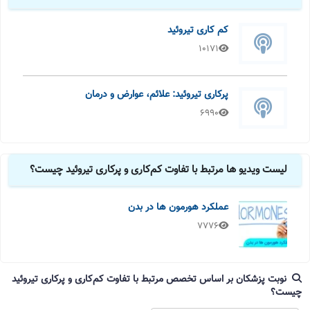
کم کاری تیروئید
10171
پرکاری تیروئید: علائم، عوارض و درمان
6990
لیست ویدیو ها مرتبط با تفاوت کم‌کاری و پرکاری تیروئید چیست؟
عملکرد هورمون ها در بدن
7776
نوبت پزشکان بر اساس تخصص مرتبط با تفاوت کم‌کاری و پرکاری تیروئید
چیست؟