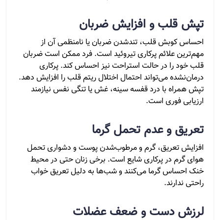
تپش قلب و افزایش ضربان
احساس کوبش قلب، تندشدن ضربان یا نامنظمی آن از
مهم‌ترین علائم پرکاری تیروئید است. فرد ممکن است ضربان
قلب خود را در حالت استراحت نیز احساس کند. پرکاری
درمان‌نشده می‌تواند احتمال اختلال ریتم قلب را افزایش دهد.
تپش همراه با درد قفسه سینه، غش یا تنگی نفس نیازمند
ارزیابی فوری است.
تعریق و عدم تحمل گرما
افزایش تعریق، گرم و مرطوب‌شدن پوست و دشواری تحمل
هوای گرم در پرکاری شایع است. برخی زنان حتی در محیط
خنک احساس گرما می‌کنند و شب‌ها به دلیل تعریق خواب
راحتی ندارند.
لرزش دست و ضعف عضلات