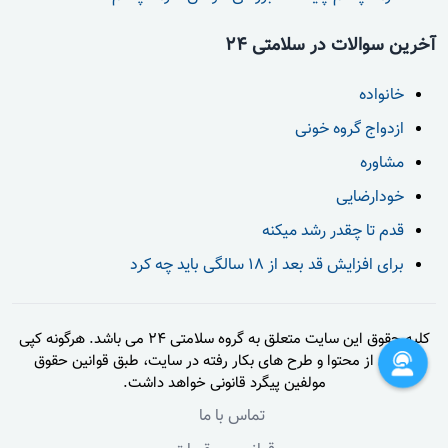
آخرین سوالات در سلامتی 24
خانواده
ازدواج گروه خونی
مشاوره
خودارضایی
قدم تا چقدر رشد میکنه
برای افزایش قد بعد از 18 سالگی باید چه کرد
کلیه حقوق این سایت متعلق به گروه سلامتی 24 می باشد. هرگونه کپی
برداری از محتوا و طرح های بکار رفته در سایت، طبق قوانین حقوق
مولفین پیگرد قانونی خواهد داشت.
تماس با ما