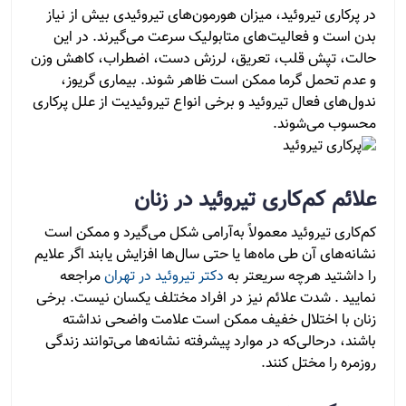
در پرکاری تیروئید، میزان هورمون‌های تیروئیدی بیش از نیاز
بدن است و فعالیت‌های متابولیک سرعت می‌گیرند. در این
حالت، تپش قلب، تعریق، لرزش دست، اضطراب، کاهش وزن
و عدم تحمل گرما ممکن است ظاهر شوند. بیماری گریوز،
ندول‌های فعال تیروئید و برخی انواع تیروئیدیت از علل پرکاری
محسوب می‌شوند.
علائم کم‌کاری تیروئید در زنان
کم‌کاری تیروئید معمولاً به‌آرامی شکل می‌گیرد و ممکن است
نشانه‌های آن طی ماه‌ها یا حتی سال‌ها افزایش یابند اگر علایم
را داشتید هرچه سریعتر به
دکتر تیروئيد در تهران
مراجعه
نمایید . شدت علائم نیز در افراد مختلف یکسان نیست. برخی
زنان با اختلال خفیف ممکن است علامت واضحی نداشته
باشند، درحالی‌که در موارد پیشرفته نشانه‌ها می‌توانند زندگی
روزمره را مختل کنند.