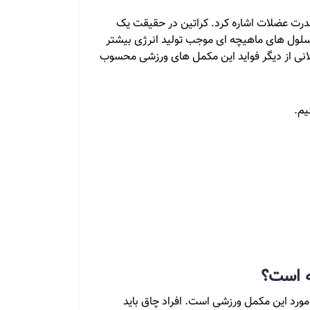
 قدرت عضلات اشاره کرد. کراتین در حقیقت یک
سلول های ماهیچه ای موجب تولید انرژی بیشتر
نی از دیگر فواید این مکمل های ورزشی محسوب
یم.
ه است؟
 مورد این مکمل ورزشی است. افراد چاق باید