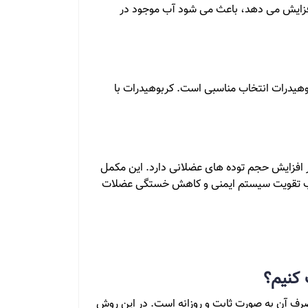
افزایش می دهد، باعث می شود آب موجود در
هیدرات انتخاب مناسبی است. کربوهیدرات با
ر افزایش حجم توده های عضلانی دارد. این مکمل
جب تقویت سیستم ایمنی و کاهش خستگی عضلات
 کنیم؟
رف آن به صورت ثابت و روزانه است. در این روش