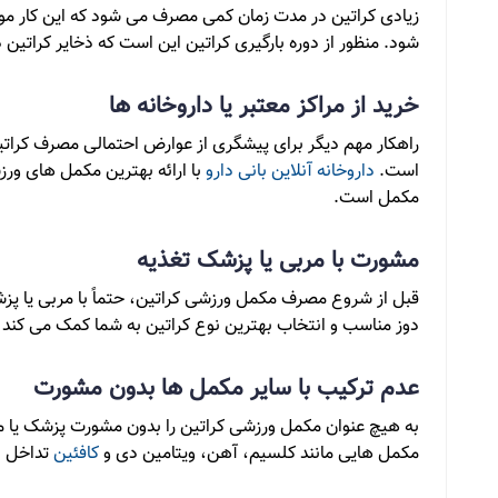
زیادی کراتین در مدت زمان کمی مصرف می شود که این کار م
شود. منظور از دوره بارگیری کراتین این است که ذخایر کراتین
خرید از مراکز معتبر یا داروخانه ها
راهکار مهم دیگر برای پیشگری از عوارض احتمالی مصرف کراتین
است.
داروخانه آنلاین بانی دارو
با ارائه بهترین مکمل های ورز
مکمل است.
مشورت با مربی یا پزشک تغذیه
قبل از شروع مصرف مکمل ورزشی کراتین، حتماً با مربی یا پز
دوز مناسب و انتخاب بهترین نوع کراتین به شما کمک می کند 
عدم ترکیب با سایر مکمل ها بدون مشورت
به هیچ عنوان مکمل ورزشی کراتین را بدون مشورت پزشک یا مرب
مکمل هایی مانند کلسیم، آهن، ویتامین دی و
کافئین
تداخل د