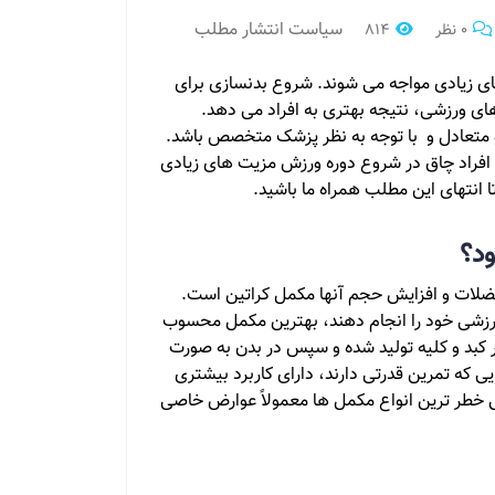
سیاست انتشار مطلب
0 نظر
814
ای زیادی مواجه می شوند. شروع بدنسازی برای
ای ورزشی، نتیجه بهتری به افراد می دهد.
و متعادل و با توجه به نظر پزشک متخصص باشد.
ی افراد چاق در شروع دوره ورزش مزیت های زیادی
 انتهای این مطلب همراه ما باشید.
د؟
ضلات و افزایش حجم آنها مکمل کراتین است.
ورزشی خود را انجام دهند، بهترین مکمل محسوب
ر کبد و کلیه تولید شده و سپس در بدن به صورت
 که تمرین قدرتی دارند، دارای کاربرد بیشتری
ی خطر ترین انواع مکمل ها معمولاً عوارض خاصی