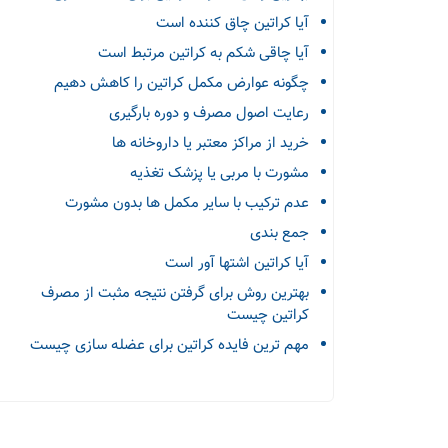
آیا کراتین چاق کننده است
آیا چاقی شکم به کراتین مرتبط است
چگونه عوارض مکمل کراتین را کاهش دهیم
رعایت اصول مصرف و دوره بارگیری
خرید از مراکز معتبر یا داروخانه ها
مشورت با مربی یا پزشک تغذیه
عدم ترکیب با سایر مکمل ها بدون مشورت
جمع بندی
آیا کراتین اشتها آور است
بهترین روش برای گرفتن نتیجه مثبت از مصرف
کراتین چیست
مهم ترین فایده کراتین برای عضله سازی چیست