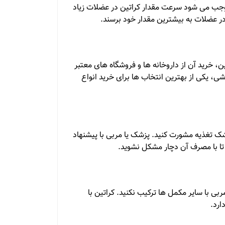
وجب می شود سرعت مقدار کراتین در عضلات زیاد
 در عضلات به بیشترین مقدار خود برسند.
، خرید آن از داروخانه ها و فروشگاه های معتبر
شی، یکی از بهترین انتخاب ها برای خرید انواع
شک تغذیه مشورت کنید. پزشک یا مربی با پیشنهاد
تا با مصرف آن دچار مشکل نشوید.
ی با سایر مکمل ها ترکیب نکنید. کراتین با
ارد.