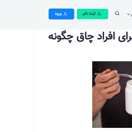
ثبت نام
ورود
ای افراد چاق چگونه