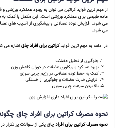
از مهم ترین فواید کراتین می توان به بهبود عملکرد ورزشی و
ماده طبیعی برای عملکرد ورزشی است. این مکمل با کمک به 
می شود. افزایش توده عضلانی و پیشگیری از آسیب های عضلا
می شود.
در ادامه به مهم ترین فواید
کراتین برای افراد چاق
اشاره می کن
جلوگیری از تحلیل عضلات
بهبود عملکرد و ریکاوری عضلات در دوران کاهش وزن
کمک به حفظ توده عضلانی در رژیم چربی سوزی
افزایش قدرت عضلات و جلوگیری از خستگی
بالا بردن سرعت چربی سوزی
نحوه مصرف کراتین برای افراد چاق چگون
نحوه مصرف کراتین برای افراد
چاق یکی از سوالات پر تکرار در