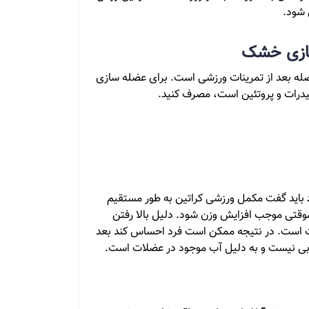
 شود.
سازی خشک
ه بعد از تمرینات ورزشی است. برای عضله سازی
درات و پروتئین است، مصرف کنید.
باید گفت مکمل ورزشی کراتین به طور مستقیم
وقتی موجب افزایش وزن شود. دلیل بالا رفتن
ت است. در نتیجه ممکن است فرد احساس کند بعد
بی نیست و به دلیل آب موجود در عضلات است.