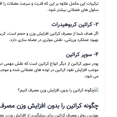
ترکیبات این مکمل علاوه بر این که قدرت و سرعت عضلات را 
سلول های عضلانی بیشتر شود.
2- کراتین کربوهیدرات
اگر هدف شما از مصرف کراتین افزایش وزن و حجم است، کربو
بهبود عملکرد ورزشی، نقش موثری در عضله سازی دارد.
4- سوپر کراتین
پودر سوپر کراتین از دیگر انواع کراتین است که نقش مهمی د
موجب افزایش نفود کراتین در توده های عضلانی شده و مو
می شود.
چگونه کراتین را بدون افزایش وزن مصرف
بهترین روش مصرف کراتین برای پیشگیری از افزایش وزن، مص