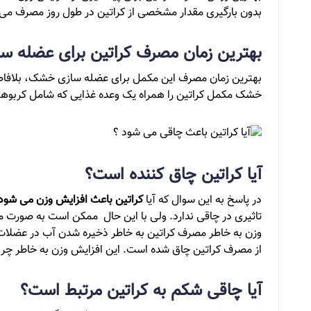
بدون بارگیری مقدار مشخصی از کراتین در طول روز مصرف می
بهترین زمان مصرف کراتین برای عضله 
بهترین زمان مصرف این مکمل برای عضله سازی خشک، بلافاصل
خشک مکمل کراتین را همراه یک وعده غذایی که شامل کربوهی
آیا کراتین چاق کننده است؟
در پاسخ به این سوال که آیا
کراتین باعث افزایش وزن می شود
تاثیری در چاقی ندارد. ولی با این حال ممکن است به صورت م
وزن به خاطر مصرف کراتین به خاطر ذخیره شدن آب در عضلا
از مصرف کراتین چاق شده است. این افزایش وزن به خاطر چر
آیا چاقی شکم به کراتین مرتبط است؟