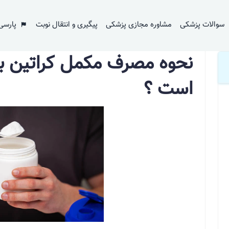
رای افراد چاق چگونه است ؟
سوالات پزشکی
مشاوره مجازی پزشکی
پیگیری و انتقال نوبت
پارسی
نحوه مصرف مکمل کراتین بر
است ؟