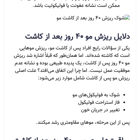
ممکن است نشانه عفونت یا فولیکولیت باشد.
دلایل ریزش مو ۴۰ روز بعد از کاشت
یکی از سؤالات رایج افراد پس از کاشت مو، ریزش موهایی
است که کاشته شده‌اند. اما همان‌طور که قبلاً اشاره شد ریزش
مو ۴۰ روز پس از کاشت، یک پدیده طبیعی بوده و نشانه عدم
موفقیت عمل نیست. اما چرا این اتفاق می‌افتد؟ علت اصلی
ریزش مو پس از کاشت شامل موارد زیر می‌شود:
شوک به فولیکول‌های مو
فاز استراحت فولیکول
تغییر در جریان خون
پس از این مرحله، موهای مقاوم­تری رشد می­کنند.