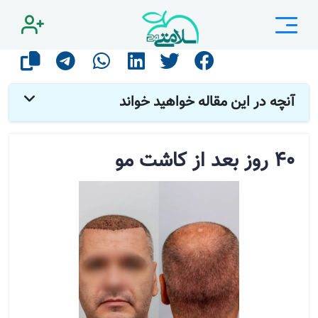
صفحه اصلی
مقالات
زیبایی
40 روز بعد از کاشت مو
آنچه در این مقاله خواهید خواند
40 روز بعد از کاشت مو