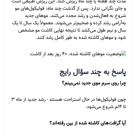
مدت چند هفته یا چند ماه ریزش کنند. این ریزش طبیعی است
و جای نگرانی ندارد. پس از گذشت چند ماه، فولیکول‌های مو
شروع به فعال‌شدن و رشد مجدد می‌کنند. موهای جدید
به‌آرامی رشد کرده و ضخیم‌تر می‌شوند. معمولاً یک سال تا یک
سال و نیم طول می‌کشد تا نتیجه نهایی کاشت مو مشخص
شود و موهای کاشته شده به طور کامل رشد کنند.
پاسخ به چند سؤال رایج
چرا روی سرم موی جدید نمی‌بینم؟
چون فولیکول‌ها در حال استراحت هستند - رشد جدید از ماه ۳
تا ۴ام شروع می‌شود.
آیا گرافت‌های کاشته شده از بین رفته‌اند؟