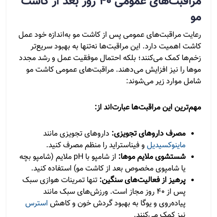
مراقبت‌های عمومی ۴۰ روز بعد از کاشت
مو
رعایت مراقبت‌های عمومی پس از کاشت مو به‌اندازه خود عمل
کاشت اهمیت دارد. این مراقبت‌ها نه‌تنها به بهبود سریع‌تر
زخم‌ها کمک می‌کنند؛ بلکه احتمال موفقیت عمل و رشد مجدد
موها را نیز افزایش می‌دهند. مراقبت‌های عمومی کاشت مو
شامل موارد زیر می‌شوند:
مهم‌ترین این مراقبت‌ها عبارت‌اند از:
مصرف داروهای تجویزی:
داروهای تجویزی مانند
ماینوکسیدیل
و فیناستراید را منظم مصرف کنید.
شستشوی ملایم موها:
از شامپو با pH ملایم (شامپو بچه
یا شامپوی مخصوص بعد از کاشت مو) استفاده کنید.
پرهیز از فعالیت‌های سنگین:
تنها تمرینات هوازی سبک
پس از ۴۰ روز مجاز است. ورزش‌های سبک مانند
پیاده‌روی و یوگا به بهبود گردش خون و کاهش
استرس
نیز کمک می‌کنند.