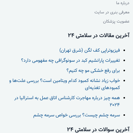
درباره ما
معرفی بنری در سایت
عضویت پزشکان
آخرین مقالات در سلامتی 24
فیزیوتراپی کف لگن (شرق تهران)
تغییرات پارانشیم کبد در سونوگرافی چه مفهومی دارد؟
برای رفع خشکی مو چه کنیم؟
خواب زیاد نشانه کمبود کدام ویتامین است؟ بررسی علت‌ها و
کمبودهای تغذیه‌ای
همه چیز درباره مهاجرت کارشناس اتاق عمل به استرالیا در
2024
سرمه چشم چیست؟ بررسی خواص سرمه چشم
آخرین سوالات در سلامتی 24