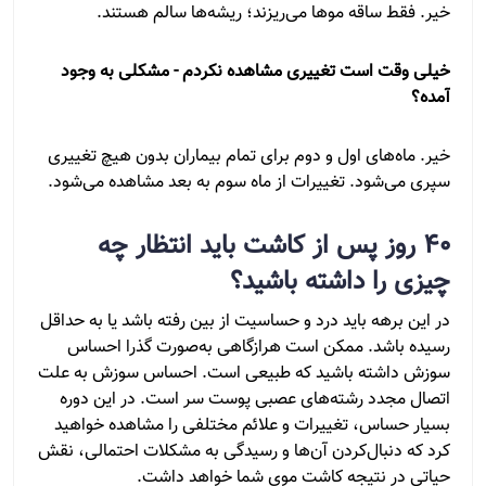
خیر. فقط ساقه موها می‌ریزند؛ ریشه‌ها سالم هستند.
خیلی وقت است تغییری مشاهده نکردم - مشکلی به وجود
آمده؟
خیر. ماه‌های اول و دوم برای تمام بیماران بدون هیچ تغییری
سپری می‌شود. تغییرات از ماه سوم به بعد مشاهده می‌شود.
۴۰ روز پس از کاشت باید انتظار چه
چیزی را داشته باشید؟
در این برهه باید درد و حساسیت از بین رفته باشد یا به حداقل
رسیده باشد. ممکن است هرازگاهی به‌صورت گذرا احساس
سوزش داشته باشید که طبیعی است. احساس سوزش به علت
اتصال مجدد رشته‌های عصبی پوست سر است. در این دوره
بسیار حساس، تغییرات و علائم مختلفی را مشاهده خواهید
کرد که دنبال‌کردن آن‌ها و رسیدگی به مشکلات احتمالی، نقش
حیاتی در نتیجه کاشت موی شما خواهد داشت.