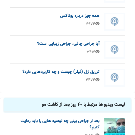
همه چیز درباره بوتاکس
6974
آیا جراحی چاقی، جراحی زیبایی است؟
3416
تزریق ژل (فیلر) چیست و چه کاربردهایی دارد؟
4474
لیست ویدیو ها مرتبط با 40 روز بعد از کاشت مو
بعد از جراحی بینی چه توصیه هایی را باید رعایت
کنیم؟