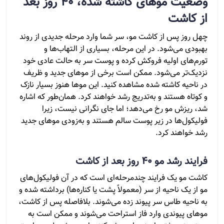
وضعیت موهای کاشته شده، ۴۰ روز بعد
از کاشت
چهل روز پس از کاشت مو، سر شما وارد مرحله جدیدی از روند
بهبودی می‌شود. در این مرحله، بسیاری از التهاب‌ها و
تورم‌های اولیه فروکش کرده و پوست سر به حالت عادی خود
نزدیک‌تر می‌شود. ممکن است برخی از موهای جدید و ظریف
در ناحیه کاشته شده مشاهده کنید. این موها هنوز بسیار نازک
و کوتاه هستند و به‌تدریج رشد خواهند کرد. همان‌طور که اشاره
شد، ریزش مو رخ می‌دهد؛ اما جای نگرانی نیست، زیرا
فولیکول‌ها در زیر پوست سالم هستند و به‌زودی موهای جدید
رشد خواهند کرد.
فرایند رشد مو ۴۰ روز بعد از کاشت
کاشت مو یک فرایند چندمرحله‌ای است که در آن فولیکول‌های
مو از یک ناحیه از سر (معمولاً پشت یا کناره‌ها) برداشته شده و
به ناحیه طاس سر پیوند زده می‌شوند. بلافاصله پس از کاشت،
موهای پیوندی وارد فاز استراحت می‌شوند و ممکن است به