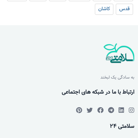
قدس
کاشان
به سادگی یک لبخند
ارتباط با ما در شبکه های اجتماعی
سلامتی 24