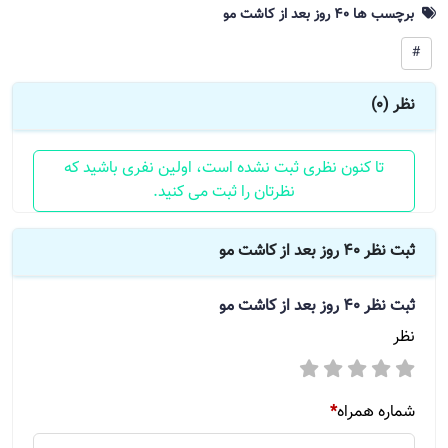
برچسب ها 40 روز بعد از کاشت مو
#
نظر (0)
تا کنون نظری ثبت نشده است، اولین نفری باشید که
نظرتان را ثبت می کنید.
ثبت نظر 40 روز بعد از کاشت مو
ثبت نظر
40 روز بعد از کاشت مو
نظر
شماره همراه
*