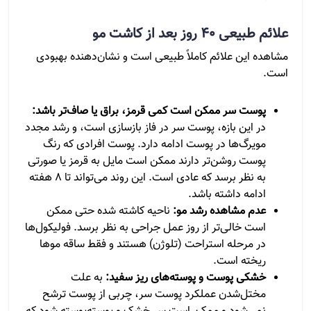
علائم طبیعی ۴۰ روز بعد از کاشت مو
مشاهده این علائم کاملاً طبیعی است و نشان‌دهنده بهبودی
است.
پوست سر ممکن است کمی قرمز، براق یا صاف‌تر باشد:
در این بازه، پوست سر در فاز بازسازی است، و رشد مجدد
مویرگ‌ها در پوست ادامه دارد. پوست افرادی که رنگ
پوست روشن‌تر دارند ممکن است مایل به قرمز یا صورتی
به نظر برسد که عادی است. این روند می‌تواند تا ۸ هفته
ادامه داشته باشد.
عدم مشاهده رشد مو:
ناحیه کاشته شده حتی ممکن
است خالی‌تر از روز عمل جراحی به نظر برسد. فولیکول‌ها
در مرحله استراحت (تلوژن) هستند و فقط ساقه موها
ریخته است.
خشکی پوست و پوسته‌های ریز سفید:
به علت
مختل‌شدن عملکرد پوست سر، چربی از پوست ترشح