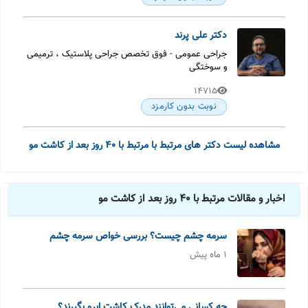
دکتر علی پرند
جراحی عمومی - فوق تخصص جراحی پلاستیک ، ترمیمی
و سوختگی
14715
نوبت بدون کارمزد
مشاهده لیست دکتر های مرتبط با مرتبط با 40 روز بعد از کاشت مو
اخبار و مقالات مرتبط با 40 روز بعد از کاشت مو
سرمه چشم چیست؟ بررسی خواص سرمه چشم
1 ماه پیش
چه کسانی می‌توانند مدرک کاشت ابرو بگیرند؟