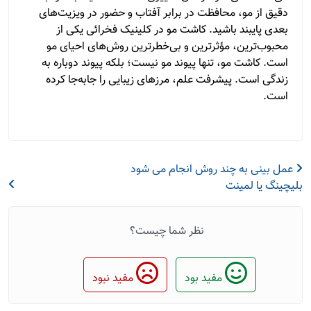
دقیق از مو، محافظت در برابر آفتاب و حضور در ویزیت‌های
بعدی پایبند باشید. کاشت مو در کلینیک فخرائی یکی از
محبوب‌ترین، مؤثرترین و بی‌خطرترین روش‌های احیای مو
است. کاشت مو، تنها پیوند مو نیست؛ بلکه پیوند دوباره به
زندگی است. پیشرفت علم، مرزهای زیبایی را جابه‌جا کرده
است.
عمل بینی به چند روش انجام می شود
بلیچینگ یا لمینت
نظر شما چیست؟
مفید بود
مفید نبود