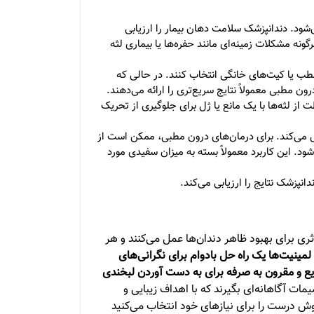
‌شود. دندانپزشک سلامت دهان بیمار را ارزیابی
ونه مشکلات زمینه‌ای مانند حفره‌ها یا بیماری لثه
مطب یا کیت‌های خانگی انتخاب کنند. در حالی که
ون مطبی معمولاً نتایج سریع‌تری را ارائه می‌دهند.
ز لثه‌ها با یک مانع یا ژل برای جلوگیری از تحریک
ل می‌کند. برای درمان‌های درون مطبی، ممکن است از
ود. این کاربرد معمولاً بسته به میزان سفیدی مورد
نپزشک نتایج را ارزیابی می‌کند.
ی برای بهبود ظاهر دندان‌ها عمل می‌کنند و هر
لمینیت‌ها یک راه حل بادوام برای نگرانی‌های
ع و مقرون به صرفه برای به دست آوردن لبخندی
مات آگاهانه‌ای بگیرند که با اهداف زیبایی و
وش درست را برای نیازهای خود انتخاب می‌کنید