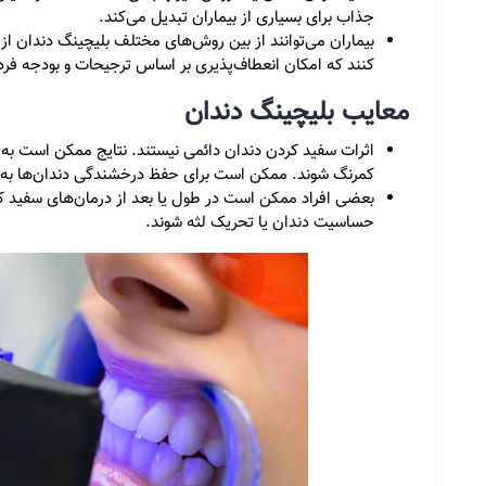
جذاب برای بسیاری از بیماران تبدیل می‌کند.
بیماران می‌توانند از بین روش‌های مختلف بلیچینگ دندان از
کنند که امکان انعطاف‌پذیری بر اساس ترجیحات و بودجه فرد
معایب بلیچینگ دندان
اثرات سفید کردن دندان دائمی نیستند. نتایج ممکن است به
کمرنگ شوند. ممکن است برای حفظ درخشندگی دندان‌ها به تر
بعضی افراد ممکن است در طول یا بعد از درمان‌های سفید کرد
حساسیت دندان یا تحریک لثه شوند.