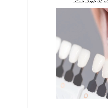
ستعد ترک خوردگی هستند.