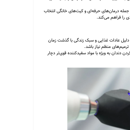
 جمله درمان‌های حرفه‌ای و کیت‌های خانگی انتخاب
ی را فراهم می‌کند.
 دلیل عادات غذایی و سبک زندگی با گذشت زمان
میم‌های منظم نیاز باشد.
ن دندان به ویژه با مواد سفیدکننده قوی‌تر دچار