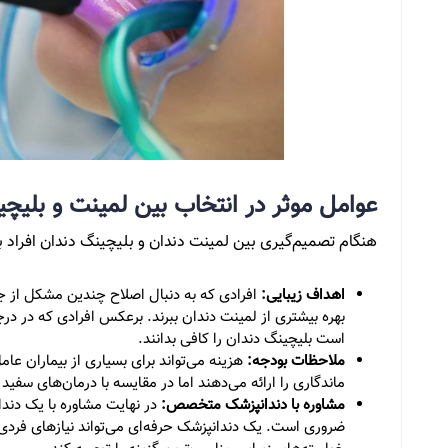
عوامل موثر در انتخاب بین لمینت و بلیچ
هنگام تصمیم‌گیری بین لمینت دندان و بلیچینگ دندان افراد بای
اهداف زیبایی:
افرادی که به دنبال اصلاح چندین مشکل از ج
بهره بیشتری از لمینت دندان ببرند. برعکس افرادی که در د
است بلیچینگ دندان را کافی بدانند.
ملاحظات بودجه:
هزینه می‌تواند برای بسیاری از بیماران عام
ماندگاری را ارائه می‌دهند اما در مقایسه با درمان‌های سفید
مشاوره با دندانپزشک متخصص:
در نهایت مشاوره با یک د
ضروری است. یک دندانپزشک حرفه‌ای می‌تواند نیازهای فردی 