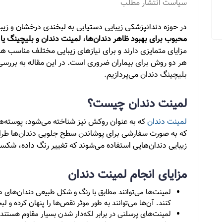
سیاست انتشار مطلب
در حوزه دندانپزشکی زیبایی دستیابی به لبخندی درخشان و زی
محبوب برای بهبود ظاهر دندان‌ها، لمینت دندان و بلیچینگ ی
مزایای متمایزی دارند و برای نیازهای زیبایی مختلف مناسب ه
هر دو روش برای بیماران ضروری است. در این مقاله به بررسی 
بلیچینگ دندان می‌پردازیم.
لمینت دندان چیست؟
لمینت دندان
که به عنوان روکش نیز شناخته می‌شود، پوسته‌ه
که به صورت سفارشی برای پوشاندن سطح جلویی دندان‌ها طراحی
زیبایی دندان‌هایی استفاده می‌شوند که تغییر رنگ داده، شکست
مزایای انجام لمینت دندان
لمینت‌ها می‌توانند مطابق با رنگ و شکل طبیعی دندان‌های 
کنند. آن‌ها می‌توانند به طور موثر نقص‌ها را پنهان کرده و 