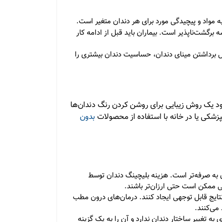
ه مواد و پیچیدگی مورد برای هر دندان متغیر است.
 برگشت‌ناپذیر است. بیماران باید قبل از ادامه کار
ل برداشتن مینای دندان، حساسیت دندان بیشتری را
ود یک روش زیبایی برای روشن کردن رنگ دندان‌ها
پزشکی یا در خانه با استفاده از محصولات
بدون
ن به صرفه‌تر است. هزینه بلیچینگ دندان توسط
ی ممکن است حتی ارزان‌تر باشند.
تایج قابل توجهی ایجاد کنند. درمان‌های درون مطب
می‌کنند.
ه تغییر ساختار دندان ندارد و آن را به یک گزینه