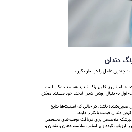
ینگ دندان
د چندین عامل را در نظر بگیرند:
مله نامرتبی یا تغییر رنگ شدید هستند ممکن است
رجه اول به دنبال روشن کردن لبخند خود هستند ممکن
ل تعیین‌کننده باشد. در حالی که لمینیت‌ها نتایج
 کردن دندان قیمت بالاتری دارند.
ندانپزشک متخصص برای دریافت توصیه‌های تخصصی
را ارزیابی کرده و بر اساس سلامت دهان و دندان و