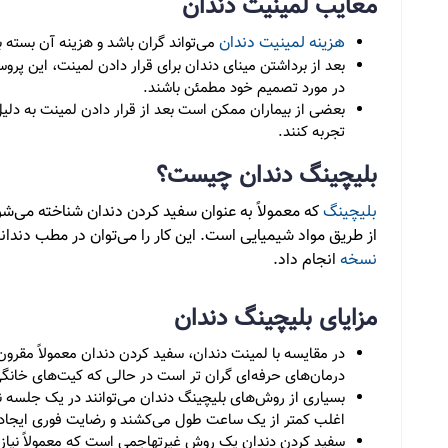
معایب لمینیت دندان
هزینه لمینیت دندان
می‌تواند گران باشد و هزینه آن بسته ب
بعد از برداشتن مینای دندان برای قرار دادن لمینت، این پروسه
در مورد تصمیم خود مطمئن باشند.
بعضی از بیماران ممکن است بعد از قرار دادن لمینت به دلی
تجربه کنند.
بلیچینگ دندان چیست؟
بلیچینگ
که معمولاً به عنوان سفید کردن دندان شناخته می‌ش
از طریق مواد شیمیایی است. این کار را می‌توان در مطب دندان
نسخه
انجام داد.
مزایای بلیچینگ دندان
در مقایسه با لمینت دندان، سفید کردن دندان معمولاً مقرو
درمان‌های حرفه‌ای گران تر است در حالی که کیت‌های خانگ
بسیاری از روش‌های بلیچینگ دندان می‌توانند در یک جلسه ن
اغلب کمتر از یک ساعت طول می‌کشند و رضایت فوری ایجاد 
سفید کردن دندان یک روش غیرتهاجمی است که معمولاً نیازی ب