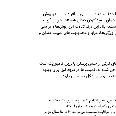
با هدف مشترک بسیاری از افراد است.
دو روش
ا همان سفید کردن دندان هستند
. هر دو گزینه
ستند؛ بنابراین درک تفاوت این روش‌ها و بررسی
ویژگی‌ها، مزایا و محدودیت‌های لمینت دندان و
ای نازکی از جنس پرسلن یا رزین کامپوزیت است
 شده‌اند. لمینت‌ها در درجه اول برای بهبود
ه، نامرتب یا شکل نامنظمی دارند.
طبیعی بیمار تنظیم شوند و ظاهری یکدست ایجاد
لبخندی یکنواخت و جذاب ایجاد کنند.
لمینت‌های پرسلنی در برابر لکه‌دار شدن بسیار مقاوم هستند و با مراقبت مناسب می‌توانند 10 تا 15 سال دوام