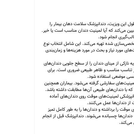
 طول این ویزیت، دندانپزشک سلامت دهان بیمار را
عیین می‌کند که آیا لمینیت دندان مناسب است یا خیر.
لب‌گیری انجام شود.
ی شخصی‌سازی شده تهیه می‌کند. این شامل انتخاب نوع
های مورد نیاز و بحث در مورد هزینه‌ها و زمان‌بندی
 نازکی از مینای دندان را از سطح جلویی دندان‌های
ن از تناسب مناسب و ظاهر طبیعی ضروری است. برای
‌حسی موضعی استفاده شود.
د لمینیت‌های سفارشی گرفته می‌شود. بیماران همچنین
ند که با دندان‌های طبیعی آن‌ها مطابقت داشته باشد.
انپزشکی لمینیت‌های موقت روی دندان‌های آماده
از دندان‌ها عمل می‌کنند.
موقت را برداشته و دندان‌ها را به طور کامل تمیز
ندان‌ها چسبانده می‌شوند. دندانپزشک قبل از انجام
می‌کند.