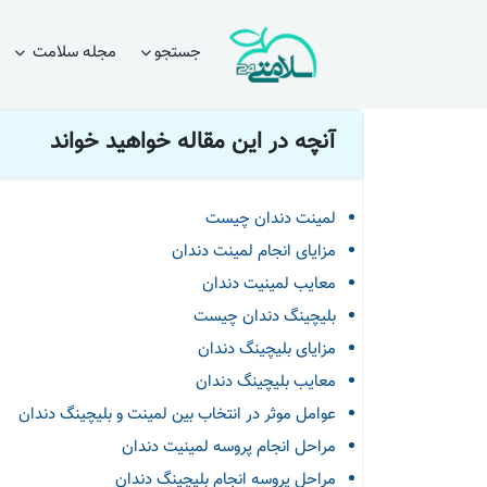
صفحه اصلی
مقالات
دندانپزشکی
بلیچینگ یا لمینت
جستجو
مجله سلامت
آنچه در این مقاله خواهید خواند
لمینت دندان چیست
مزایای انجام لمینت دندان
معایب لمینیت دندان
بلیچینگ دندان چیست
مزایای بلیچینگ دندان
معایب بلیچینگ دندان
عوامل موثر در انتخاب بین لمینت و بلیچینگ دندان
مراحل انجام پروسه لمینیت دندان
مراحل پروسه انجام بلیچینگ دندان