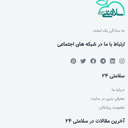
به سادگی یک لبخند
ارتباط با ما در شبکه های اجتماعی
سلامتی 24
درباره ما
معرفی بنری در سایت
عضویت پزشکان
آخرین مقالات در سلامتی 24