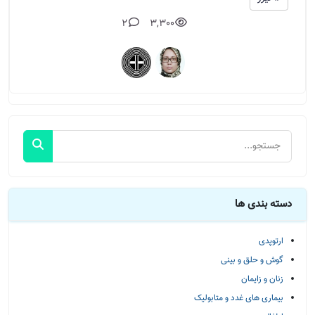
2
3,300
دسته بندی ها
ارتوپدی
گوش و حلق و بینی
زنان و زایمان
بیماری های غدد و متابولیک