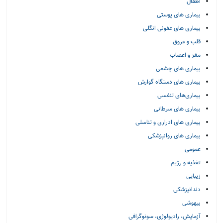
اطفال
بیماری های پوستی
بیماری های عفونی انگلی
قلب و عروق
مغز و اعصاب
بیماری های چشمی
بیماری های دستگاه گوارش
بیماری‌های تنفسی
بیماری های سرطانی
بیماری های ادراری و تناسلی
بیماری های روانپزشکی
عمومی
تغذیه و رژیم
زیبایی
دندانپزشکی
بیهوشی
آزمایش، رادیولوژی، سونوگرافی