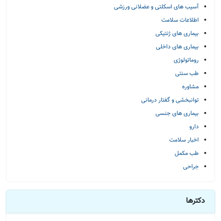
آسیب های اسکلتی و عضلانی ورزشی
اطلاعات سلامت
بیماری های ژنتیکی
بیماری های داخلی
روماتولوژی
طب سنتی
مشاوره
توانبخشی و گفتار درمانی
بیماری های جنسی
دارو
اخبار سلامت
طب مکمل
جراحی
دکترها