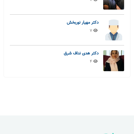
7
دکتر مهیار نوربخش
7
دکتر هدی نداف شرق
4